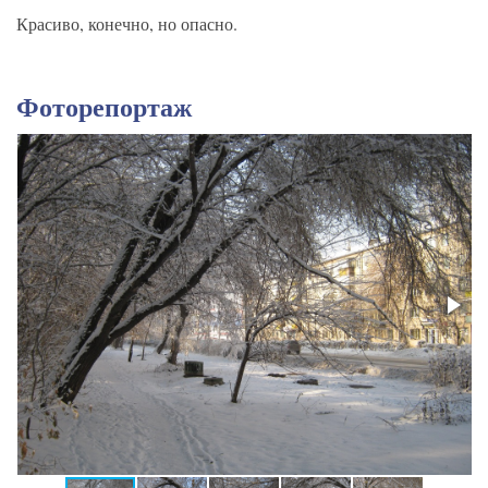
Красиво, конечно, но опасно.
Фоторепортаж