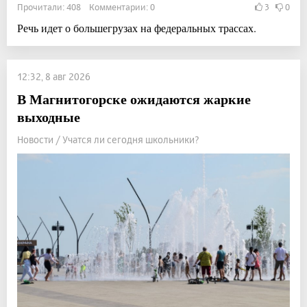
Прочитали: 408 Комментарии: 0
3
0
Речь идет о большегрузах на федеральных трассах.
12:32, 8 авг 2026
В Магнитогорске ожидаются жаркие
выходные
Новости / Учатся ли сегодня школьники?