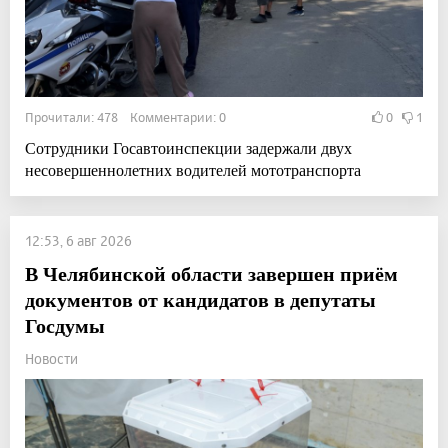
Прочитали: 478 Комментарии: 0
0
1
Сотрудники Госавтоинспекции задержали двух
несовершеннолетних водителей мототранспорта
12:53, 6 авг 2026
В Челябинской области завершен приём
документов от кандидатов в депутаты
Госдумы
Новости