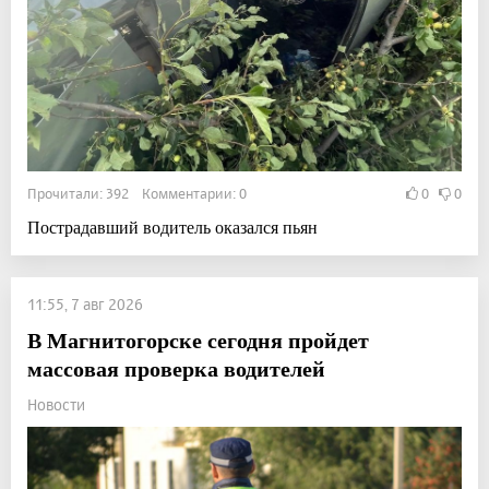
Прочитали: 392 Комментарии: 0
0
0
Пострадавший водитель оказался пьян
11:55, 7 авг 2026
В Магнитогорске сегодня пройдет
массовая проверка водителей
Новости