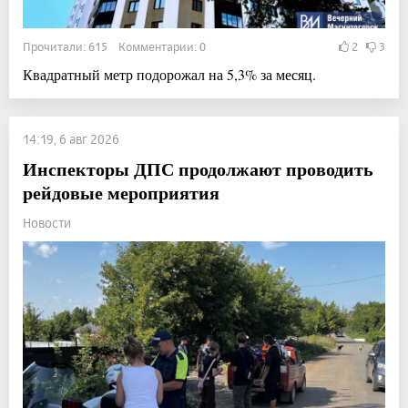
Прочитали: 615 Комментарии: 0
2
3
Квадратный метр подорожал на 5,3% за месяц.
14:19, 6 авг 2026
Инспекторы ДПС продолжают проводить
рейдовые мероприятия
Новости