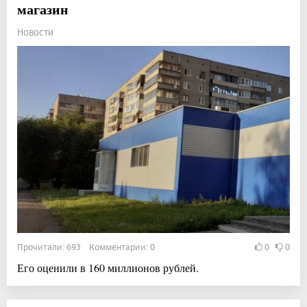
магазин
Новости
Прочитали: 693 Комментарии: 0
0
0
Его оценили в 160 миллионов рублей.