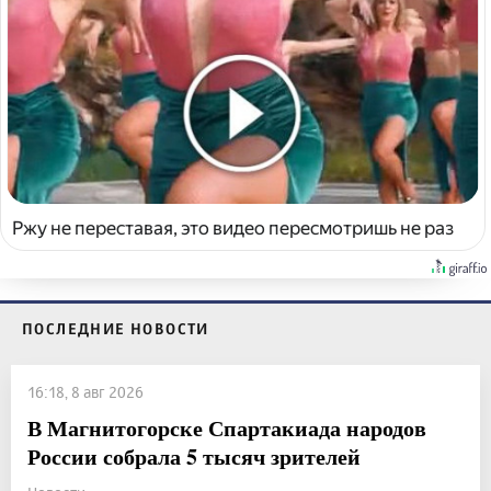
Ржу не переставая, это видео пересмотришь не раз
ПОСЛЕДНИЕ НОВОСТИ
16:18, 8 авг 2026
В Магнитогорске Спартакиада народов
России собрала 5 тысяч зрителей