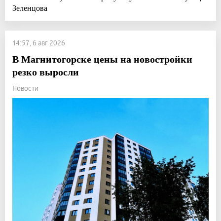
Зеленцова
14:57, 6 авг 2026
В Магнитогорске цены на новостройки
резко выросли
Новости