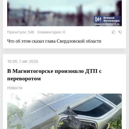
Прочитали: 548 Комментарии: 0
Что об этом сказал глава Свердловской области
16:00, 7 авг 2026
В Магнитогорске произошло ДТП с
переворотом
Новости