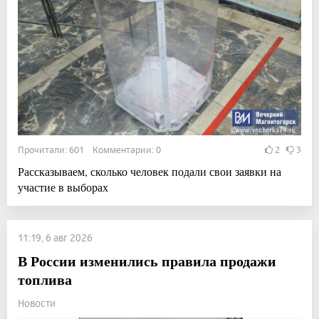
Прочитали: 601 Комментарии: 0
2
3
Рассказываем, сколько человек подали свои заявки на
участие в выборах
11:19, 6 авг 2026
В России изменились правила продажи
топлива
Новости