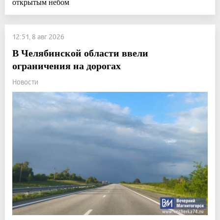
открытым небом
12:51, 8 авг 2026
В Челябинской области ввели
ограничения на дорогах
Новости