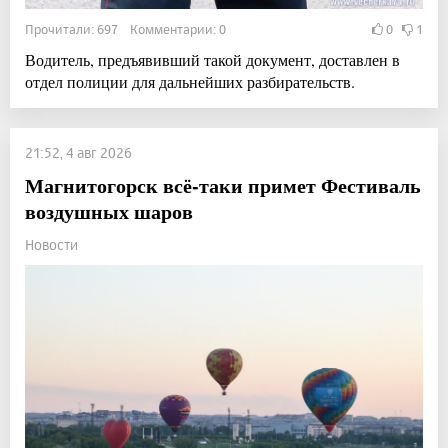
Прочитали: 697 Комментарии: 0
0
1
Водитель, предъявивший такой документ, доставлен в
отдел полиции для дальнейших разбирательств.
21:52, 4 авг 2026
Магнитогорск всё-таки примет Фестиваль
воздушных шаров
Новости