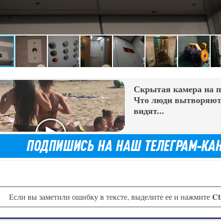
Скрытая камера на 
Что люди вытворяют,
видят...
Ct
Если вы заметили ошибку в тексте, выделите ее и нажмите