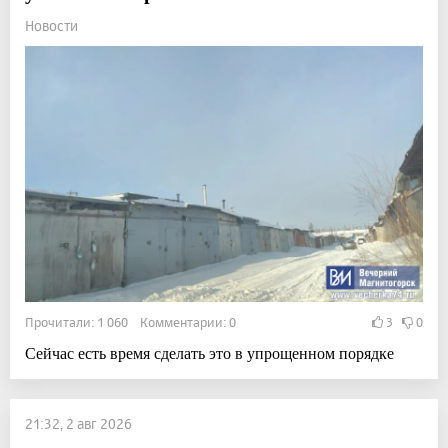
Новости
Прочитали: 1 060 Комментарии: 0
3
0
Сейчас есть время сделать это в упрощенном порядке
21:32, 2 авг 2026