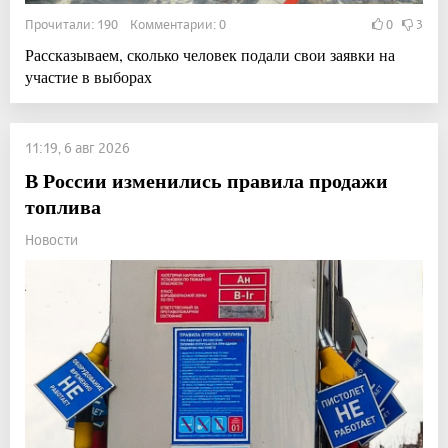
Прочитали: 190 Комментарии: 0
0
3
Рассказываем, сколько человек подали свои заявки на
участие в выборах
11:19, 6 авг 2026
В России изменились правила продажи
топлива
Новости