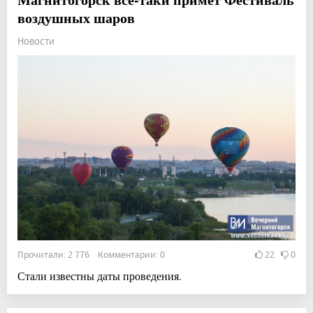
воздушных шаров
Новости
Прочитали: 2 776 Комментарии: 0
22
0
Стали известны даты проведения.