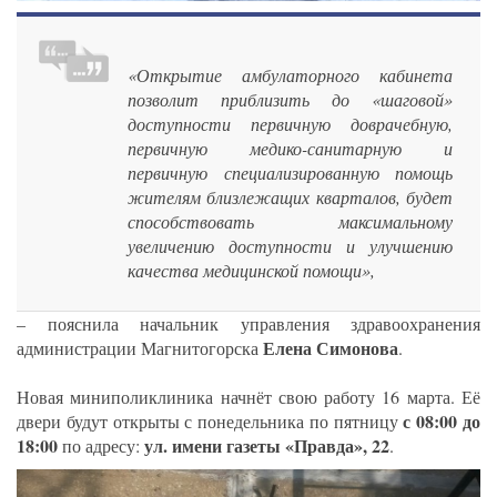
«Открытие амбулаторного кабинета
позволит приблизить до «шаговой»
доступности первичную доврачебную,
первичную медико-санитарную и
первичную специализированную помощь
жителям близлежащих кварталов, будет
способствовать максимальному
увеличению доступности и улучшению
качества медицинской помощи»,
– пояснила начальник управления здравоохранения
Елена Симонова
администрации Магнитогорска
.
Новая миниполиклиника начнёт свою работу 16 марта. Её
с 08:00 до
двери будут открыты с понедельника по пятницу
18:00
ул. имени газеты «Правда», 22
по адресу:
.