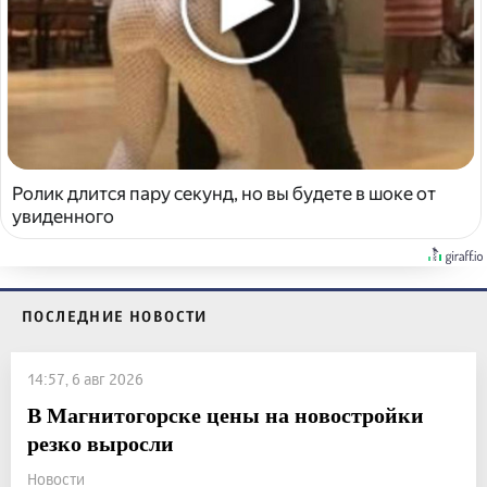
Ролик длится пару секунд, но вы будете в шоке от
увиденного
ПОСЛЕДНИЕ НОВОСТИ
14:57, 6 авг 2026
В Магнитогорске цены на новостройки
резко выросли
Новости