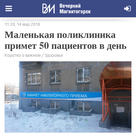
11:20, 14 мар 2018
Маленькая поликлиника
примет 50 пациентов в день
Коротко о важном / Здоровье