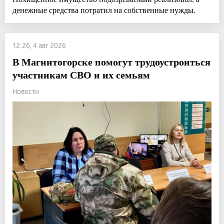
денежные средства потратил на собственные нужды.
12:26, 4 авг 2026
В Магнитогорске помогут трудоустроиться
участникам СВО и их семьям
Новости