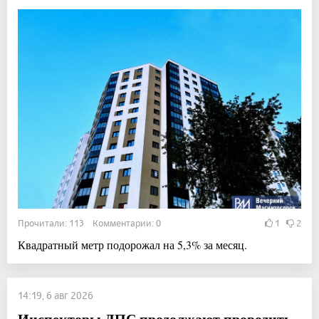
Прочитали: 113 Комментарии: 0
1
2
Квадратный метр подорожал на 5,3% за месяц.
14:19, 6 авг 2026
Инспекторы ДПС продолжают проводить