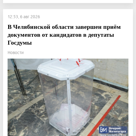
12:53, 6 авг 2026
В Челябинской области завершен приём
документов от кандидатов в депутаты
Госдумы
Новости