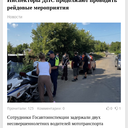
рейдовые мероприятия
Новости
Прочитали: 125 Комментарии: 0
0
1
Сотрудники Госавтоинспекции задержали двух
несовершеннолетних водителей мототранспорта