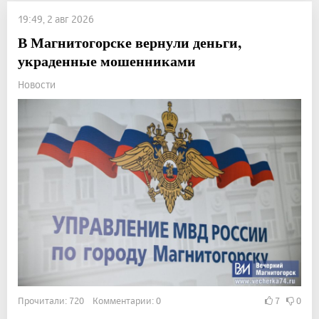
19:49, 2 авг 2026
В Магнитогорске вернули деньги,
украденные мошенниками
Новости
Прочитали: 720 Комментарии: 0
7
0