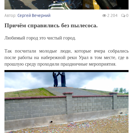
Автор:
Сергей Вечерний
2 204
0
Причём справились без пылесоса.
Любимый город это чистый город.
Так посчитали молодые люди, которые вчера собрались
после работы на набережной реки Урал в том месте, где в
прошлую среду проходили праздничные мероприятия.