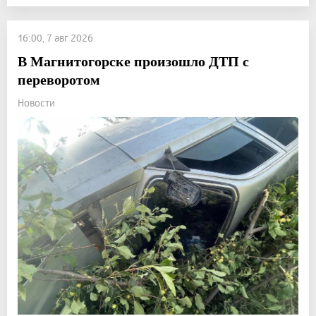
16:00, 7 авг 2026
В Магнитогорске произошло ДТП с
переворотом
Новости