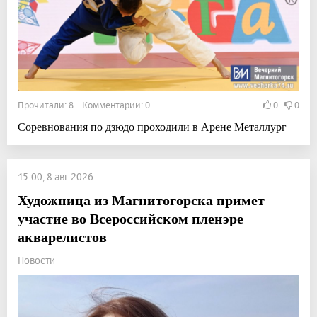
Прочитали: 8 Комментарии: 0
0
0
Соревнования по дзюдо проходили в Арене Металлург
15:00, 8 авг 2026
Художница из Магнитогорска примет
участие во Всероссийском пленэре
акварелистов
Новости