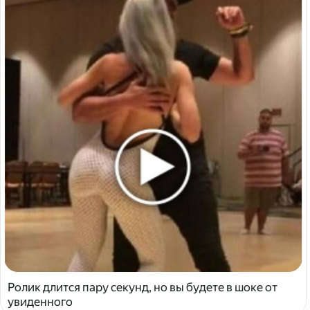
Ролик длится пару секунд, но вы будете в шоке от
увиденного