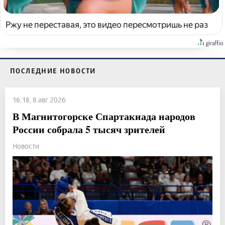
Ржу не переставая, это видео пересмотришь не раз
ПОСЛЕДНИЕ НОВОСТИ
16:18, 8 авг 2026
В Магнитогорске Спартакиада народов
России собрала 5 тысяч зрителей
Новости