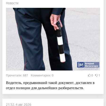
Новости
Прочитали: 687 Комментарии: 0
0
1
Водитель, предъявивший такой документ, доставлен в
отдел полиции для дальнейших разбирательств.
21:52, 4 авг 2026