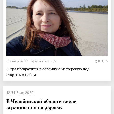
Прочитали: 62 Комментарии: 0
0
0
Югра превратится в огромную мастерскую под
открытым небом
12:51, 8 авг 2026
В Челябинской области ввели
ограничения на дорогах