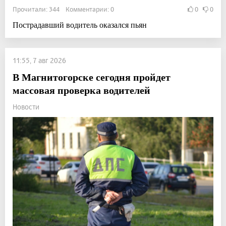
Прочитали: 344 Комментарии: 0
0
0
Пострадавший водитель оказался пьян
11:55, 7 авг 2026
В Магнитогорске сегодня пройдет
массовая проверка водителей
Новости