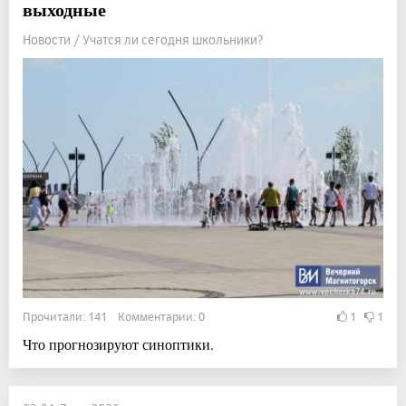
выходные
Новости / Учатся ли сегодня школьники?
Прочитали: 141 Комментарии: 0
1
1
Что прогнозируют синоптики.