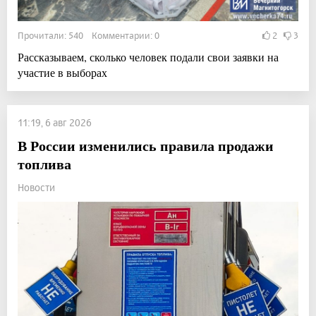
Прочитали: 540 Комментарии: 0
2
3
Рассказываем, сколько человек подали свои заявки на
участие в выборах
11:19, 6 авг 2026
В России изменились правила продажи
топлива
Новости