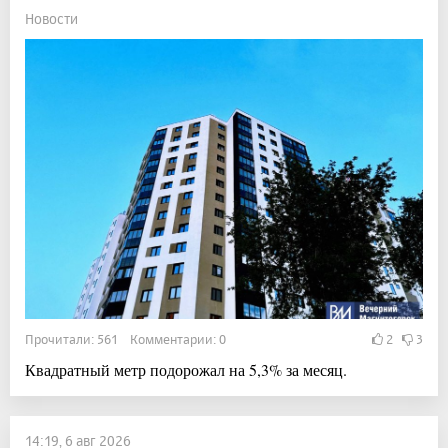
Новости
Прочитали: 561 Комментарии: 0
2
3
Квадратный метр подорожал на 5,3% за месяц.
14:19, 6 авг 2026