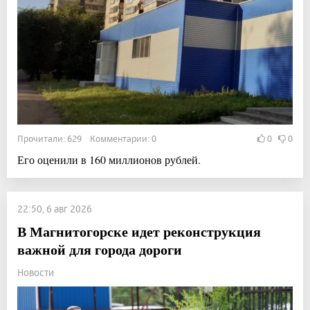
Прочитали: 629 Комментарии: 0
0
0
Его оценили в 160 миллионов рублей.
22:50, 6 авг 2026
В Магнитогорске идет реконструкция
важной для города дороги
Новости