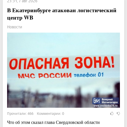
23:31, 7 авг 2026
В Екатеринбурге атакован логистический
центр WB
Новости
Прочитали: 466 Комментарии: 0
Что об этом сказал глава Свердловской области