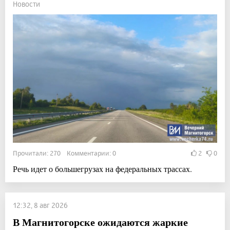
Новости
Прочитали: 270 Комментарии: 0
2
0
Речь идет о большегрузах на федеральных трассах.
12:32, 8 авг 2026
В Магнитогорске ожидаются жаркие