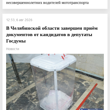
несовершеннолетних водителей мототранспорта
12:53, 6 авг 2026
В Челябинской области завершен приём
документов от кандидатов в депутаты
Госдумы
Новости