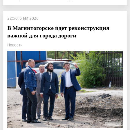
22:50, 6 авг 2026
В Магнитогорске идет реконструкция
важной для города дороги
Новости