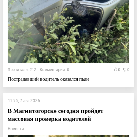
Прочитали: 212 Комментарии: 0
0
0
Пострадавший водитель оказался пьян
11:55, 7 авг 2026
В Магнитогорске сегодня пройдет
массовая проверка водителей
Новости