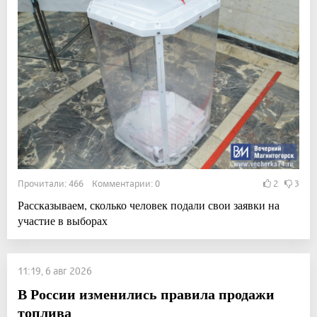
Прочитали: 466 Комментарии: 0
2
3
Рассказываем, сколько человек подали свои заявки на
участие в выборах
11:19, 6 авг 2026
В России изменились правила продажи
топлива