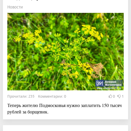
Новости
Прочитали: 235 Комментарии: 0
0
1
Теперь жителю Подмосковья нужно заплатить 150 тысяч
рублей за борщевик.