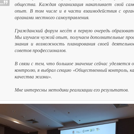
общества. Каждая организация накапливает свой са
опыт. В том числе и в части взаимодействия с орга
органами местного самоуправления.
Гражданский форум несёт в первую очередь образоват
Мы изучаем чужой опыт, получаем дополнительные про
знания и возможность планирования своей деятельн
советов профессионалов.
В связи с тем, что большое значение сейчас уделяется
контролю, я выбрал секцию «Общественный контроль, к
качества жизни».
Мне интересны методики реализации его результатов.