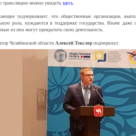
 трансляцию можно увидеть
здесь
.
ающие подчеркивают, что общественные организации, вып
ьную роль, нуждаются в поддержке государства. Иначе даже 
ивые из них могут прекратить свою деятельность.
Алексей Текслер
атор Челябинской области
подчеркнул: