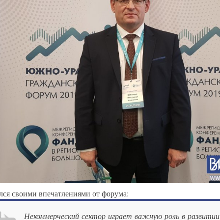
лся своими впечатлениями от форума:
Некоммерческий сектор играет важную роль в развитии