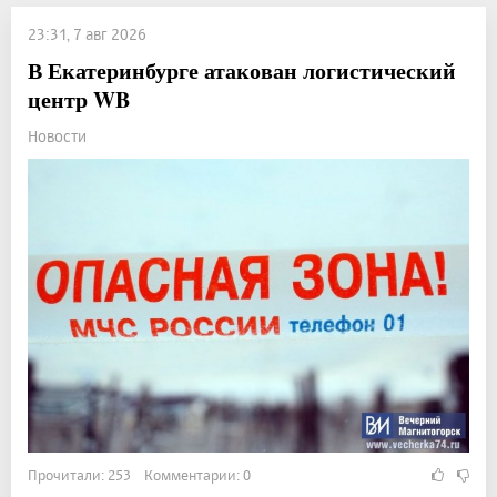
23:31, 7 авг 2026
В Екатеринбурге атакован логистический
центр WB
Новости
Прочитали: 253 Комментарии: 0