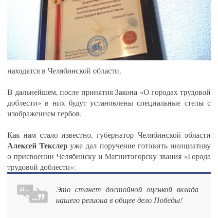
находятся в Челябинской области.
В дальнейшем, после принятия Закона «О городах трудовой
доблести» в них будут установлены специальные стелы с
изображением гербов.
Как нам стало известно, губернатор Челябинской области
Алексей Текслер
уже дал поручение готовить инициативу
о присвоении Челябинску и Магнитогорску звания «Города
трудовой доблести»:
Это станет достойной оценкой вклада
нашего региона в общее дело Победы!