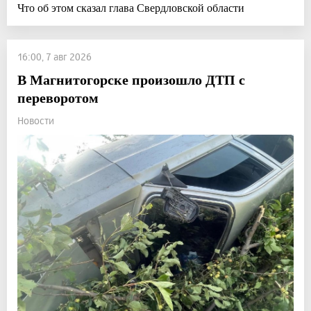
Что об этом сказал глава Свердловской области
16:00, 7 авг 2026
В Магнитогорске произошло ДТП с
переворотом
Новости