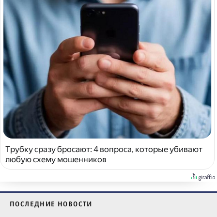
Трубку сразу бросают: 4 вопроса, которые убивают
любую схему мошенников
ПОСЛЕДНИЕ НОВОСТИ