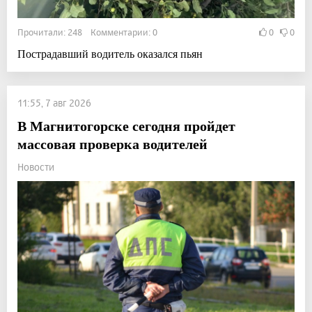
Прочитали: 248 Комментарии: 0
0
0
Пострадавший водитель оказался пьян
11:55, 7 авг 2026
В Магнитогорске сегодня пройдет
массовая проверка водителей
Новости