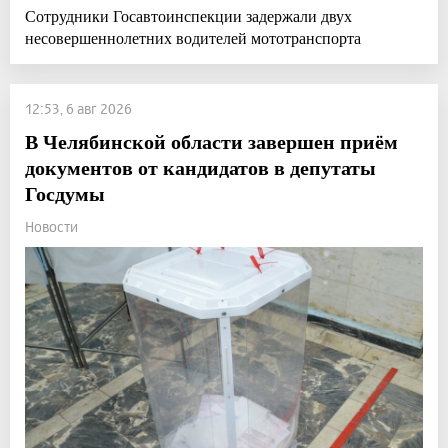
Сотрудники Госавтоинспекции задержали двух
несовершеннолетних водителей мототранспорта
12:53, 6 авг 2026
В Челябинской области завершен приём
документов от кандидатов в депутаты
Госдумы
Новости