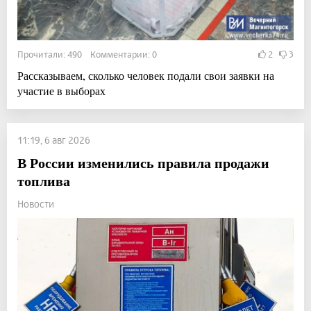
Прочитали: 490 Комментарии: 0
2
3
Рассказываем, сколько человек подали свои заявки на
участие в выборах
11:19, 6 авг 2026
В России изменились правила продажи
топлива
Новости