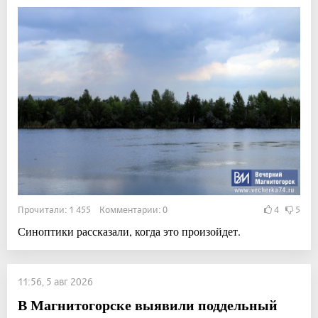
Прочитали: 1 455 Комментарии: 0
4
5
Синоптики рассказали, когда это произойдет.
11:56, 5 авг 2026
В Магнитогорске выявили поддельный