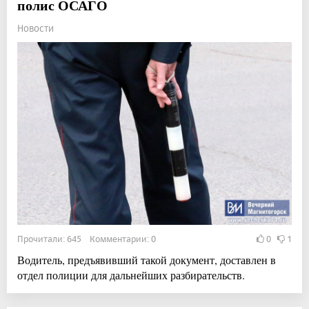
полис ОСАГО
Новости
Прочитали: 645 Комментарии: 0
0
1
Водитель, предъявивший такой документ, доставлен в
отдел полиции для дальнейших разбирательств.