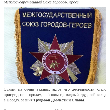
Межгосударственный Союз Городов-Героев
.
Одним из очень важных актов его деятельности стало
присуждение городам, внёсшим громадный трудовой вклад
Трудовой Доблести и Славы
в Победу, звания
.