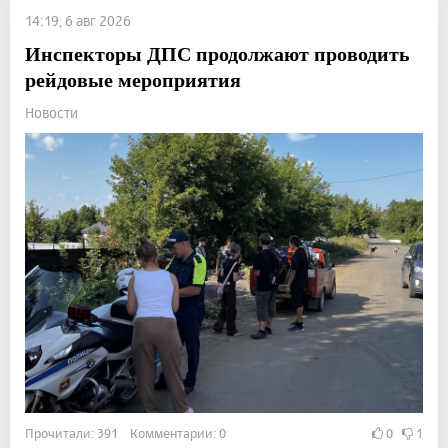
14:19, 6 авг 2026
Инспекторы ДПС продолжают проводить
рейдовые мероприятия
Новости
Прочитали: 391 Комментарии: 0
0
1