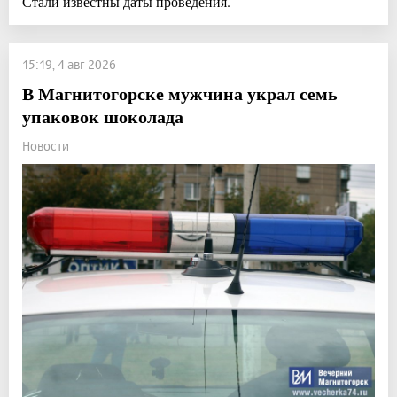
Стали известны даты проведения.
15:19, 4 авг 2026
В Магнитогорске мужчина украл семь
упаковок шоколада
Новости