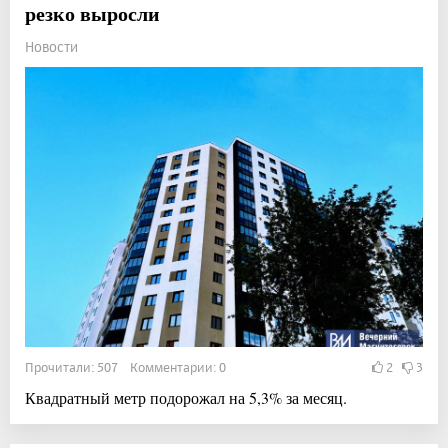
резко выросли
Новости
Прочитали: 507 Комментарии: 0
2
3
Квадратный метр подорожал на 5,3% за месяц.