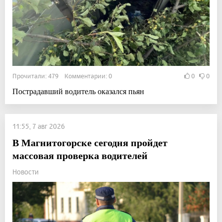
Прочитали: 479 Комментарии: 0
0
0
Пострадавший водитель оказался пьян
11:55, 7 авг 2026
В Магнитогорске сегодня пройдет
массовая проверка водителей
Новости