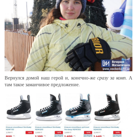
Вернулся домой наш герой и, конечно-же
сразу за комп
. А
там такое заманчивое предложение.