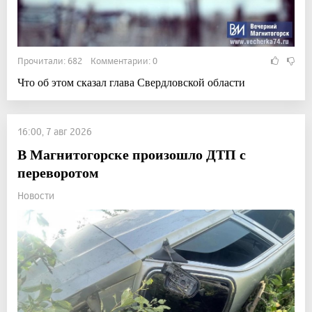
Прочитали: 682 Комментарии: 0
Что об этом сказал глава Свердловской области
16:00, 7 авг 2026
В Магнитогорске произошло ДТП с
переворотом
Новости