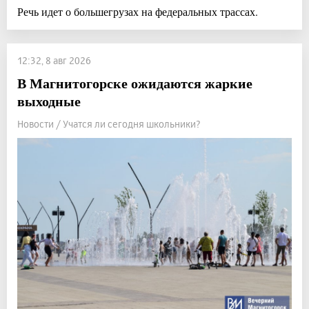
Речь идет о большегрузах на федеральных трассах.
12:32, 8 авг 2026
В Магнитогорске ожидаются жаркие
выходные
Новости / Учатся ли сегодня школьники?