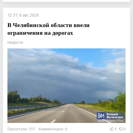
12:51, 8 авг 2026
В Челябинской области ввели
ограничения на дорогах
Новости
Прочитали: 557 Комментарии: 0
3
0