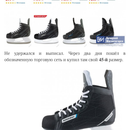
Не удержался и выписал. Через два дня пошёл в
45-й
обозначенную торговую сеть и купил там свой
размер.