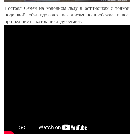
Постоял Семён на холодном льду в ботиночках с тонкой
подошвой, обзавидовался, как друзья по пробежке, и все,
пришедшие на каток, по льду бегают.