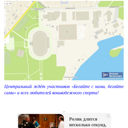
Центральный ждёт участников «Бегайте с нами, бегайте
сами» и всех любителей конькобежного спорта!
_
i
Ролик длится
несколько секунд,