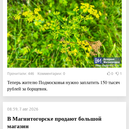
Прочитали: 446 Комментарии: 0
0
1
Теперь жителю Подмосковья нужно заплатить 150 тысяч
рублей за борщевик.
08:59, 7 авг 2026
В Магнитогорске продают большой
магазин