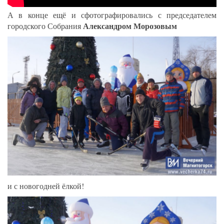
А в конце ещё и сфотографировались с председателем
Александром Морозовым
городского Собрания
и с новогодней ёлкой!