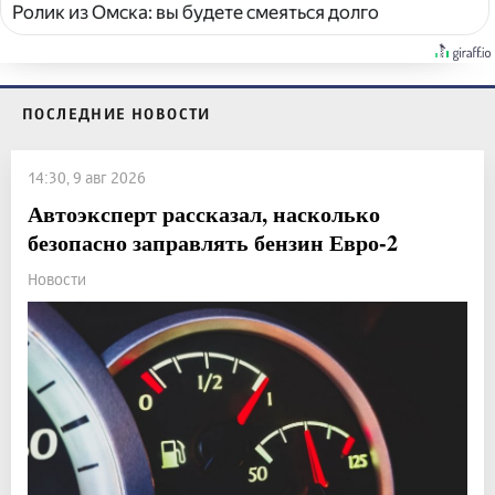
Ролик из Омска: вы будете смеяться долго
ПОСЛЕДНИЕ НОВОСТИ
14:30, 9 авг 2026
Автоэксперт рассказал, насколько
безопасно заправлять бензин Евро-2
Новости