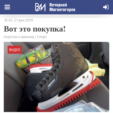
18:03, 21 дек 2019
Вот это покупка!
Коротко о важном / Спорт
ВИДЕО