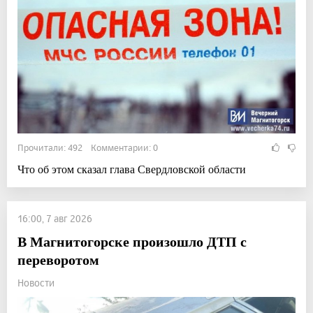
Прочитали: 492 Комментарии: 0
Что об этом сказал глава Свердловской области
16:00, 7 авг 2026
В Магнитогорске произошло ДТП с
переворотом
Новости