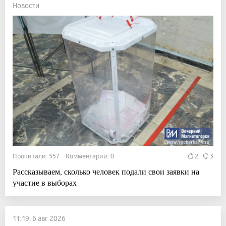
Новости
Прочитали: 557 Комментарии: 0
2
3
Рассказываем, сколько человек подали свои заявки на
участие в выборах
11:19, 6 авг 2026