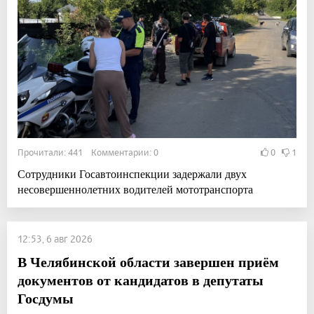
Прочитали: 441 Комментарии: 0
0
1
Сотрудники Госавтоинспекции задержали двух
несовершеннолетних водителей мототранспорта
12:53, 6 авг 2026
В Челябинской области завершен приём
документов от кандидатов в депутаты
Госдумы