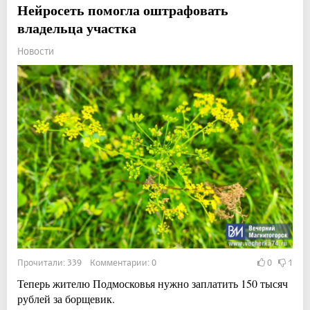
Нейросеть помогла оштрафовать
владельца участка
Новости
Прочитали: 339 Комментарии: 0
0
1
Теперь жителю Подмосковья нужно заплатить 150 тысяч
рублей за борщевик.