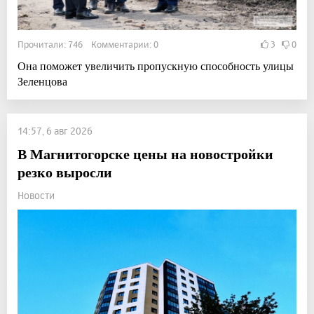
Прочитали: 746 Комментарии: 0
3
0
Она поможет увеличить пропускную способность улицы
Зеленцова
14:57, 6 авг 2026
В Магнитогорске цены на новостройки
резко выросли
Новости