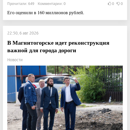
Прочитали: 649 Комментарии: 0
0
0
Его оценили в 160 миллионов рублей.
22:50, 6 авг 2026
В Магнитогорске идет реконструкция
важной для города дороги
Новости