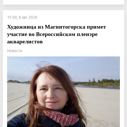
15:00, 8 авг 2026
Художница из Магнитогорска примет
участие во Всероссийском пленэре
акварелистов
Новости