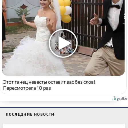
Этот танец невесты оставит вас без слов!
Пересмотрела 10 раз
ПОСЛЕДНИЕ НОВОСТИ