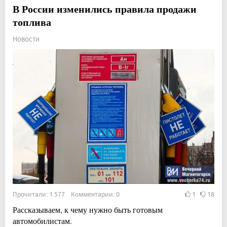
В России изменились правила продажи
топлива
Новости
Прочитали: 1 577 Комментарии: 0
1
18
Рассказываем, к чему нужно быть готовым
автомобилистам.