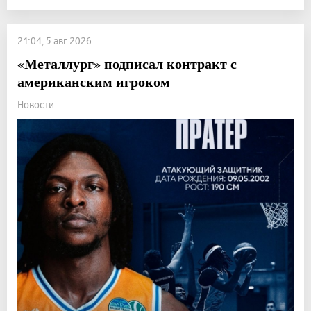
21:04, 5 авг 2026
«Металлург» подписал контракт с
американским игроком
Новости