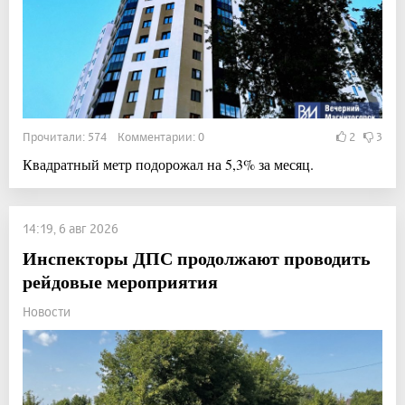
Прочитали: 574 Комментарии: 0
2
3
Квадратный метр подорожал на 5,3% за месяц.
14:19, 6 авг 2026
Инспекторы ДПС продолжают проводить
рейдовые мероприятия
Новости