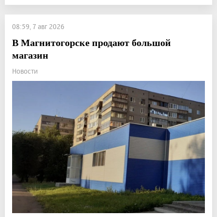
08:59, 7 авг 2026
В Магнитогорске продают большой
магазин
Новости