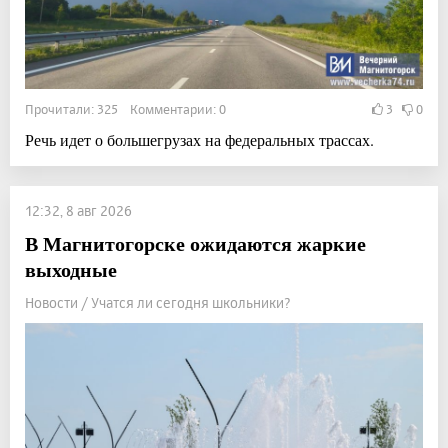
Прочитали: 325 Комментарии: 0
3
0
Речь идет о большегрузах на федеральных трассах.
12:32, 8 авг 2026
В Магнитогорске ожидаются жаркие
выходные
Новости / Учатся ли сегодня школьники?