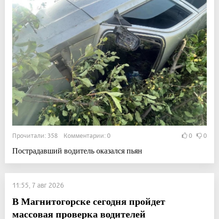
Прочитали: 358 Комментарии: 0
0
0
Пострадавший водитель оказался пьян
11:55, 7 авг 2026
В Магнитогорске сегодня пройдет
массовая проверка водителей