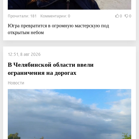
Прочитали: 181 Комментарии: 0
0
0
Югра превратится в огромную мастерскую под
открытым небом
12:51, 8 авг 2026
В Челябинской области ввели
ограничения на дорогах
Новости