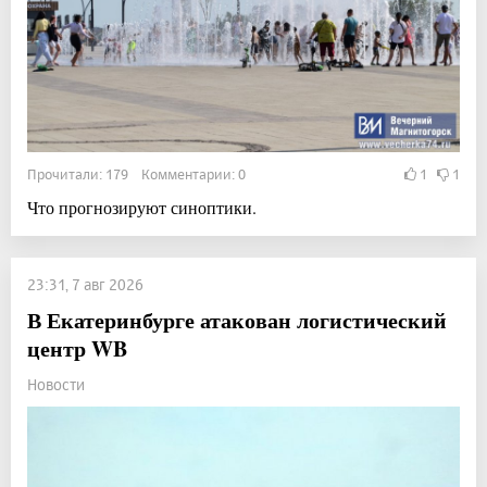
Прочитали: 179 Комментарии: 0
1
1
Что прогнозируют синоптики.
23:31, 7 авг 2026
В Екатеринбурге атакован логистический
центр WB
Новости