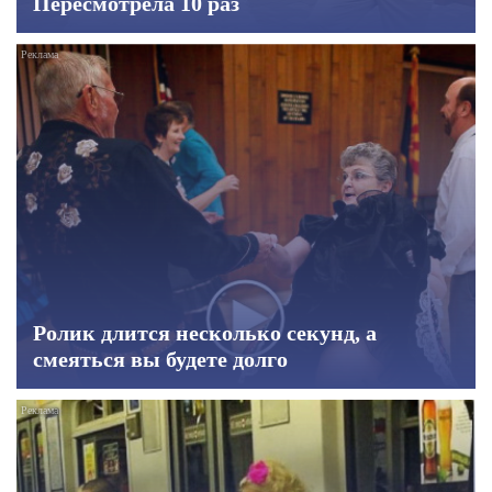
Пересмотрела 10 раз
Ролик длится несколько секунд, а
смеяться вы будете долго