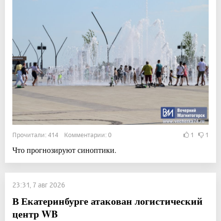
Прочитали: 414 Комментарии: 0
1
1
Что прогнозируют синоптики.
23:31, 7 авг 2026
В Екатеринбурге атакован логистический
центр WB