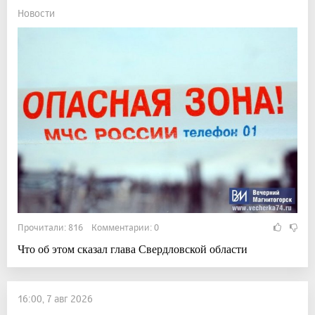
Новости
Прочитали: 816 Комментарии: 0
Что об этом сказал глава Свердловской области
16:00, 7 авг 2026