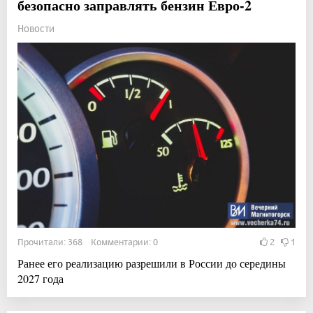
безопасно заправлять бензин Евро-2
Новости
Прочитали: 368 Комментарии: 0
2
1
Ранее его реализацию разрешили в России до середины
2027 года