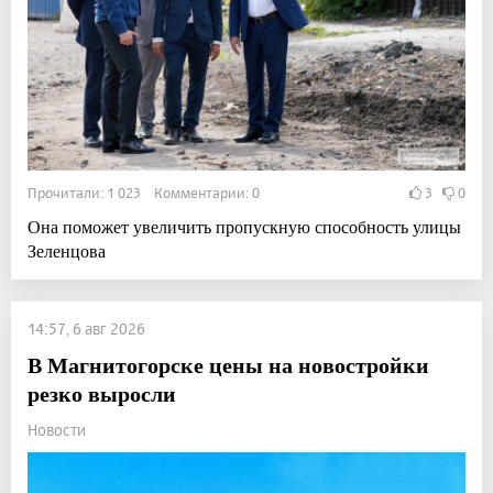
Прочитали: 1 023 Комментарии: 0
3
0
Она поможет увеличить пропускную способность улицы
Зеленцова
14:57, 6 авг 2026
В Магнитогорске цены на новостройки
резко выросли
Новости