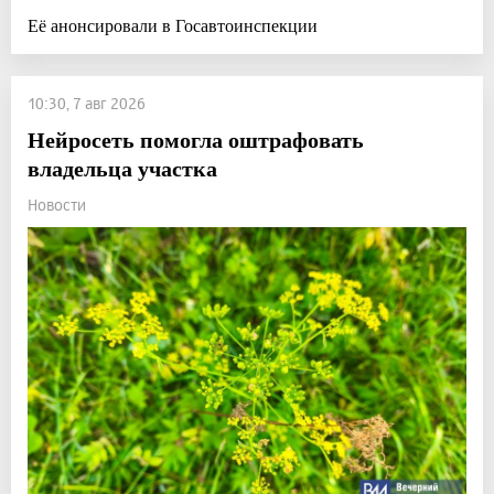
Её анонсировали в Госавтоинспекции
10:30, 7 авг 2026
Нейросеть помогла оштрафовать
владельца участка
Новости