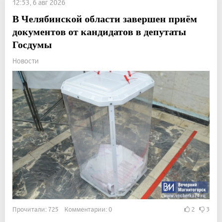
12:53, 6 авг 2026
В Челябинской области завершен приём
документов от кандидатов в депутаты
Госдумы
Новости
Прочитали: 725 Комментарии: 0
2
3