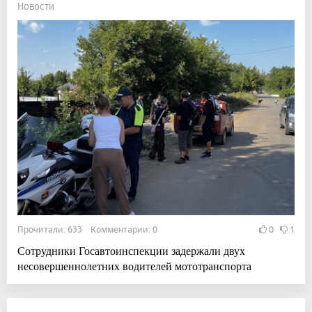
Новости
Прочитали: 633 Комментарии: 0
0
1
Сотрудники Госавтоинспекции задержали двух
несовершеннолетних водителей мототранспорта