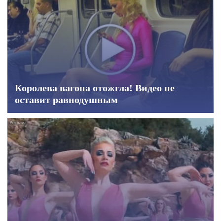
Королева вагона отожгла! Видео не
оставит равнодушным