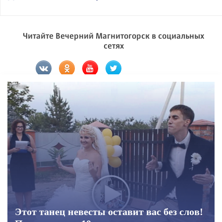
Читайте Вечерний Магнитогорск в социальных
сетях
Этот танец невесты оставит вас без слов!