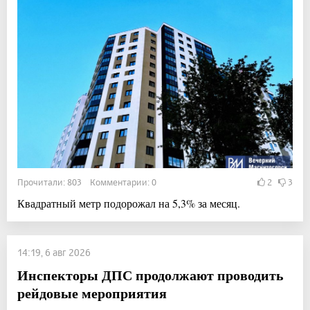
Прочитали: 803 Комментарии: 0
2
3
Квадратный метр подорожал на 5,3% за месяц.
14:19, 6 авг 2026
Инспекторы ДПС продолжают проводить
рейдовые мероприятия