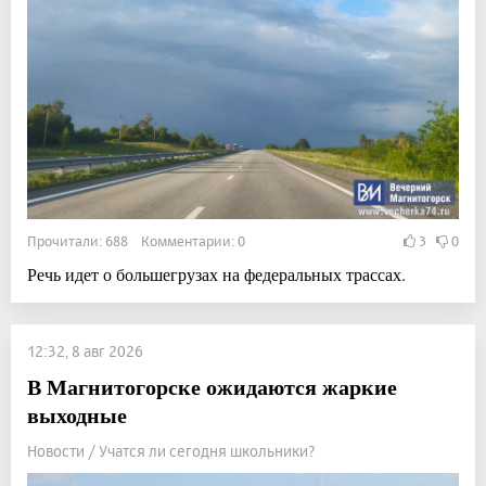
Прочитали: 688 Комментарии: 0
3
0
Речь идет о большегрузах на федеральных трассах.
12:32, 8 авг 2026
В Магнитогорске ожидаются жаркие
выходные
Новости / Учатся ли сегодня школьники?