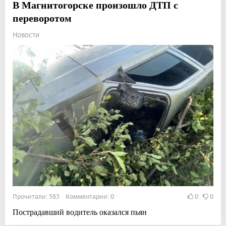
В Магнитогорске произошло ДТП с
переворотом
Новости
Прочитали: 583 Комментарии: 0
0
0
Пострадавший водитель оказался пьян