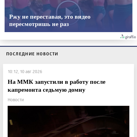
Ржу не переставая, это видео
пересмотришь не раз
ПОСЛЕДНИЕ НОВОСТИ
10:12, 10 авг 2026
На ММК запустили в работу после
капремонта седьмую домну
Новости