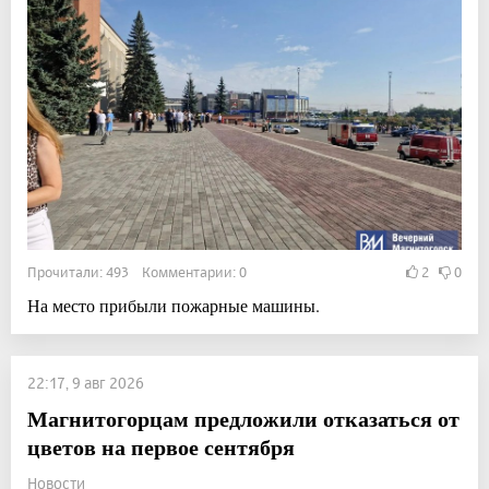
Прочитали: 493 Комментарии: 0
2
0
На место прибыли пожарные машины.
22:17, 9 авг 2026
Магнитогорцам предложили отказаться от
цветов на первое сентября
Новости