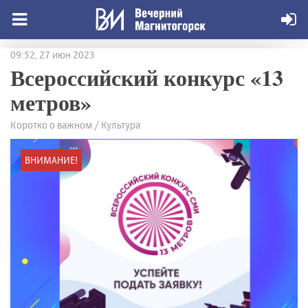
09:52, 27 июн 2023
Всероссийский конкурс «13
метров»
Коротко о важном / Культура
ВНИМАНИЕ!