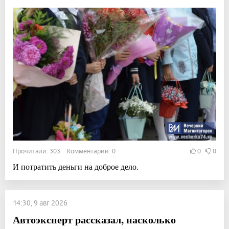
Прочитали: 303 Комментарии: 0
0
0
И потратить деньги на доброе дело.
14:30, 9 авг 2026
Автоэксперт рассказал, насколько