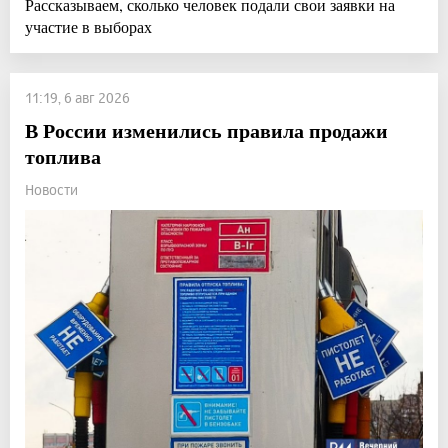
Рассказываем, сколько человек подали свои заявки на
участие в выборах
11:19, 6 авг 2026
В России изменились правила продажи
топлива
Новости