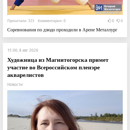
Прочитали: 323 Комментарии: 0
0
0
Соревнования по дзюдо проходили в Арене Металлург
15:00, 8 авг 2026
Художница из Магнитогорска примет
участие во Всероссийском пленэре
акварелистов
Новости