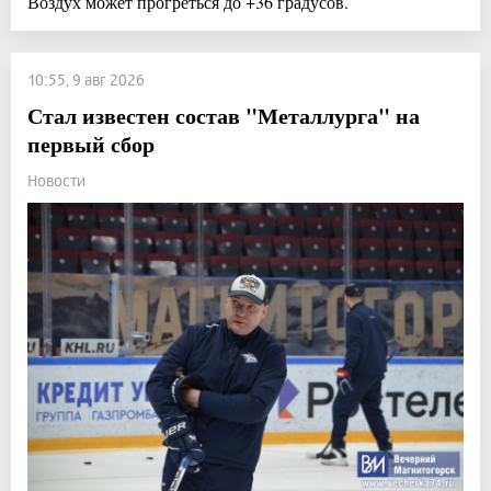
Воздух может прогреться до +36 градусов.
10:55, 9 авг 2026
Стал известен состав "Металлурга" на
первый сбор
Новости