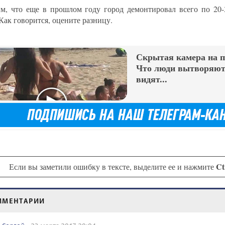
м, что еще в прошлом году город демонтировал всего по 20-
Как говорится, оцените разницу.
Скрытая камера на 
Что люди вытворяют,
видят...
Ct
Если вы заметили ошибку в тексте, выделите ее и нажмите
ММЕНТАРИИ