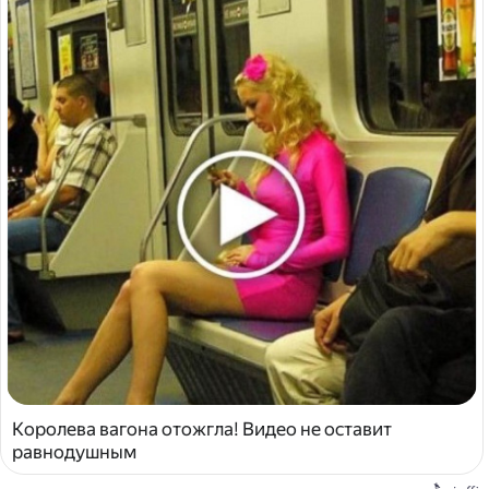
Королева вагона отожгла! Видео не оставит
равнодушным