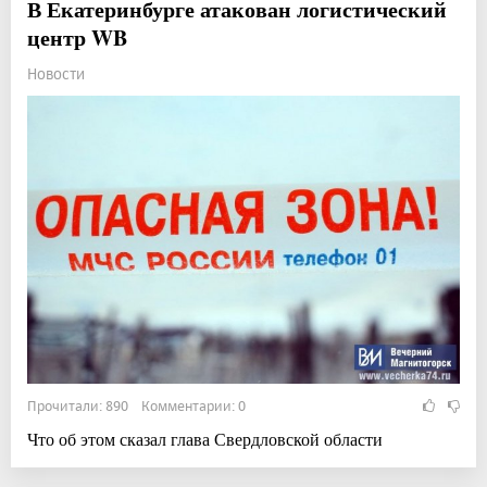
В Екатеринбурге атакован логистический
центр WB
Новости
Прочитали: 890 Комментарии: 0
Что об этом сказал глава Свердловской области