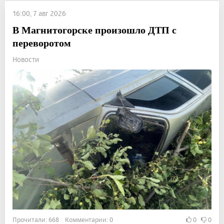
16:00, 7 авг 2026
В Магнитогорске произошло ДТП с
переворотом
Новости
Прочитали: 668 Комментарии: 0
0
0