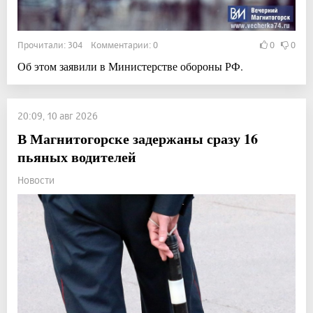
Прочитали: 304 Комментарии: 0
0
0
Об этом заявили в Министерстве обороны РФ.
20:09, 10 авг 2026
В Магнитогорске задержаны сразу 16
пьяных водителей
Новости