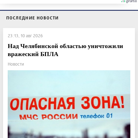
ПОСЛЕДНИЕ НОВОСТИ
23:13, 10 авг 2026
Над Челябинской областью уничтожили
вражеский БПЛА
Новости