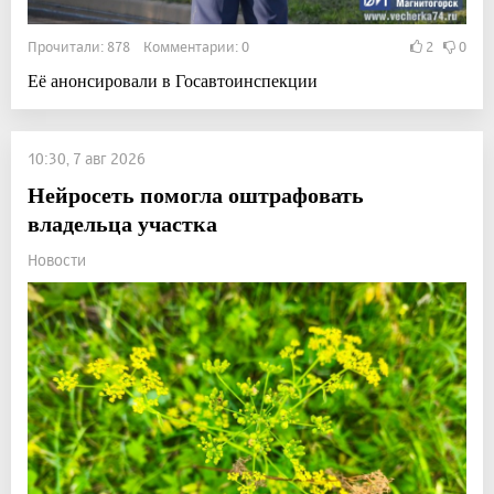
Прочитали: 878 Комментарии: 0
2
0
Её анонсировали в Госавтоинспекции
10:30, 7 авг 2026
Нейросеть помогла оштрафовать
владельца участка
Новости