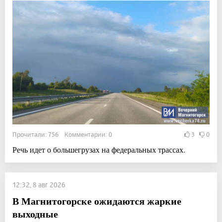
Прочитали: 756 Комментарии: 0
3
0
Речь идет о большегрузах на федеральных трассах.
12:32, 8 авг 2026
В Магнитогорске ожидаются жаркие
выходные