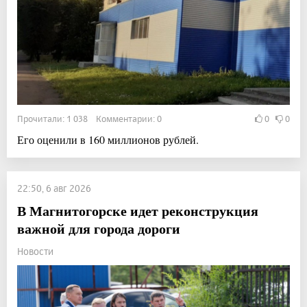
Прочитали: 1 038 Комментарии: 0
0
0
Его оценили в 160 миллионов рублей.
22:50, 6 авг 2026
В Магнитогорске идет реконструкция
важной для города дороги
Новости