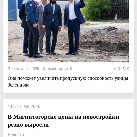
Прочитали: 1 056 Комментарии: 0
3
0
Она поможет увеличить пропускную способность улицы
Зеленцова
14:57, 6 авг 2026
В Магнитогорске цены на новостройки
резко выросли
Новости