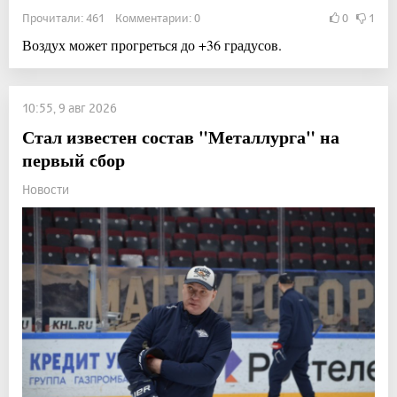
Прочитали: 461 Комментарии: 0
0
1
Воздух может прогреться до +36 градусов.
10:55, 9 авг 2026
Стал известен состав "Металлурга" на
первый сбор
Новости