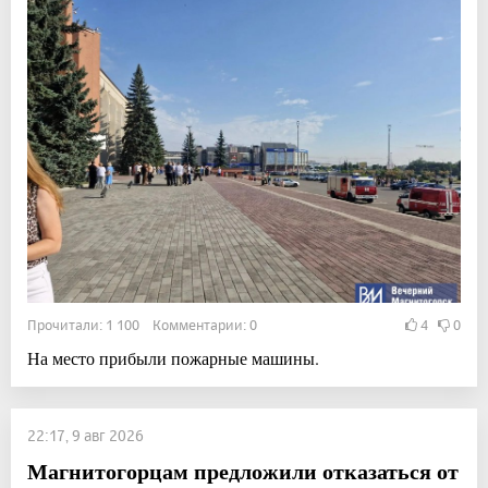
Прочитали: 1 100 Комментарии: 0
4
0
На место прибыли пожарные машины.
22:17, 9 авг 2026
Магнитогорцам предложили отказаться от