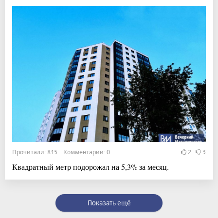
Прочитали: 815 Комментарии: 0
2
3
Квадратный метр подорожал на 5,3% за месяц.
Показать ещё