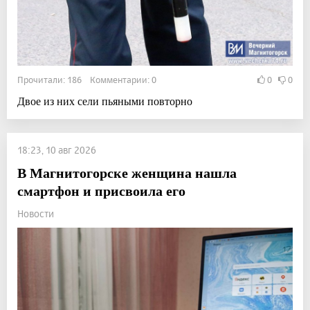
Прочитали: 186 Комментарии: 0
0
0
Двое из них сели пьяными повторно
18:23, 10 авг 2026
В Магнитогорске женщина нашла
смартфон и присвоила его
Новости