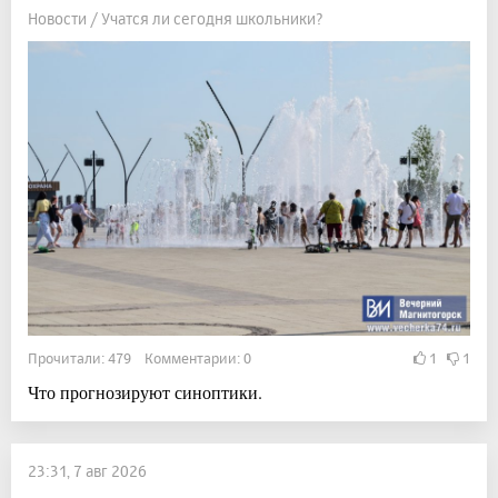
Новости / Учатся ли сегодня школьники?
Прочитали: 479 Комментарии: 0
1
1
Что прогнозируют синоптики.
23:31, 7 авг 2026