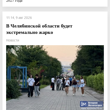
2027 года
11:14, 9 авг 2026
В Челябинской области будет
экстремально жарко
Новости