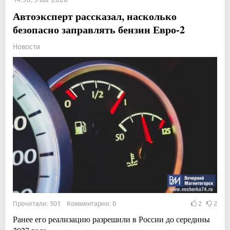
Автоэксперт рассказал, насколько
безопасно заправлять бензин Евро-2
Новости
Прочитали: 501 Комментарии: 0
2
2
Ранее его реализацию разрешили в России до середины