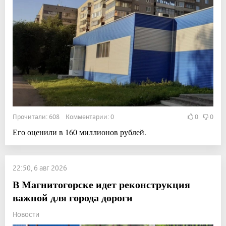
Прочитали: 608 Комментарии: 0
0
0
Его оценили в 160 миллионов рублей.
22:50, 6 авг 2026
В Магнитогорске идет реконструкция
важной для города дороги
Новости