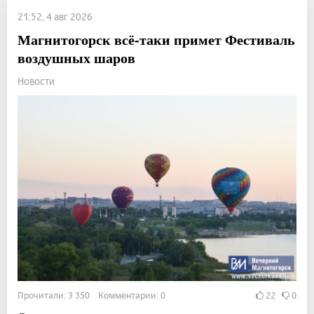
21:52, 4 авг 2026
Магнитогорск всё-таки примет Фестиваль
воздушных шаров
Новости
Прочитали: 3 350 Комментарии: 0
22
0