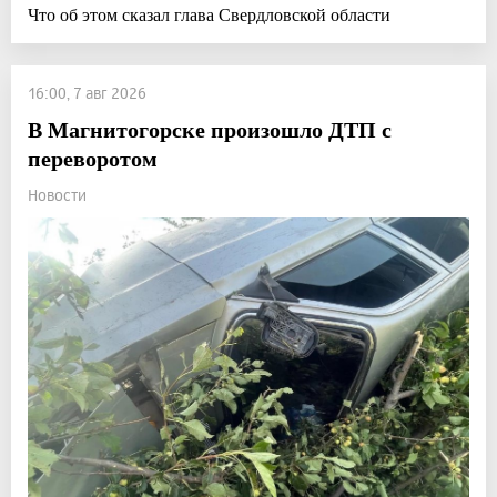
Что об этом сказал глава Свердловской области
16:00, 7 авг 2026
В Магнитогорске произошло ДТП с
переворотом
Новости