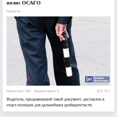
полис ОСАГО
Новости
Прочитали: 685 Комментарии: 0
0
1
Водитель, предъявивший такой документ, доставлен в
отдел полиции для дальнейших разбирательств.