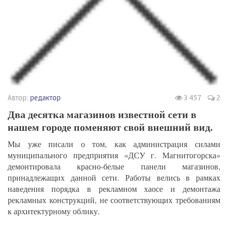
Автор:
редактор
3 457
2
Два десятка магазинов известной сети в
нашем городе поменяют свой внешний вид.
Мы уже писали о том, как администрация силами
муниципального предприятия «ДСУ г. Магнитогорска»
демонтировала красно-белые панели магазинов,
принадлежащих данной сети. Работы велись в рамках
наведения порядка в рекламном хаосе и демонтажа
рекламных конструкций, не соответствующих требованиям
к архитектурному облику.