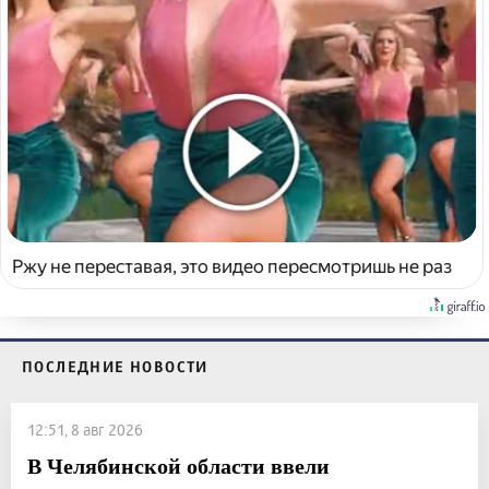
Ржу не переставая, это видео пересмотришь не раз
ПОСЛЕДНИЕ НОВОСТИ
12:51, 8 авг 2026
В Челябинской области ввели