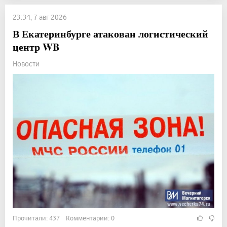
23:31, 7 авг 2026
В Екатеринбурге атакован логистический
центр WB
Новости
Прочитали: 437 Комментарии: 0