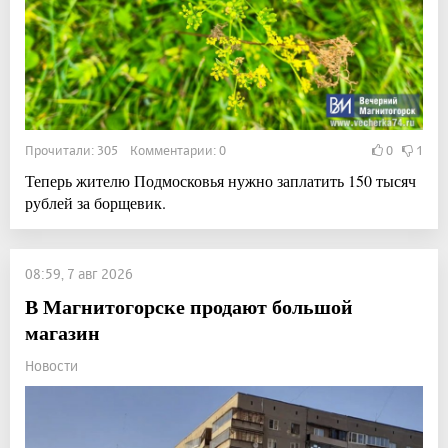
Прочитали: 305 Комментарии: 0
0
1
Теперь жителю Подмосковья нужно заплатить 150 тысяч
рублей за борщевик.
08:59, 7 авг 2026
В Магнитогорске продают большой
магазин
Новости