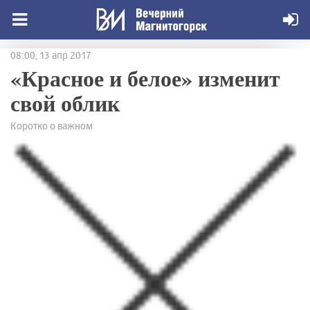
08:00, 13 апр 2017
«Красное и белое» изменит
свой облик
Коротко о важном