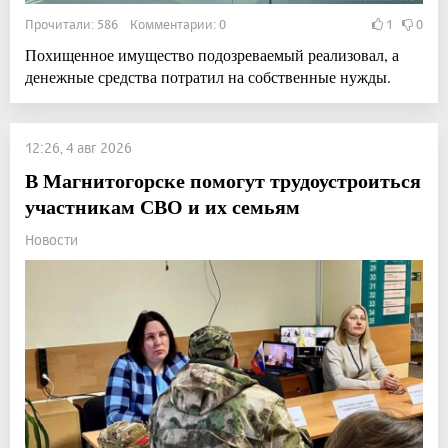
Прочитали: 586 Комментарии: 0
1
0
Похищенное имущество подозреваемый реализовал, а
денежные средства потратил на собственные нужды.
12:26, 4 авг 2026
В Магнитогорске помогут трудоустроиться
участникам СВО и их семьям
Новости