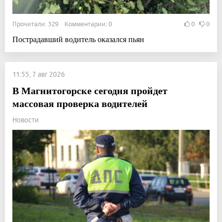
Прочитали: 329 Комментарии: 0
0
0
Пострадавший водитель оказался пьян
11:55, 7 авг 2026
В Магнитогорске сегодня пройдет
массовая проверка водителей
Новости