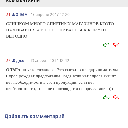
КОММЕНТАРИИ
#1
ОЛЬГА
13 апреля 2017 12:20
СЛИШКОМ МНОГО СПИРТНЫХ МАГАЗИНОВ КТОТО
НАЖИВАЕТСЯ А КТОТО СПИВАЕТСЯ А КОМУТО
ВЫГОДНО
3
0
#2
Джон
13 апреля 2017 12:42
ОЛЬГА
, ничего сложного. Это выгодно предпринимателям.
Спрос рождает предложение. Ведь если нет спроса значит
нет необходимости в этой продукции, если нет
необходимости, то ее не производят и не предлагают :)))
6
0
Добавить комментарий