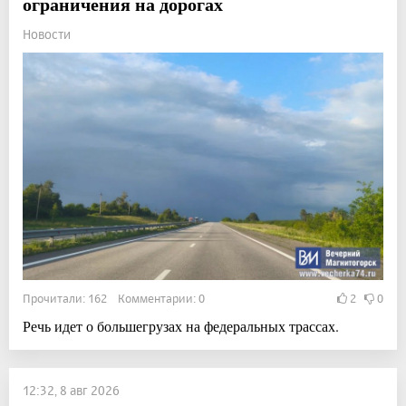
ограничения на дорогах
Новости
Прочитали: 162 Комментарии: 0
2
0
Речь идет о большегрузах на федеральных трассах.
12:32, 8 авг 2026