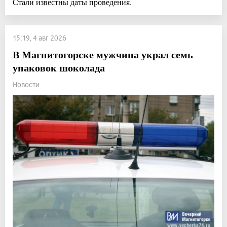
Стали известны даты проведения.
15:19, 4 авг 2026
В Магнитогорске мужчина украл семь
упаковок шоколада
Новости