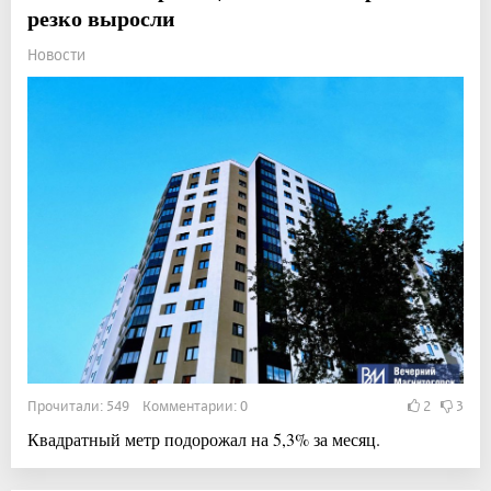
резко выросли
Новости
Прочитали: 549 Комментарии: 0
2
3
Квадратный метр подорожал на 5,3% за месяц.