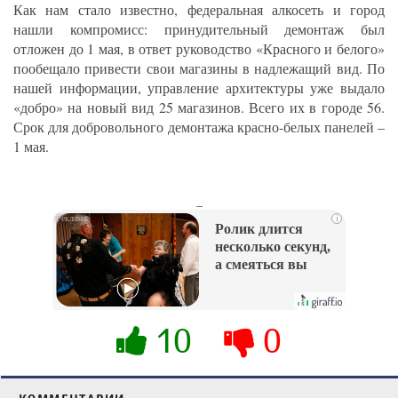
Как нам стало известно, федеральная алкосеть и город
нашли компромисс: принудительный демонтаж был
отложен до 1 мая, в ответ руководство «Красного и белого»
пообещало привести свои магазины в надлежащий вид. По
нашей информации, управление архитектуры уже выдало
«добро» на новый вид 25 магазинов. Всего их в городе 56.
Срок для добровольного демонтажа красно-белых панелей –
1 мая.
_
i
Ролик длится
несколько секунд,
а смеяться вы
будете долго
10
0