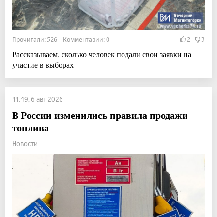
Прочитали: 526 Комментарии: 0
2
3
Рассказываем, сколько человек подали свои заявки на
участие в выборах
11:19, 6 авг 2026
В России изменились правила продажи
топлива
Новости