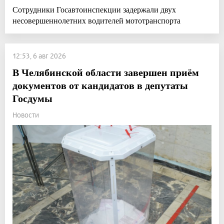
Сотрудники Госавтоинспекции задержали двух
несовершеннолетних водителей мототранспорта
12:53, 6 авг 2026
В Челябинской области завершен приём
документов от кандидатов в депутаты
Госдумы
Новости