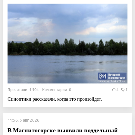
Прочитали: 1 504 Комментарии: 0
4
5
Синоптики рассказали, когда это произойдет.
11:56, 5 авг 2026
В Магнитогорске выявили поддельный