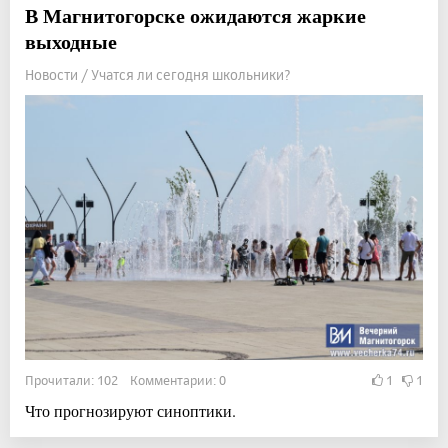
В Магнитогорске ожидаются жаркие
выходные
Новости / Учатся ли сегодня школьники?
Прочитали: 102 Комментарии: 0
1
1
Что прогнозируют синоптики.