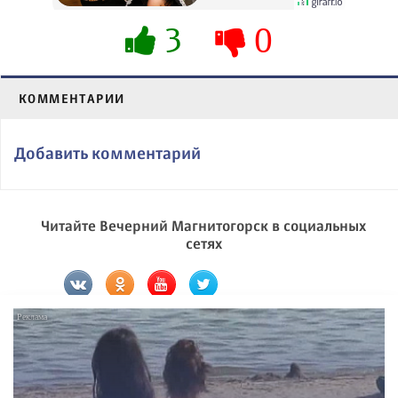
3
0
КОММЕНТАРИИ
Добавить комментарий
Читайте Вечерний Магнитогорск в социальных
сетях