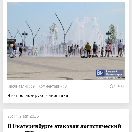
Прочитали: 359 Комментарии: 0
1
1
Что прогнозируют синоптики.
23:31, 7 авг 2026
В Екатеринбурге атакован логистический