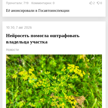
Прочитали: 719 Комментарии: 0
2
0
Её анонсировали в Госавтоинспекции
10:30, 7 авг 2026
Нейросеть помогла оштрафовать
владельца участка
Новости