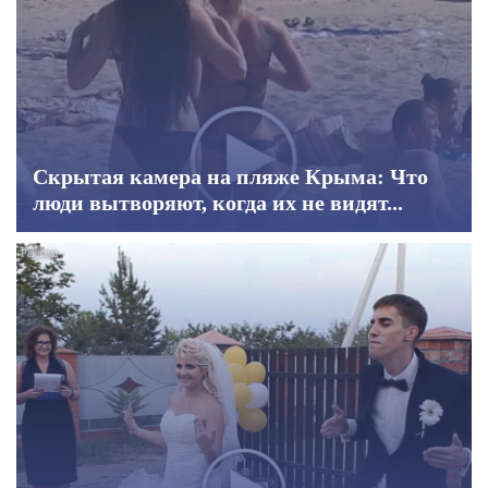
Скрытая камера на пляже Крыма: Что
люди вытворяют, когда их не видят...