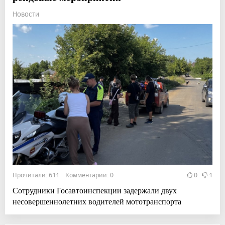
Новости
Прочитали: 611 Комментарии: 0
0
1
Сотрудники Госавтоинспекции задержали двух
несовершеннолетних водителей мототранспорта