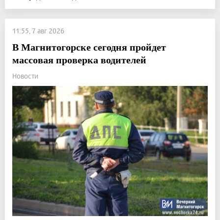
11:55, 7 авг 2026
В Магнитогорске сегодня пройдет
массовая проверка водителей
Новости