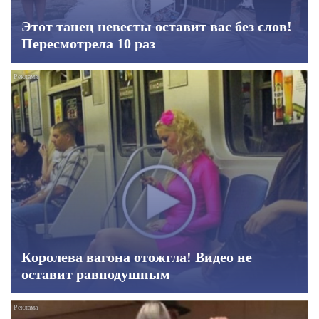
Этот танец невесты оставит вас без слов!
Пересмотрела 10 раз
Королева вагона отожгла! Видео не
оставит равнодушным