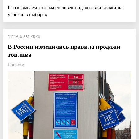
Рассказываем, сколько человек подали свои заявки на
участие в выборах
11:19, 6 авг 2026
В России изменились правила продажи
топлива
Новости