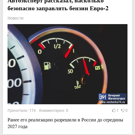
Автоэксперт рассказал, насколько
безопасно заправлять бензин Евро-2
Новости
Прочитали: 174 Комментарии: 0
1
0
Ранее его реализацию разрешили в России до середины
2027 года