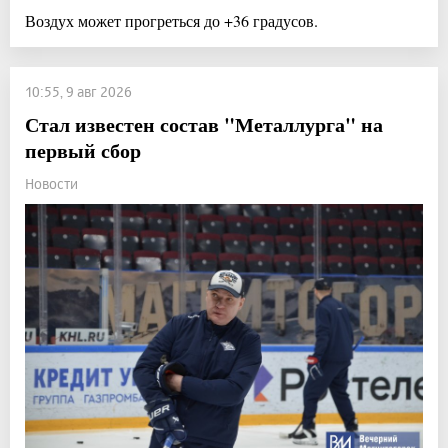
Воздух может прогреться до +36 градусов.
10:55, 9 авг 2026
Стал известен состав "Металлурга" на
первый сбор
Новости