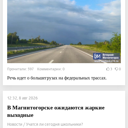
Прочитали: 597 Комментарии: 0
3
0
Речь идет о большегрузах на федеральных трассах.
12:32, 8 авг 2026
В Магнитогорске ожидаются жаркие
выходные
Новости / Учатся ли сегодня школьники?