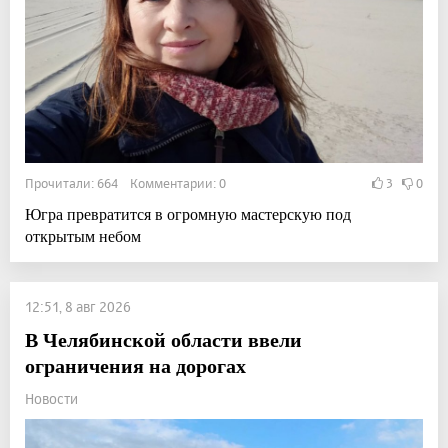
Прочитали: 664 Комментарии: 0
3
0
Югра превратится в огромную мастерскую под
открытым небом
12:51, 8 авг 2026
В Челябинской области ввели
ограничения на дорогах
Новости