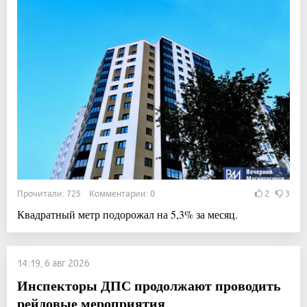
Прочитали: 725 Комментарии: 0
2
3
Квадратный метр подорожал на 5,3% за месяц.
14:19, 6 авг 2026
Инспекторы ДПС продолжают проводить
рейдовые мероприятия