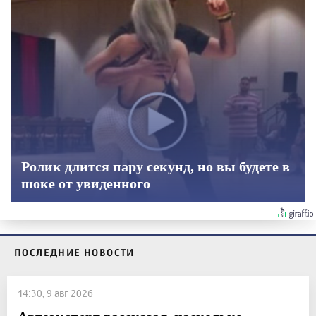
Ролик длится пару секунд, но вы будете в
шоке от увиденного
ПОСЛЕДНИЕ НОВОСТИ
14:30, 9 авг 2026