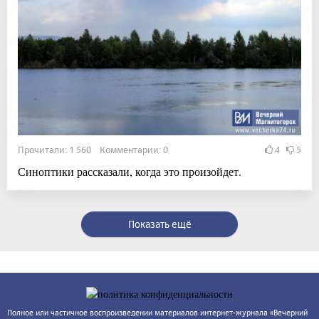
Прочитали: 1 560 Комментарии: 0
4
5
Синоптики рассказали, когда это произойдет.
Показать ещё
Полное или частичное воспроизведении материалов интернет-журнала «Вечерний