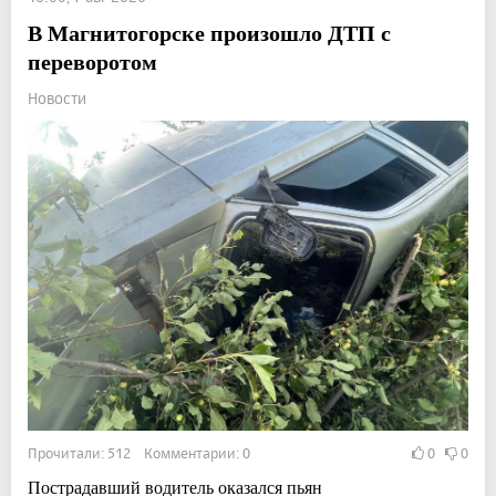
В Магнитогорске произошло ДТП с
переворотом
Новости
Прочитали: 512 Комментарии: 0
0
0
Пострадавший водитель оказался пьян