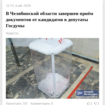
12:53, 6 авг 2026
В Челябинской области завершен приём
документов от кандидатов в депутаты
Госдумы
Новости
Прочитали: 707 Комментарии: 0
2
3