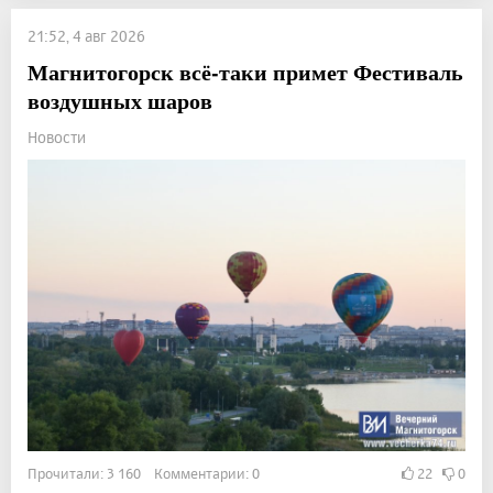
21:52, 4 авг 2026
Магнитогорск всё-таки примет Фестиваль
воздушных шаров
Новости
Прочитали: 3 160 Комментарии: 0
22
0