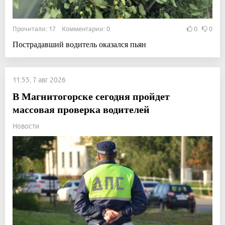
Прочитали: 17 Комментарии: 0
0
0
Пострадавший водитель оказался пьян
11:55, 7 авг 2026
В Магнитогорске сегодня пройдет
массовая проверка водителей
Новости