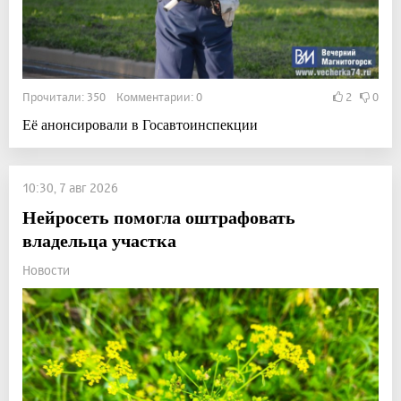
Прочитали: 350 Комментарии: 0
2
0
Её анонсировали в Госавтоинспекции
10:30, 7 авг 2026
Нейросеть помогла оштрафовать
владельца участка
Новости