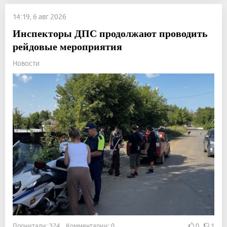
14:19, 6 авг 2026
Инспекторы ДПС продолжают проводить
рейдовые мероприятия
Новости
Прочитали: 324 Комментарии: 0
0
1