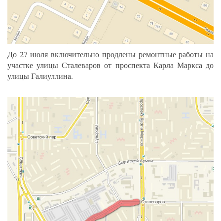
До 27 июля включительно продлены ремонтные работы на
участке улицы Сталеваров от проспекта Карла Маркса до
улицы Галиуллина.