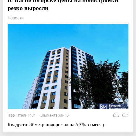
резко выросли
Новости
Прочитали: 431 Комментарии: 0
2
3
Квадратный метр подорожал на 5,3% за месяц.