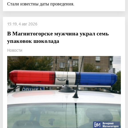
Стали известны даты проведения.
15:19, 4 авг 2026
В Магнитогорске мужчина украл семь
упаковок шоколада
Новости