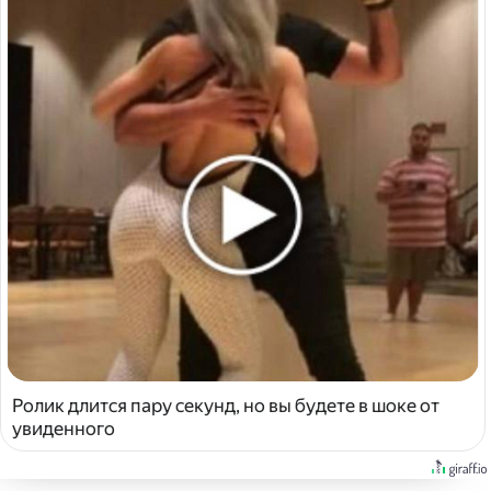
Ролик длится пару секунд, но вы будете в шоке от
увиденного