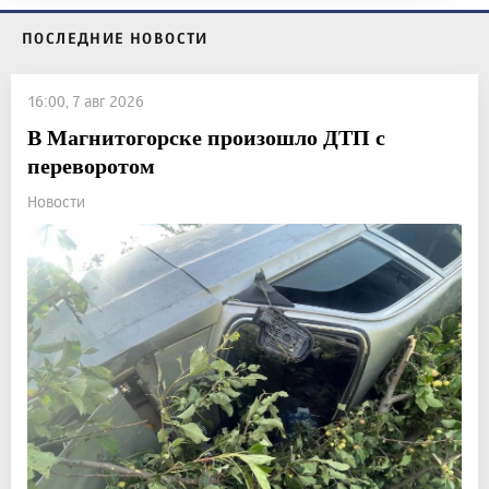
ПОСЛЕДНИЕ НОВОСТИ
16:00, 7 авг 2026
В Магнитогорске произошло ДТП с
переворотом
Новости