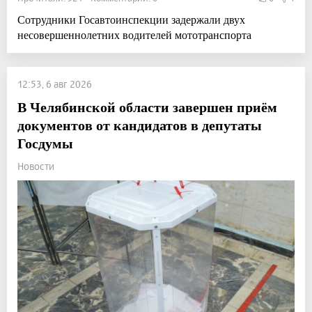
Сотрудники Госавтоинспекции задержали двух
несовершеннолетних водителей мототранспорта
12:53, 6 авг 2026
В Челябинской области завершен приём
документов от кандидатов в депутаты
Госдумы
Новости