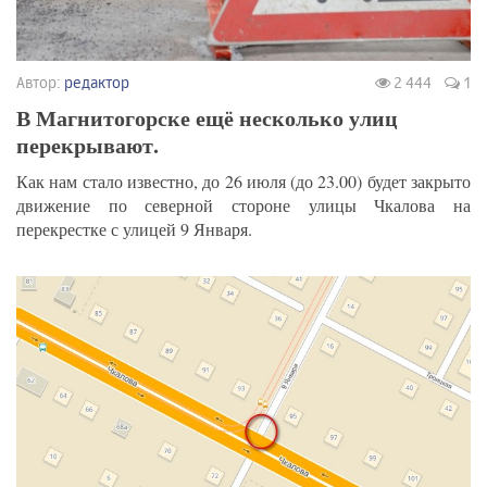
Автор:
редактор
2 444
1
В Магнитогорске ещё несколько улиц
перекрывают.
Как нам стало известно, до 26 июля (до 23.00) будет закрыто
движение по северной стороне улицы Чкалова на
перекрестке с улицей 9 Января.