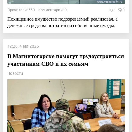
Прочитали: 530 Комментарии: 0
1
0
Похищенное имущество подозреваемый реализовал, а
денежные средства потратил на собственные нужды.
12:26, 4 авг 2026
В Магнитогорске помогут трудоустроиться
участникам СВО и их семьям
Новости