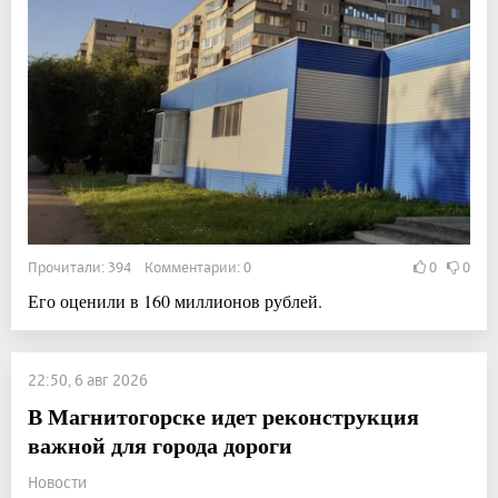
Прочитали: 394 Комментарии: 0
0
0
Его оценили в 160 миллионов рублей.
22:50, 6 авг 2026
В Магнитогорске идет реконструкция
важной для города дороги
Новости