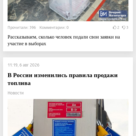
Прочитали: 396 Комментарии: 0
2
3
Рассказываем, сколько человек подали свои заявки на
участие в выборах
11:19, 6 авг 2026
В России изменились правила продажи
топлива
Новости