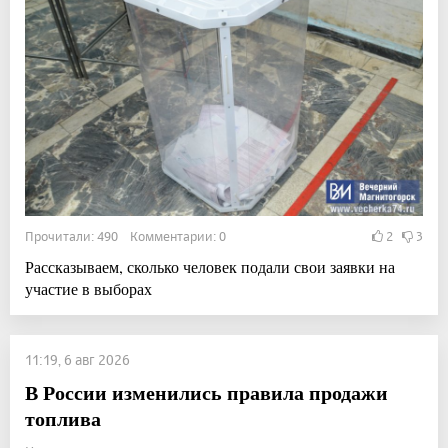
Прочитали: 490 Комментарии: 0
2
3
Рассказываем, сколько человек подали свои заявки на
участие в выборах
11:19, 6 авг 2026
В России изменились правила продажи
топлива