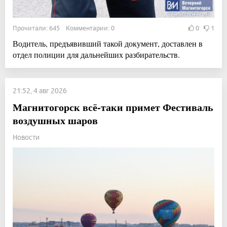
Прочитали: 645 Комментарии: 0
0
1
Водитель, предъявивший такой документ, доставлен в
отдел полиции для дальнейших разбирательств.
21:52, 4 авг 2026
Магнитогорск всё-таки примет Фестиваль
воздушных шаров
Новости