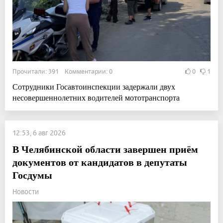
Прочитали: 391 Комментарии: 0
0
1
Сотрудники Госавтоинспекции задержали двух
несовершеннолетних водителей мототранспорта
12:53, 6 авг 2026
В Челябинской области завершен приём
документов от кандидатов в депутаты
Госдумы
Новости