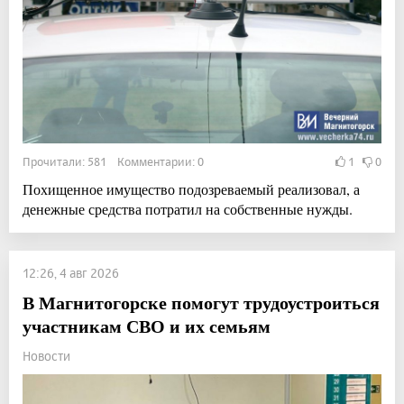
Прочитали: 581 Комментарии: 0
1
0
Похищенное имущество подозреваемый реализовал, а
денежные средства потратил на собственные нужды.
12:26, 4 авг 2026
В Магнитогорске помогут трудоустроиться
участникам СВО и их семьям
Новости