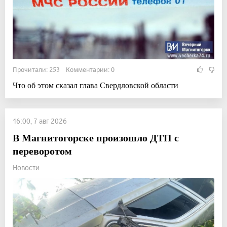
Прочитали: 253 Комментарии: 0
Что об этом сказал глава Свердловской области
16:00, 7 авг 2026
В Магнитогорске произошло ДТП с
переворотом
Новости