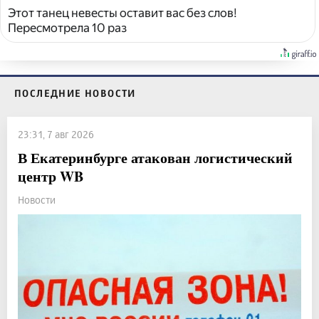
Этот танец невесты оставит вас без слов!
Пересмотрела 10 раз
ПОСЛЕДНИЕ НОВОСТИ
23:31, 7 авг 2026
В Екатеринбурге атакован логистический
центр WB
Новости