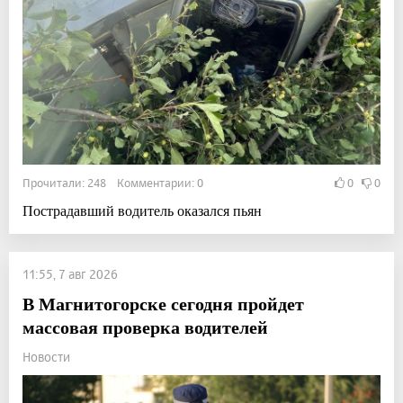
Прочитали: 248 Комментарии: 0
0
0
Пострадавший водитель оказался пьян
11:55, 7 авг 2026
В Магнитогорске сегодня пройдет
массовая проверка водителей
Новости