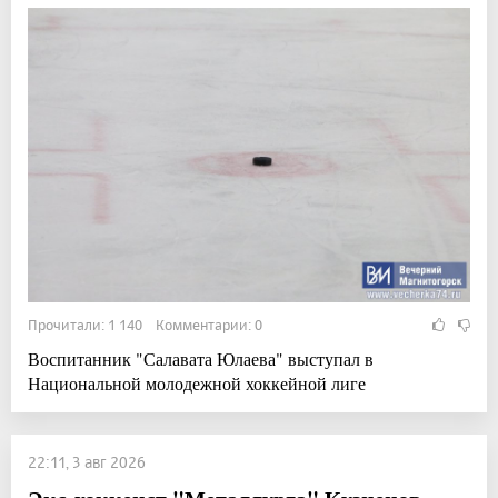
Прочитали: 1 140 Комментарии: 0
Воспитанник "Салавата Юлаева" выступал в
Национальной молодежной хоккейной лиге
22:11, 3 авг 2026