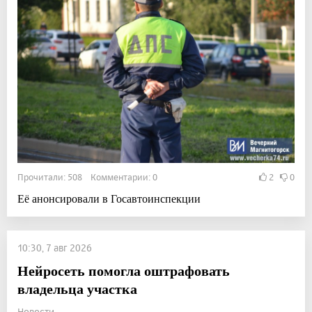
Прочитали: 508 Комментарии: 0
2
0
Её анонсировали в Госавтоинспекции
10:30, 7 авг 2026
Нейросеть помогла оштрафовать
владельца участка
Новости