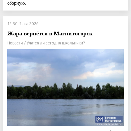
сборную.
12:30, 5 авг 2026
Жара вернётся в Магнитогорск
Новости / Учатся ли сегодня школьники?