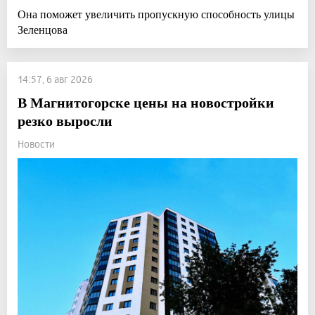
Она поможет увеличить пропускную способность улицы
Зеленцова
14:57, 6 авг 2026
В Магнитогорске цены на новостройки
резко выросли
Новости