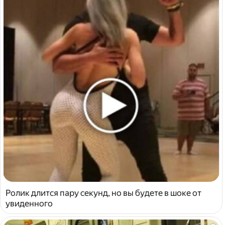
Ролик длится пару секунд, но вы будете в шоке от
увиденного