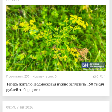
Прочитали: 255 Комментарии: 0
0
1
Теперь жителю Подмосковья нужно заплатить 150 тысяч
рублей за борщевик.
08:59, 7 авг 2026