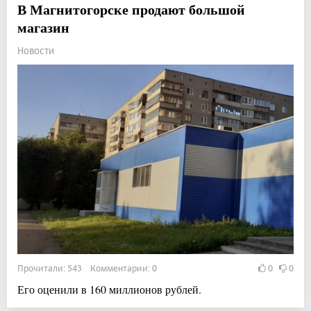
В Магнитогорске продают большой
магазин
Новости
Прочитали: 543 Комментарии: 0
0
0
Его оценили в 160 миллионов рублей.