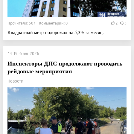
Прочитали: 507 Комментарии: 0
2
3
Квадратный метр подорожал на 5,3% за месяц.
14:19, 6 авг 2026
Инспекторы ДПС продолжают проводить
рейдовые мероприятия
Новости