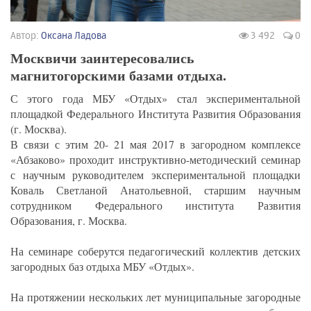
Автор:
Оксана Ладова
3 492
0
Москвичи заинтересовались
магнитогорскими базами отдыха.
С этого года МБУ «Отдых» стал экспериментальной
площадкой Федерального Института Развития Образования
(г. Москва).
В связи с этим 20- 21 мая 2017 в загородном комплексе
«Абзаково» проходит инструктивно-методический семинар
с научным руководителем экспериментальной площадки
Коваль Светланой Анатольевной, старшим научным
сотрудником Федерального института Развития
Образования, г. Москва.
На семинаре соберутся педагогический коллектив детских
загородных баз отдыха МБУ «Отдых».
На протяжении нескольких лет муниципальные загородные