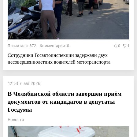
Прочитали: 372 Комментарии: 0
0
1
Сотрудники Госавтоинспекции задержали двух
несовершеннолетних водителей мототранспорта
12:53, 6 авг 2026
В Челябинской области завершен приём
документов от кандидатов в депутаты
Госдумы
Новости