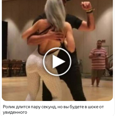
Ролик длится пару секунд, но вы будете в шоке от
увиденного