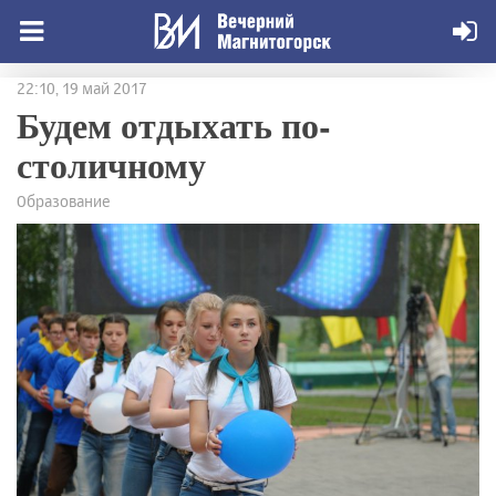
22:10, 19 май 2017
Будем отдыхать по-
столичному
Образование