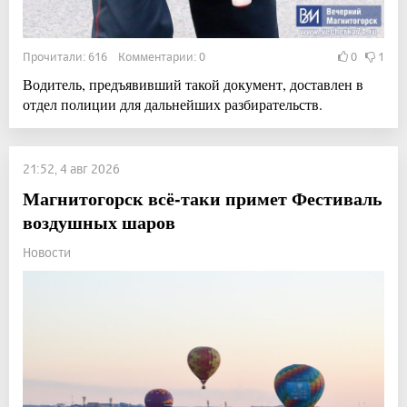
Прочитали: 616 Комментарии: 0
0
1
Водитель, предъявивший такой документ, доставлен в
отдел полиции для дальнейших разбирательств.
21:52, 4 авг 2026
Магнитогорск всё-таки примет Фестиваль
воздушных шаров
Новости