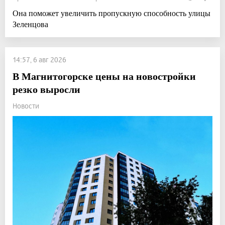
Она поможет увеличить пропускную способность улицы
Зеленцова
14:57, 6 авг 2026
В Магнитогорске цены на новостройки
резко выросли
Новости