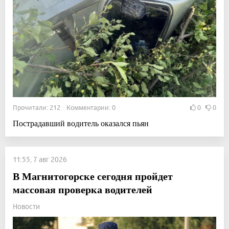
Прочитали: 212 Комментарии: 0
0
0
Пострадавший водитель оказался пьян
11:55, 7 авг 2026
В Магнитогорске сегодня пройдет
массовая проверка водителей
Новости