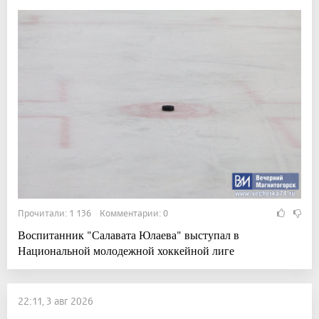
Прочитали: 1 136 Комментарии: 0
Воспитанник "Салавата Юлаева" выступал в
Национальной молодежной хоккейной лиге
22:11, 3 авг 2026