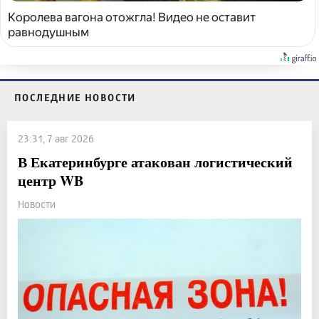
Королева вагона отожгла! Видео не оставит
равнодушным
ПОСЛЕДНИЕ НОВОСТИ
23:31, 7 авг 2026
В Екатеринбурге атакован логистический
центр WB
Новости