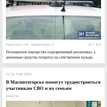
Прочитали: 578 Комментарии: 0
1
0
Похищенное имущество подозреваемый реализовал, а
денежные средства потратил на собственные нужды.
12:26, 4 авг 2026
В Магнитогорске помогут трудоустроиться
участникам СВО и их семьям
Новости