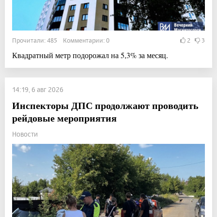
Прочитали: 485 Комментарии: 0
2
3
Квадратный метр подорожал на 5,3% за месяц.
14:19, 6 авг 2026
Инспекторы ДПС продолжают проводить
рейдовые мероприятия
Новости