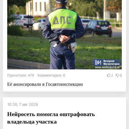
Прочитали: 479 Комментарии: 0
2
0
Её анонсировали в Госавтоинспекции
10:30, 7 авг 2026
Нейросеть помогла оштрафовать
владельца участка