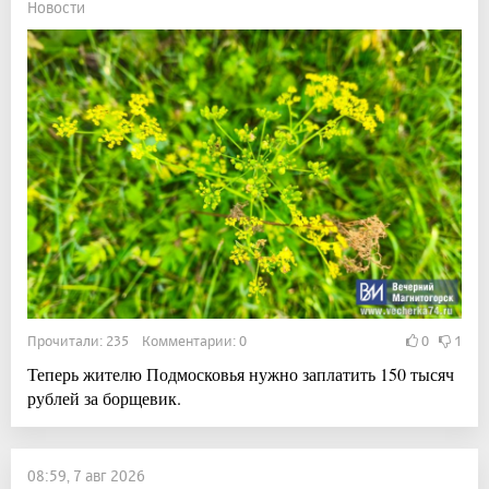
Новости
Прочитали: 235 Комментарии: 0
0
1
Теперь жителю Подмосковья нужно заплатить 150 тысяч
рублей за борщевик.
08:59, 7 авг 2026