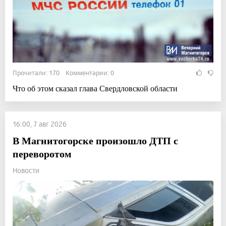
Прочитали: 170 Комментарии: 0
Что об этом сказал глава Свердловской области
16:00, 7 авг 2026
В Магнитогорске произошло ДТП с
переворотом
Новости