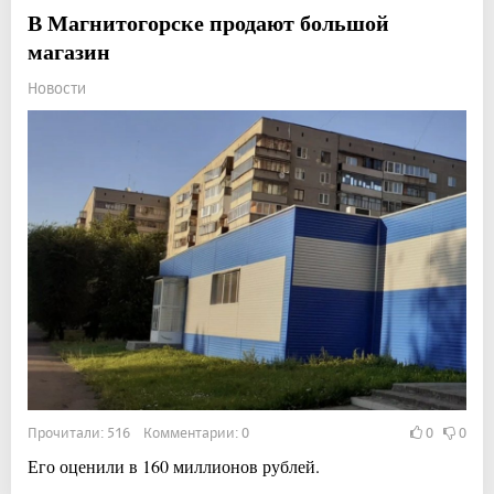
В Магнитогорске продают большой
магазин
Новости
Прочитали: 516 Комментарии: 0
0
0
Его оценили в 160 миллионов рублей.