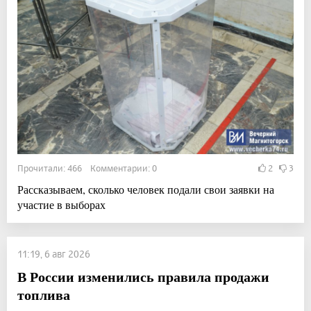
Прочитали: 466 Комментарии: 0
2
3
Рассказываем, сколько человек подали свои заявки на
участие в выборах
11:19, 6 авг 2026
В России изменились правила продажи
топлива