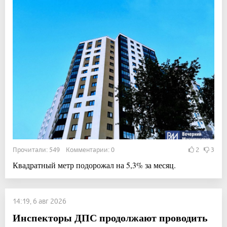
Прочитали: 549 Комментарии: 0
2
3
Квадратный метр подорожал на 5,3% за месяц.
14:19, 6 авг 2026
Инспекторы ДПС продолжают проводить