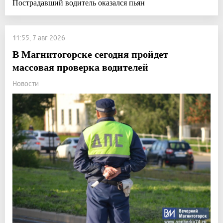
Пострадавший водитель оказался пьян
11:55, 7 авг 2026
В Магнитогорске сегодня пройдет
массовая проверка водителей
Новости