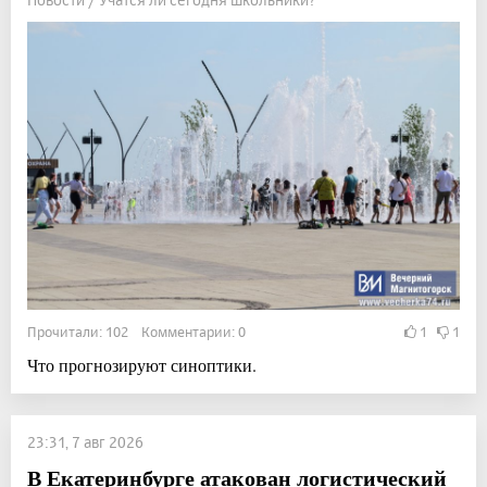
Прочитали: 102 Комментарии: 0
1
1
Что прогнозируют синоптики.
23:31, 7 авг 2026
В Екатеринбурге атакован логистический