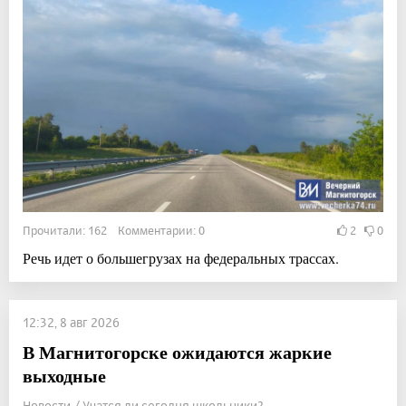
Прочитали: 162 Комментарии: 0
2
0
Речь идет о большегрузах на федеральных трассах.
12:32, 8 авг 2026
В Магнитогорске ожидаются жаркие
выходные
Новости / Учатся ли сегодня школьники?