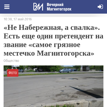
10:38, 17 май 2016
«Не Набережная, а свалка».
Есть еще один претендент на
звание «самое грязное
местечко Магнитогорска»
Общество
ФОТО