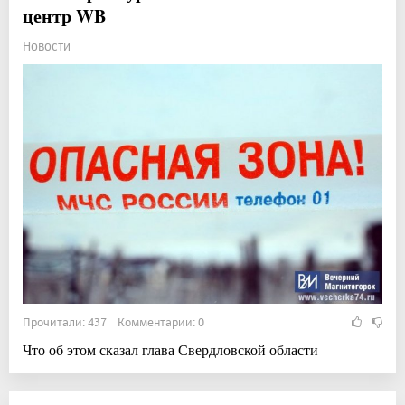
центр WB
Новости
Прочитали: 437 Комментарии: 0
Что об этом сказал глава Свердловской области