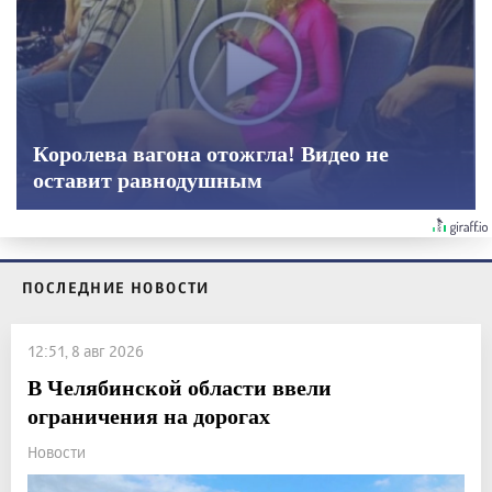
Королева вагона отожгла! Видео не
оставит равнодушным
ПОСЛЕДНИЕ НОВОСТИ
12:51, 8 авг 2026
В Челябинской области ввели
ограничения на дорогах
Новости