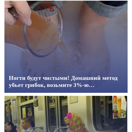
Ногти будут чистыми! Домашний метод
убьет грибок, возьмите 3%-ю…