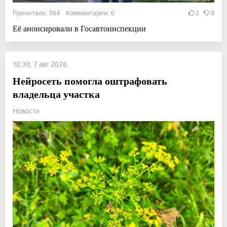
Прочитали: 564 Комментарии: 0
2
0
Её анонсировали в Госавтоинспекции
10:30, 7 авг 2026
Нейросеть помогла оштрафовать
владельца участка
Новости