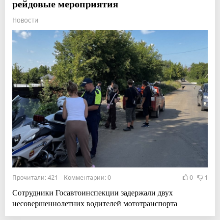
рейдовые мероприятия
Новости
Прочитали: 421 Комментарии: 0
0
1
Сотрудники Госавтоинспекции задержали двух
несовершеннолетних водителей мототранспорта