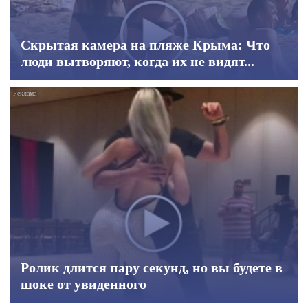
Скрытая камера на пляже Крыма: Что
люди вытворяют, когда их не видят...
Ролик длится пару секунд, но вы будете в
шоке от увиденного