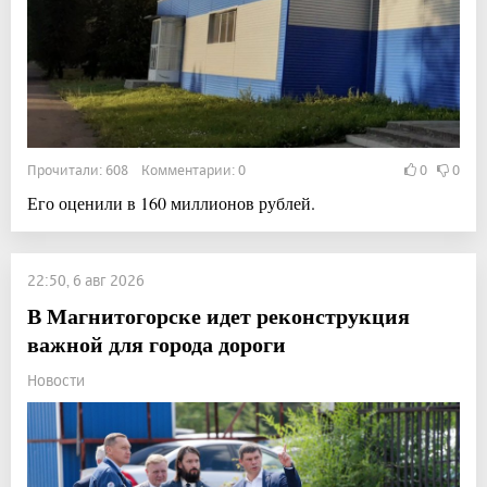
Прочитали: 608 Комментарии: 0
0
0
Его оценили в 160 миллионов рублей.
22:50, 6 авг 2026
В Магнитогорске идет реконструкция
важной для города дороги
Новости