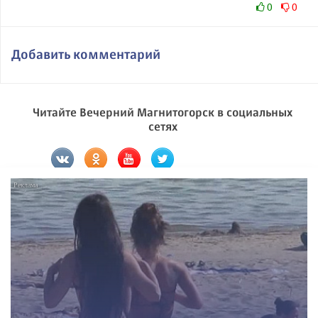
0
0
Добавить комментарий
Читайте Вечерний Магнитогорск в социальных
сетях