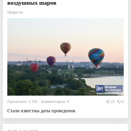
воздушных шаров
Новости
Прочитали: 3 350 Комментарии: 0
22
0
Стали известны даты проведения.