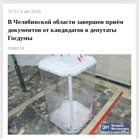
12:53, 6 авг 2026
В Челябинской области завершен приём
документов от кандидатов в депутаты
Госдумы
Новости