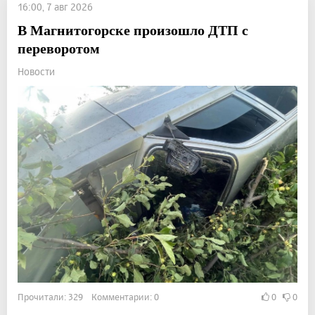
16:00, 7 авг 2026
В Магнитогорске произошло ДТП с
переворотом
Новости
Прочитали: 329 Комментарии: 0
0
0