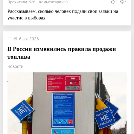
Прочитали: 526 Комментарии: 0
2
3
Рассказываем, сколько человек подали свои заявки на
участие в выборах
11:19, 6 авг 2026
В России изменились правила продажи
топлива
Новости