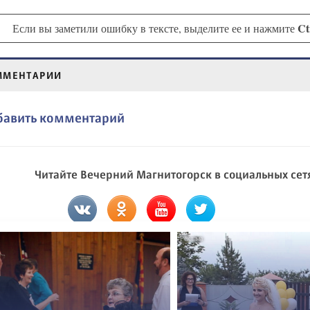
Ct
Если вы заметили ошибку в тексте, выделите ее и нажмите
ММЕНТАРИИ
бавить комментарий
Читайте Вечерний Магнитогорск в социальных сет