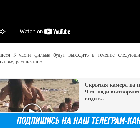
иеся 3 части фильма будут выходить в течение следующи
ичному расписанию.
Скрытая камера на 
Что люди вытворяют,
видят...