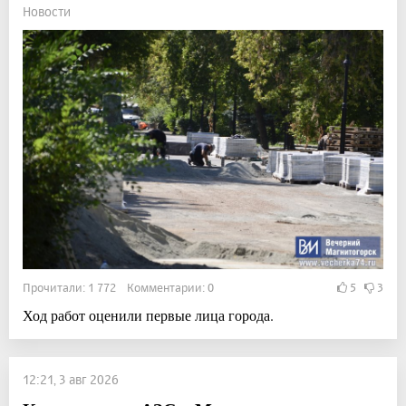
Новости
Прочитали: 1 772 Комментарии: 0
5
3
Ход работ оценили первые лица города.
12:21, 3 авг 2026