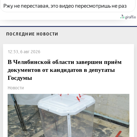
Ржу не переставая, это видео пересмотришь не раз
ПОСЛЕДНИЕ НОВОСТИ
12:53, 6 авг 2026
В Челябинской области завершен приём
документов от кандидатов в депутаты
Госдумы
Новости