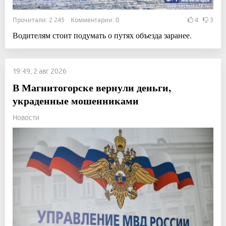
Прочитали: 2 245 Комментарии: 0
4
3
Водителям стоит подумать о путях объезда заранее.
19:49, 2 авг 2026
В Магнитогорске вернули деньги,
украденные мошенниками
Новости