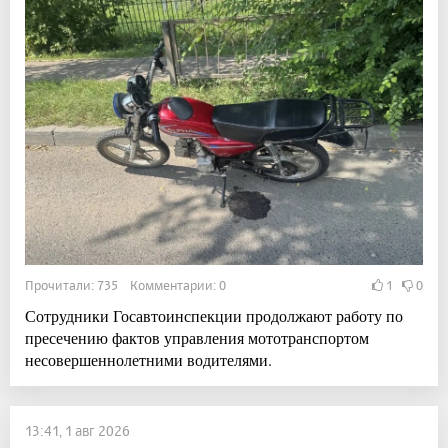
Прочитали: 735 Комментарии: 0
1
0
Сотрудники Госавтоинспекции продолжают работу по
пресечению фактов управления мототранспортом
несовершеннолетними водителями.
13:41, 1 авг 2026