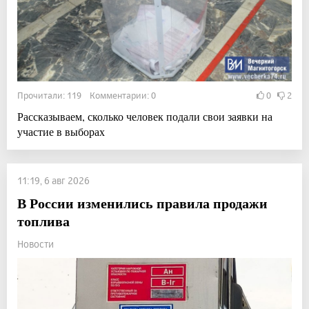
Прочитали: 119 Комментарии: 0
0
2
Рассказываем, сколько человек подали свои заявки на
участие в выборах
11:19, 6 авг 2026
В России изменились правила продажи
топлива
Новости