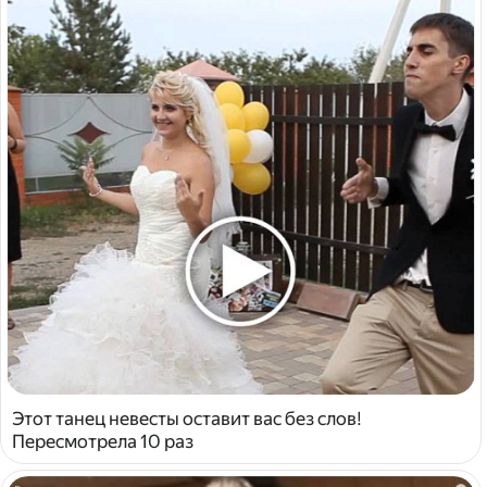
Этот танец невесты оставит вас без слов!
Пересмотрела 10 раз