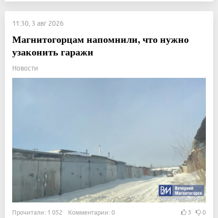
11:30, 3 авг 2026
Магнитогорцам напомнили, что нужно
узаконить гаражи
Новости
Прочитали: 1 052 Комментарии: 0
3
0