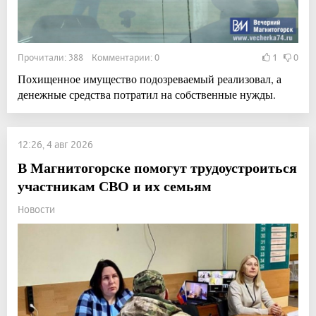
Прочитали: 388 Комментарии: 0
1
0
Похищенное имущество подозреваемый реализовал, а
денежные средства потратил на собственные нужды.
12:26, 4 авг 2026
В Магнитогорске помогут трудоустроиться
участникам СВО и их семьям
Новости