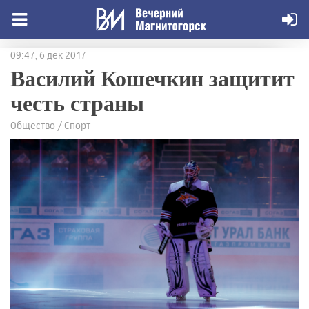
09:47, 6 дек 2017
Василий Кошечкин защитит
честь страны
Общество / Спорт