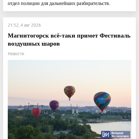
отдел полиции для дальнейших разбирательств.
21:52, 4 авг 2026
Магнитогорск всё-таки примет Фестиваль
воздушных шаров
Новости