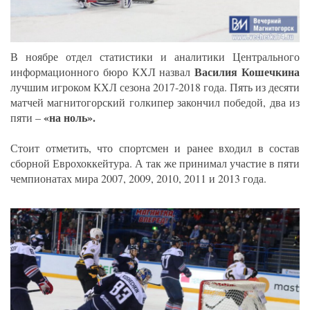
В ноябре отдел статистики и аналитики Центрального
Василия Кошечкина
информационного бюро КХЛ назвал
лучшим игроком КХЛ сезона 2017-2018 года. Пять из десяти
матчей магнитогорский голкипер закончил победой, два из
«на ноль».
пяти –
Стоит отметить, что спортсмен и ранее входил в состав
сборной Еврохоккейтура. А так же принимал участие в пяти
чемпионатах мира 2007, 2009, 2010, 2011 и 2013 года.