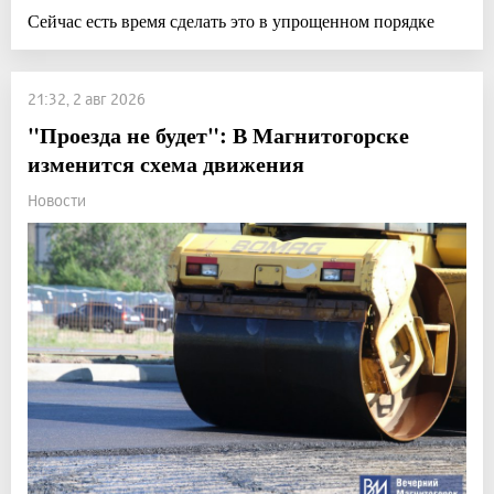
Сейчас есть время сделать это в упрощенном порядке
21:32, 2 авг 2026
"Проезда не будет": В Магнитогорске
изменится схема движения
Новости