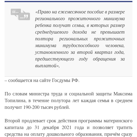
«Право на ежемесячное пособие в размере
регионального прожиточного минимума
ребенка получат семьи, в которых размер
среднедушевого дохода не превышает
полтора региональных прожиточных
минимума трудоспособного человека,
установленного за второй квартал года,
предшествующего году обращения за
выплатой»,
– сообщается на сайте Госдумы РФ.
По словам министра труда и социальной защиты Максима
Топилина, в течение полутора лет каждая семья в среднем
получит 190-200 тысяч рублей.
Второй продлевает срок действия программы материнского
капитала до 31 декабря 2021 года и позволяет тратить
средства на оплату дошкольного образования, причём сразу