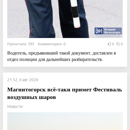
Прочитали: 395 Комментарии: 0
0
0
Водитель, предъявивший такой документ, доставлен в
отдел полиции для дальнейших разбирательств.
21:52, 4 авг 2026
Магнитогорск всё-таки примет Фестиваль
воздушных шаров
Новости