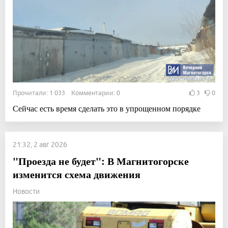
Прочитали: 1 033 Комментарии: 0
3
0
Сейчас есть время сделать это в упрощенном порядке
21:32, 2 авг 2026
"Проезда не будет": В Магнитогорске
изменится схема движения
Новости