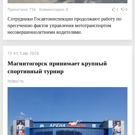
Прочитали: 734 Комментарии: 0
1
0
Сотрудники Госавтоинспекции продолжают работу по
пресечению фактов управления мототранспортом
несовершеннолетними водителями.
13:41, 1 авг 2026
Магнитогорск принимает крупный
спортивный турнир
Новости