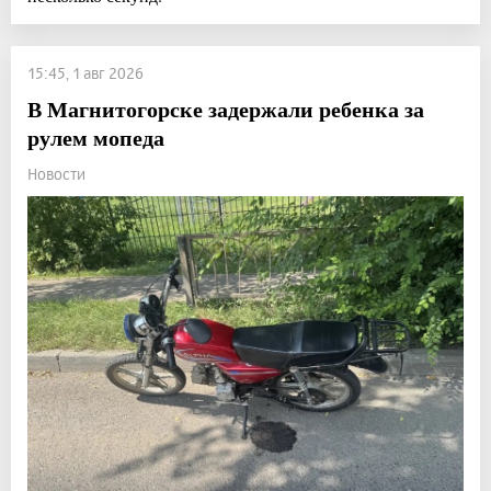
15:45, 1 авг 2026
В Магнитогорске задержали ребенка за
рулем мопеда
Новости