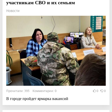
участникам СВО и их семьям
Новости
Прочитали: 395 Комментарии: 0
0
0
В городе пройдет ярмарка вакансий