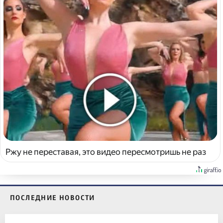
Ржу не переставая, это видео пересмотришь не раз
ПОСЛЕДНИЕ НОВОСТИ