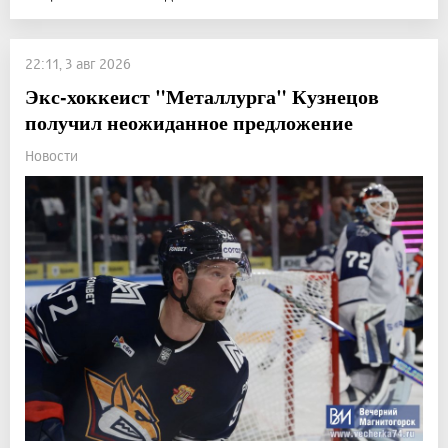
22:11, 3 авг 2026
Экс-хоккеист "Металлурга" Кузнецов
получил неожиданное предложение
Новости