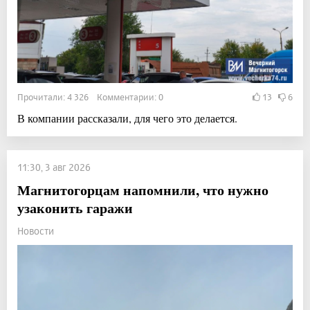
Прочитали: 4 326 Комментарии: 0
13
6
В компании рассказали, для чего это делается.
11:30, 3 авг 2026
Магнитогорцам напомнили, что нужно
узаконить гаражи
Новости