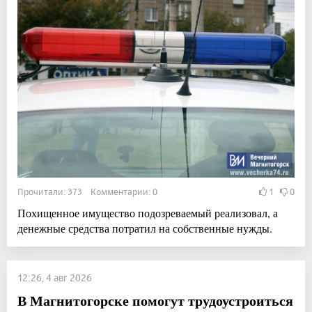
Прочитали: 373 Комментарии: 0
1
0
Похищенное имущество подозреваемый реализовал, а
денежные средства потратил на собственные нужды.
12:26, 4 авг 2026
В Магнитогорске помогут трудоустроиться