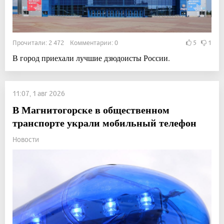
Прочитали: 2 472 Комментарии: 0
5
1
В город приехали лучшие дзюдоисты России.
11:07, 1 авг 2026
В Магнитогорске в общественном
транспорте украли мобильный телефон
Новости