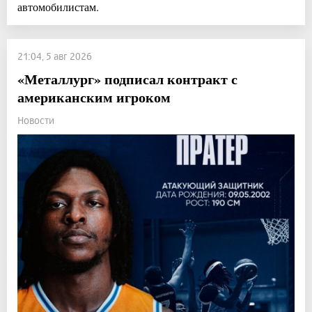
автомобилистам.
21:04, 5 авг 2026
«Металлург» подписал контракт с
американским игроком
Новости