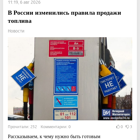
11:19, 6 авг 2026
В России изменились правила продажи
топлива
Новости
Прочитали: 252 Комментарии: 0
0
3
Рассказываем, к чему нужно быть готовым