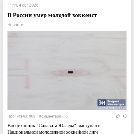
11:11, 4 авг 2026
В России умер молодой хоккеист
Новости
Прочитали: 908 Комментарии: 0
Воспитанник "Салавата Юлаева" выступал в
Национальной молодежной хоккейной лиге