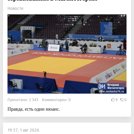
Новости
Прочитали: 2 343 Комментарии: 0
9
0
Правда, есть один нюанс.
19:57, 1 авг 2026