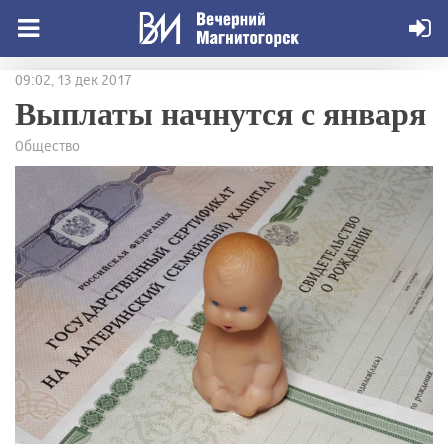
09:02, 13 дек 2017
Выплаты начнутся с января
Общество