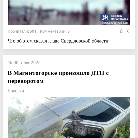
Прочитали: 591 Комментарии: 0
Что об этом сказал глава Свердловской области
16:00, 7 авг 2026
В Магнитогорске произошло ДТП с
переворотом
Новости