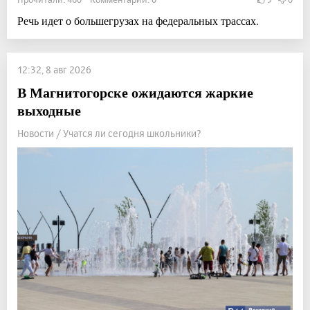
Речь идет о большегрузах на федеральных трассах.
12:32, 8 авг 2026
В Магнитогорске ожидаются жаркие
выходные
Новости / Учатся ли сегодня школьники?