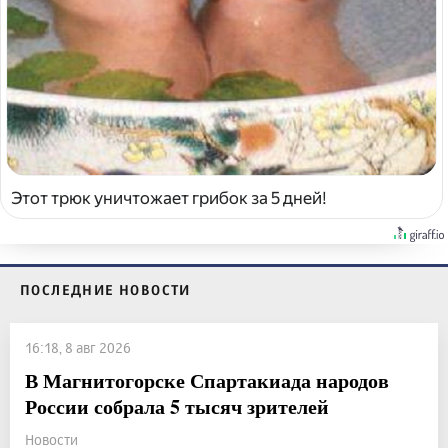
Этот трюк уничтожает грибок за 5 дней!
ПОСЛЕДНИЕ НОВОСТИ
16:18, 8 авг 2026
В Магнитогорске Спартакиада народов
России собрала 5 тысяч зрителей
Новости