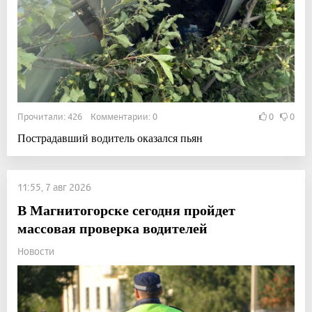
Прочитали: 426 Комментарии: 0
0
0
Пострадавший водитель оказался пьян
11:55, 7 авг 2026
В Магнитогорске сегодня пройдет
массовая проверка водителей
Новости