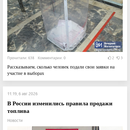
Прочитали: 638 Комментарии: 0
2
3
Рассказываем, сколько человек подали свои заявки на
участие в выборах
11:19, 6 авг 2026
В России изменились правила продажи
топлива
Новости