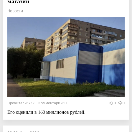
магазин
Новости
Прочитали: 717 Комментарии: 0
0
0
Его оценили в 160 миллионов рублей.