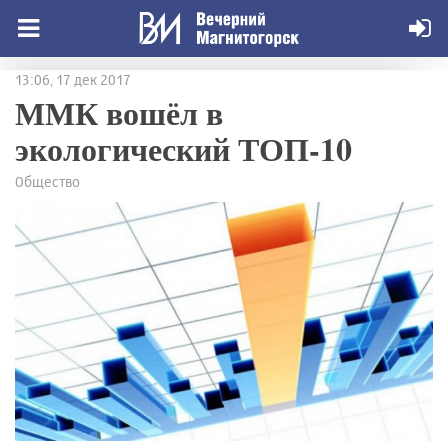
13:06, 17 дек 2017
ММК вошёл в
экологический ТОП-10
Общество