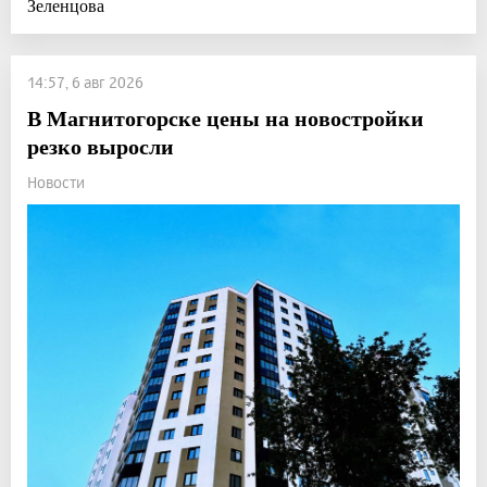
Зеленцова
14:57, 6 авг 2026
В Магнитогорске цены на новостройки
резко выросли
Новости