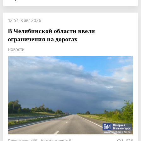
12:51, 8 авг 2026
В Челябинской области ввели
ограничения на дорогах
Новости
Прочитали: 460 Комментарии: 0
3
0