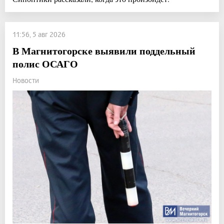
11:56, 5 авг 2026
В Магнитогорске выявили поддельный
полис ОСАГО
Новости