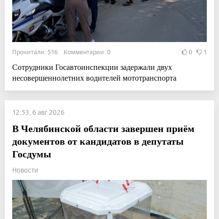
Прочитали: 516 Комментарии: 0
0
1
Сотрудники Госавтоинспекции задержали двух
несовершеннолетних водителей мототранспорта
12:53, 6 авг 2026
В Челябинской области завершен приём
документов от кандидатов в депутаты
Госдумы
Новости