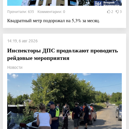
Прочитали: 635 Комментарии: 0
2
3
Квадратный метр подорожал на 5,3% за месяц.
14:19, 6 авг 2026
Инспекторы ДПС продолжают проводить
рейдовые мероприятия
Новости