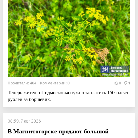
Прочитали: 404 Комментарии: 0
0
1
Теперь жителю Подмосковья нужно заплатить 150 тысяч
рублей за борщевик.
08:59, 7 авг 2026
В Магнитогорске продают большой