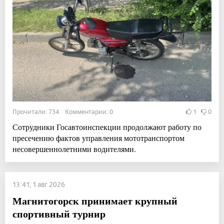
Прочитали: 734 Комментарии: 0
1
0
Сотрудники Госавтоинспекции продолжают работу по
пресечению фактов управления мототранспортом
несовершеннолетними водителями.
13:41, 1 авг 2026
Магнитогорск принимает крупный
спортивный турнир