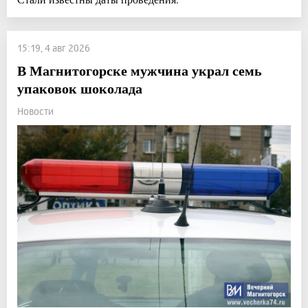
15:19, 4 авг 2026
В Магнитогорске мужчина украл семь
упаковок шоколада
Новости