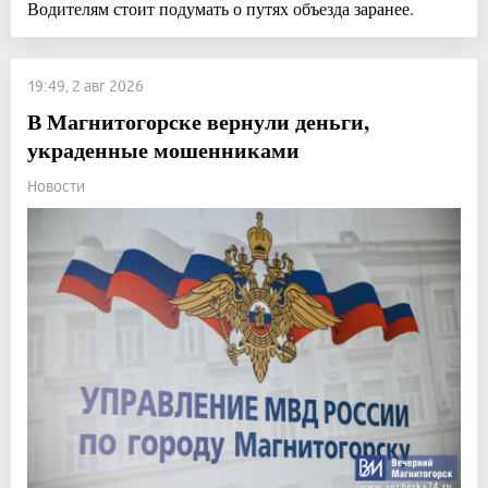
Водителям стоит подумать о путях объезда заранее.
19:49, 2 авг 2026
В Магнитогорске вернули деньги,
украденные мошенниками
Новости