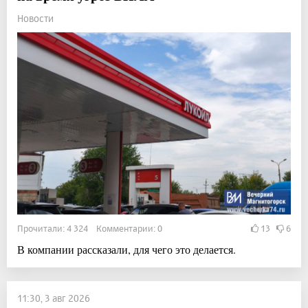
Новости
Прочитали: 4 324 Комментарии: 0
13
6
В компании рассказали, для чего это делается.
11:30, 3 авг 2026