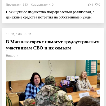
Прочитали: 373 Комментарии: 0
1
0
Похищенное имущество подозреваемый реализовал, а
денежные средства потратил на собственные нужды.
12:26, 4 авг 2026
В Магнитогорске помогут трудоустроиться
участникам СВО и их семьям
Новости