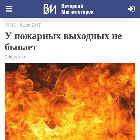
19:02, 18 дек 2017
У пожарных выходных не
бывает
Общество