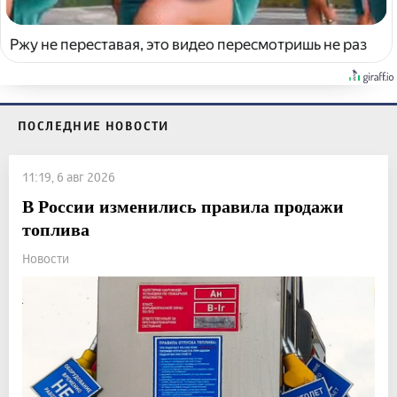
Ржу не переставая, это видео пересмотришь не раз
ПОСЛЕДНИЕ НОВОСТИ
11:19, 6 авг 2026
В России изменились правила продажи
топлива
Новости