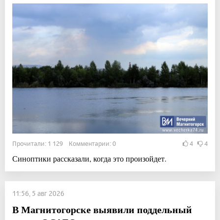
Прочитали: 1 129 Комментарии: 0
4
4
Синоптики рассказали, когда это произойдет.
11:56, 5 авг 2026
В Магнитогорске выявили поддельный