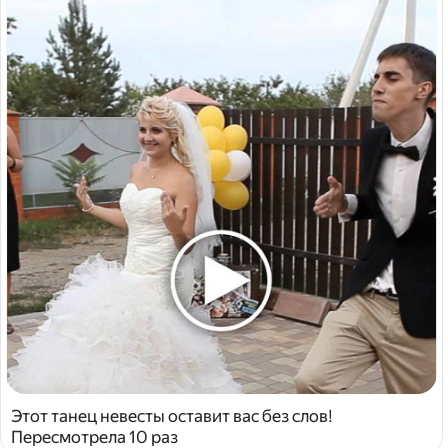
Этот танец невесты оставит вас без слов!
Пересмотрела 10 раз