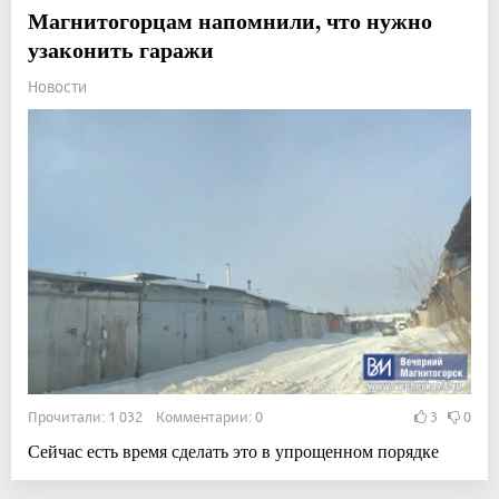
Магнитогорцам напомнили, что нужно
узаконить гаражи
Новости
Прочитали: 1 032 Комментарии: 0
3
0
Сейчас есть время сделать это в упрощенном порядке