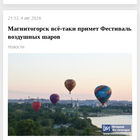
21:52, 4 авг 2026
Магнитогорск всё-таки примет Фестиваль
воздушных шаров
Новости