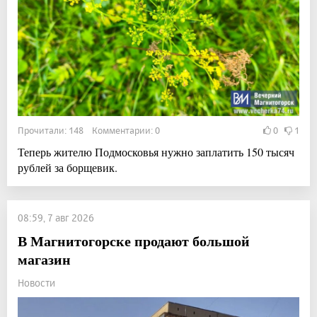
Прочитали: 148 Комментарии: 0
0
1
Теперь жителю Подмосковья нужно заплатить 150 тысяч
рублей за борщевик.
08:59, 7 авг 2026
В Магнитогорске продают большой
магазин
Новости