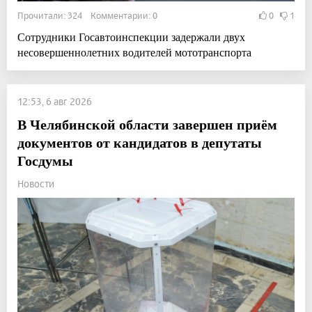
Прочитали: 324 Комментарии: 0
0
1
Сотрудники Госавтоинспекции задержали двух
несовершеннолетних водителей мототранспорта
12:53, 6 авг 2026
В Челябинской области завершен приём
документов от кандидатов в депутаты
Госдумы
Новости