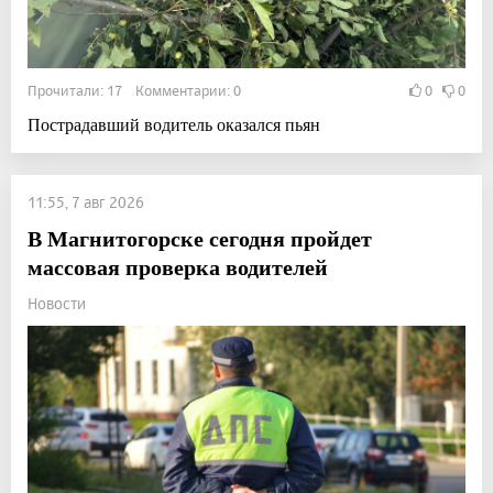
Прочитали: 17 Комментарии: 0
0
0
Пострадавший водитель оказался пьян
11:55, 7 авг 2026
В Магнитогорске сегодня пройдет
массовая проверка водителей
Новости