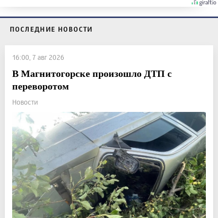
ПОСЛЕДНИЕ НОВОСТИ
16:00, 7 авг 2026
В Магнитогорске произошло ДТП с
переворотом
Новости