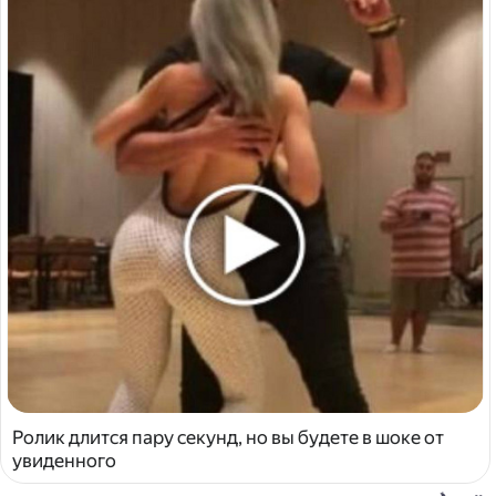
Ролик длится пару секунд, но вы будете в шоке от
увиденного