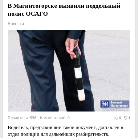
В Магнитогорске выявили поддельный
полис ОСАГО
Новости
Прочитали: 556 Комментарии: 0
0
1
Водитель, предъявивший такой документ, доставлен в
отдел полиции для дальнейших разбирательств.