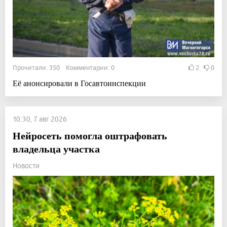
Прочитали: 350 Комментарии: 0
2
0
Её анонсировали в Госавтоинспекции
10:30, 7 авг 2026
Нейросеть помогла оштрафовать
владельца участка
Новости