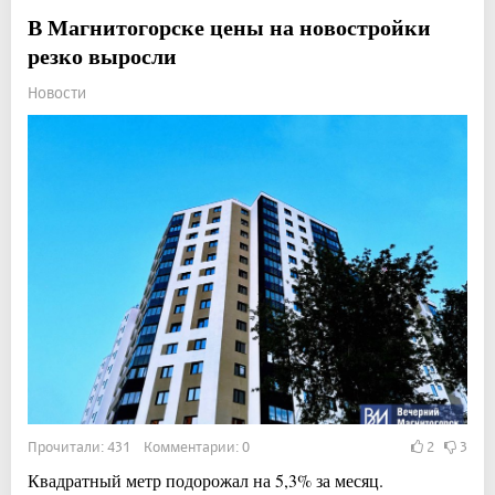
В Магнитогорске цены на новостройки
резко выросли
Новости
Прочитали: 431 Комментарии: 0
2
3
Квадратный метр подорожал на 5,3% за месяц.