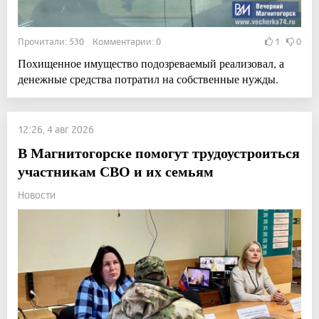
Прочитали: 530 Комментарии: 0
1
0
Похищенное имущество подозреваемый реализовал, а
денежные средства потратил на собственные нужды.
12:26, 4 авг 2026
В Магнитогорске помогут трудоустроиться
участникам СВО и их семьям
Новости