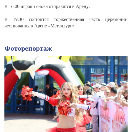
В 16.00 игроки снова отправятся в Арену.
В 19.30 состоится торжественная часть церемонии
чествования в Арене «Металлург».
Фоторепортаж