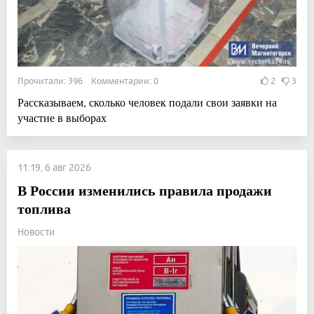
Прочитали: 396 Комментарии: 0
2
3
Рассказываем, сколько человек подали свои заявки на
участие в выборах
11:19, 6 авг 2026
В России изменились правила продажи
топлива
Новости