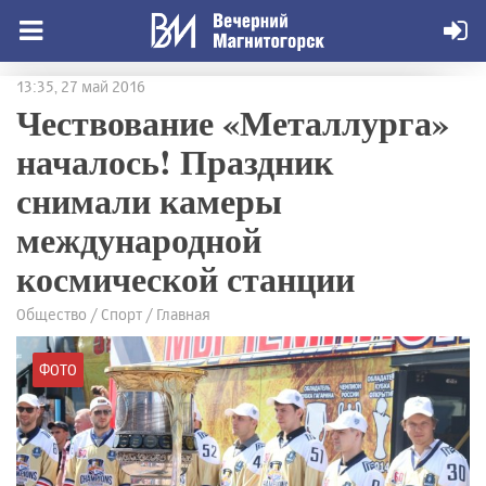
13:35, 27 май 2016
Чествование «Металлурга»
началось! Праздник
снимали камеры
международной
космической станции
Общество / Спорт / Главная
ФОТО