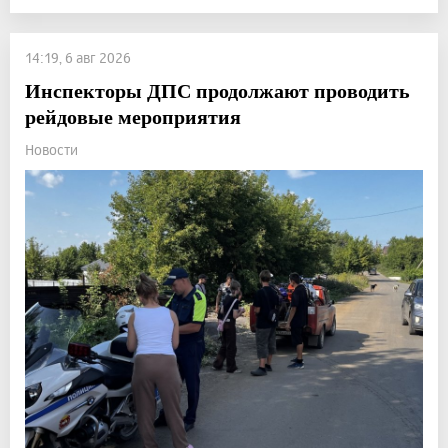
14:19, 6 авг 2026
Инспекторы ДПС продолжают проводить
рейдовые мероприятия
Новости