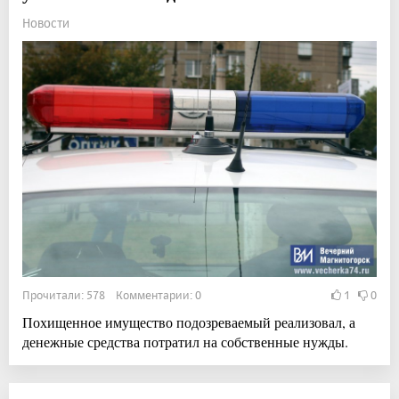
Новости
Прочитали: 578 Комментарии: 0
1
0
Похищенное имущество подозреваемый реализовал, а
денежные средства потратил на собственные нужды.