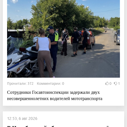
Прочитали: 372 Комментарии: 0
0
1
Сотрудники Госавтоинспекции задержали двух
несовершеннолетних водителей мототранспорта
12:53, 6 авг 2026