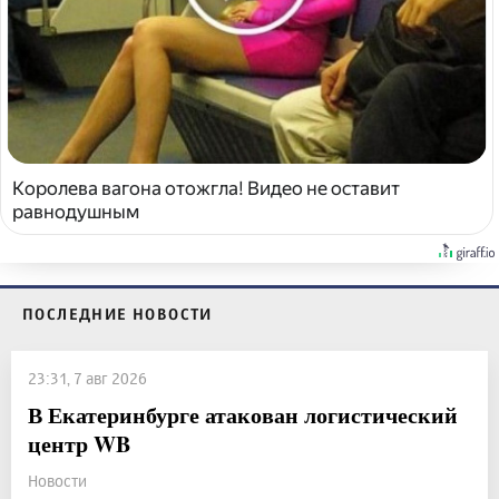
Королева вагона отожгла! Видео не оставит
равнодушным
ПОСЛЕДНИЕ НОВОСТИ
23:31, 7 авг 2026
В Екатеринбурге атакован логистический
центр WB
Новости