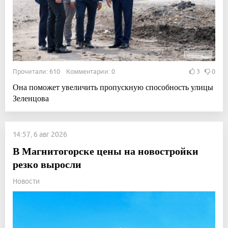
Прочитали: 610 Комментарии: 0
3
0
Она поможет увеличить пропускную способность улицы
Зеленцова
14:57, 6 авг 2026
В Магнитогорске цены на новостройки
резко выросли
Новости