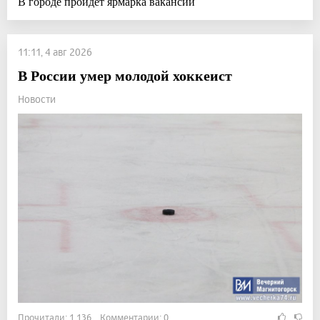
В городе пройдет ярмарка вакансий
11:11, 4 авг 2026
В России умер молодой хоккеист
Новости
Прочитали: 1 136 Комментарии: 0