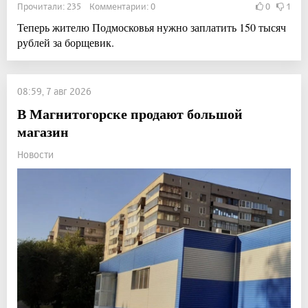
Прочитали: 235 Комментарии: 0
0
1
Теперь жителю Подмосковья нужно заплатить 150 тысяч
рублей за борщевик.
08:59, 7 авг 2026
В Магнитогорске продают большой
магазин
Новости