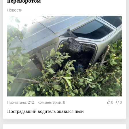
переворотом
Новости
Прочитали: 212 Комментарии: 0
0
0
Пострадавший водитель оказался пьян