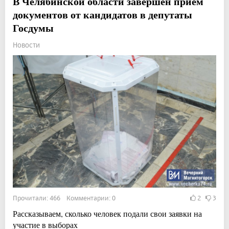
В Челябинской области завершен приём
документов от кандидатов в депутаты
Госдумы
Новости
Прочитали: 466 Комментарии: 0
2
3
Рассказываем, сколько человек подали свои заявки на
участие в выборах