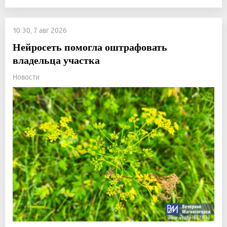
10:30, 7 авг 2026
Нейросеть помогла оштрафовать
владельца участка
Новости