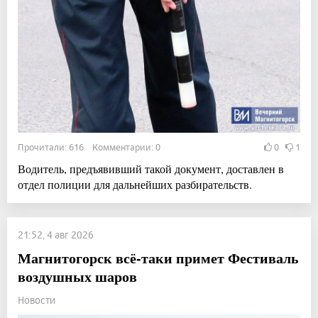
Прочитали: 616 Комментарии: 0
0
1
Водитель, предъявивший такой документ, доставлен в
отдел полиции для дальнейших разбирательств.
21:52, 4 авг 2026
Магнитогорск всё-таки примет Фестиваль
воздушных шаров
Новости