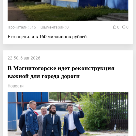
Прочитали: 516 Комментарии: 0
0
0
Его оценили в 160 миллионов рублей.
22:50, 6 авг 2026
В Магнитогорске идет реконструкция
важной для города дороги
Новости