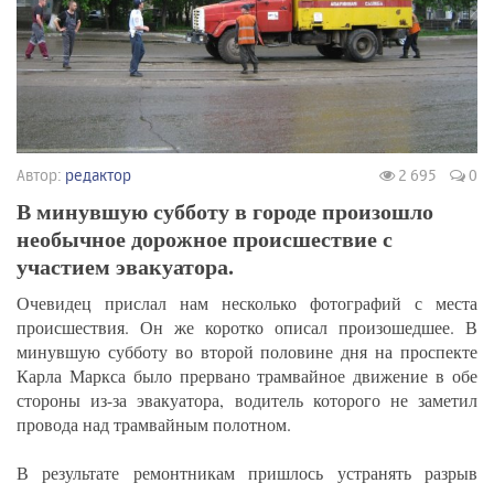
Автор:
редактор
2 695
0
В минувшую субботу в городе произошло
необычное дорожное происшествие с
участием эвакуатора.
Очевидец прислал нам несколько фотографий с места
происшествия. Он же коротко описал произошедшее. В
минувшую субботу во второй половине дня на проспекте
Карла Маркса было прервано трамвайное движение в обе
стороны из-за эвакуатора, водитель которого не заметил
провода над трамвайным полотном.
В результате ремонтникам пришлось устранять разрыв