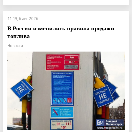
11:19, 6 авг 2026
В России изменились правила продажи
топлива
Новости