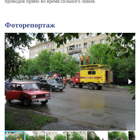
проводов прямо во время сильного ливня.
Фоторепортаж