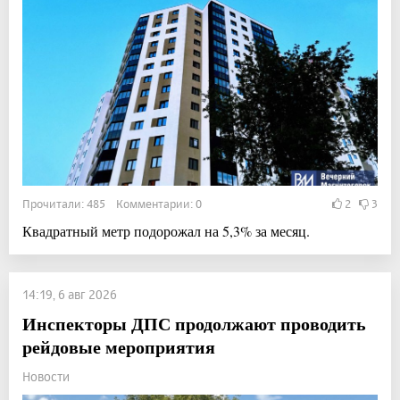
Прочитали: 485 Комментарии: 0
2
3
Квадратный метр подорожал на 5,3% за месяц.
14:19, 6 авг 2026
Инспекторы ДПС продолжают проводить
рейдовые мероприятия
Новости