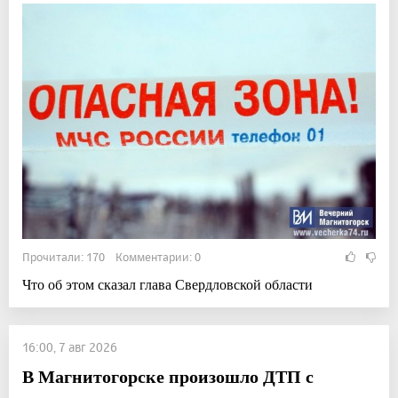
Прочитали: 170 Комментарии: 0
Что об этом сказал глава Свердловской области
16:00, 7 авг 2026
В Магнитогорске произошло ДТП с