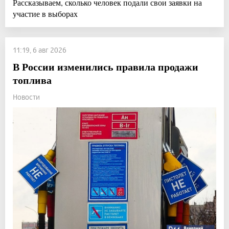
Рассказываем, сколько человек подали свои заявки на
участие в выборах
11:19, 6 авг 2026
В России изменились правила продажи
топлива
Новости