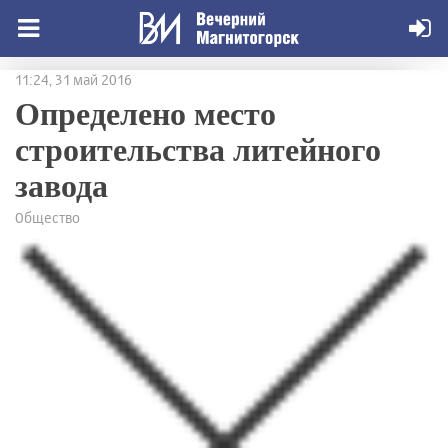
11:24, 31 май 2016
Определено место
строительства литейного
завода
Общество