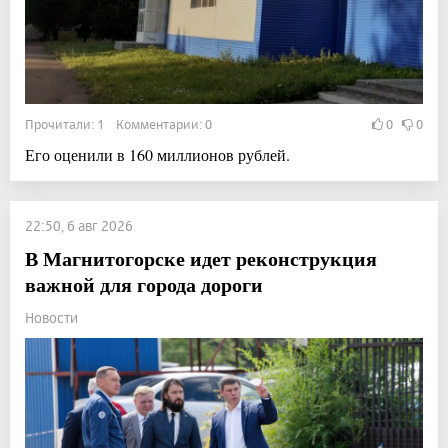
Прочитали: 1 Комментарии: 0
0
0
Его оценили в 160 миллионов рублей.
22:50, 6 авг 2026
В Магнитогорске идет реконструкция
важной для города дороги
Новости