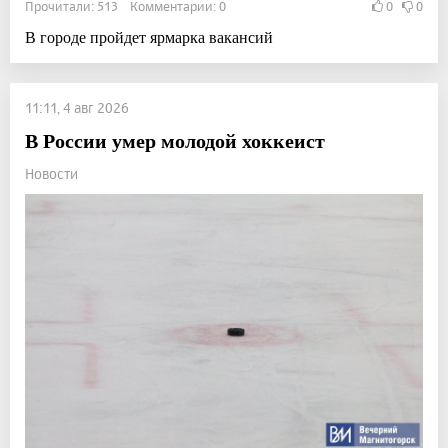
Прочитали: 513 Комментарии: 0
0
0
В городе пройдет ярмарка вакансий
11:11, 4 авг 2026
В России умер молодой хоккеист
Новости