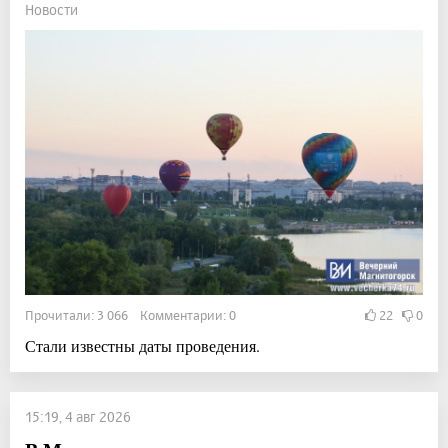
Новости
Прочитали: 3 066 Комментарии: 0
22
0
Стали известны даты проведения.
15:19, 4 авг 2026