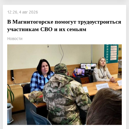
12:26, 4 авг 2026
В Магнитогорске помогут трудоустроиться
участникам СВО и их семьям
Новости