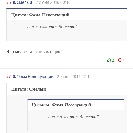
#6
Смелый
2 июня 2016 00:10
Цитата: Фома Неверующий
сил-то хватит донести?
Я - смелый, а не носильщик!
2
1
#7
Фома Неверующий
2 июня 2016 12:19
Цитата: Смелый
Цитата: Фома Неверующий
сил-то хватит донести?