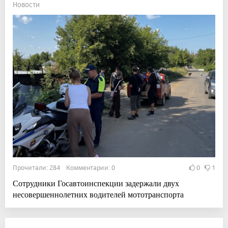
Новости
Прочитали: 284 Комментарии: 0
0
1
Сотрудники Госавтоинспекции задержали двух
несовершеннолетних водителей мототранспорта