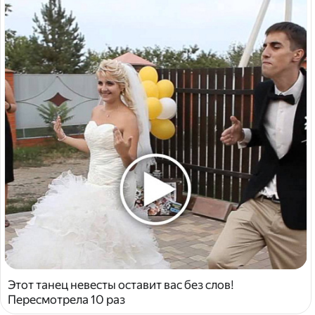
Этот танец невесты оставит вас без слов!
Пересмотрела 10 раз