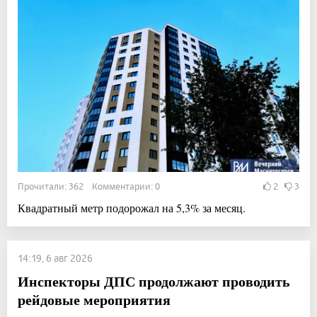
Прочитали: 362 Комментарии: 0
2
3
Квадратный метр подорожал на 5,3% за месяц.
14:19, 6 авг 2026
Инспекторы ДПС продолжают проводить
рейдовые мероприятия