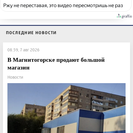
Ржу не переставая, это видео пересмотришь не раз
ПОСЛЕДНИЕ НОВОСТИ
08:59, 7 авг 2026
В Магнитогорске продают большой
магазин
Новости