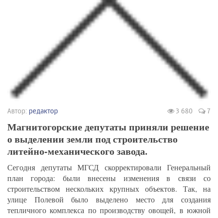
Автор:
редактор
3 680
7
Магнитогорские депутаты приняли решение
о выделении земли под строительство
литейно-механического завода.
Сегодня депутаты МГСД скорректировали Генеральный
план города: были внесены изменения в связи со
строительством нескольких крупных объектов. Так, на
улице Полевой было выделено место для создания
тепличного комплекса по производству овощей, в южной