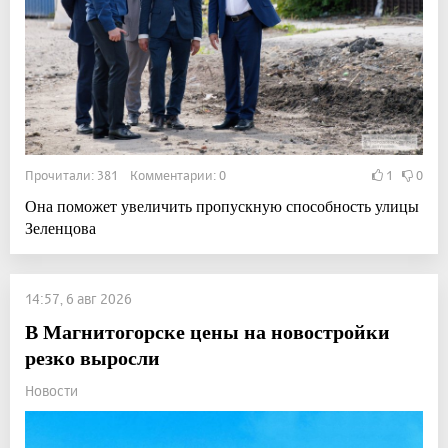
Прочитали: 381 Комментарии: 0
1
0
Она поможет увеличить пропускную способность улицы
Зеленцова
14:57, 6 авг 2026
В Магнитогорске цены на новостройки
резко выросли
Новости