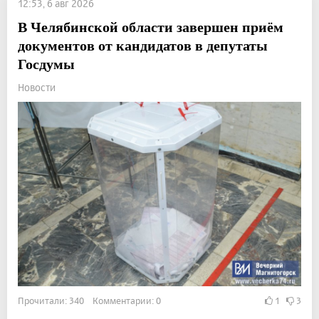
12:53, 6 авг 2026
В Челябинской области завершен приём
документов от кандидатов в депутаты
Госдумы
Новости
Прочитали: 340 Комментарии: 0
1
3