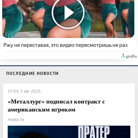
Ржу не переставая, это видео пересмотришь не раз
ПОСЛЕДНИЕ НОВОСТИ
21:04, 5 авг 2026
«Металлург» подписал контракт с
американским игроком
Новости