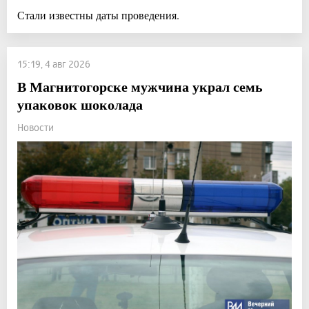
Стали известны даты проведения.
15:19, 4 авг 2026
В Магнитогорске мужчина украл семь
упаковок шоколада
Новости