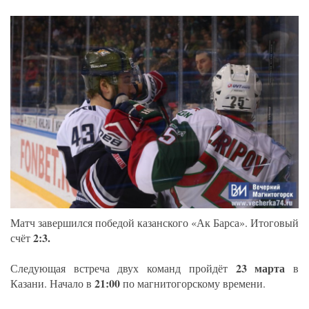
Матч завершился победой казанского «Ак Барса». Итоговый
2:3.
счёт
23 марта
Следующая встреча двух команд пройдёт
в
21:00
Казани. Начало в
по магнитогорскому времени.