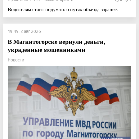
Водителям стоит подумать о путях объезда заранее.
19:49, 2 авг 2026
В Магнитогорске вернули деньги,
украденные мошенниками
Новости