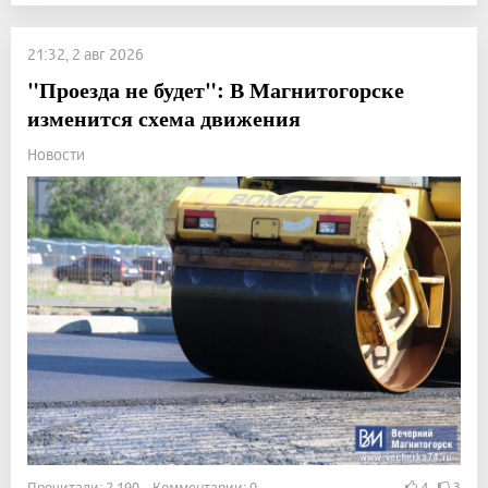
21:32, 2 авг 2026
"Проезда не будет": В Магнитогорске
изменится схема движения
Новости
Прочитали: 2 190 Комментарии: 0
4
3