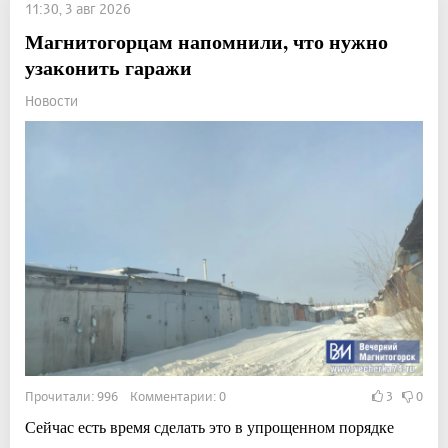
11:30, 3 авг 2026
Магнитогорцам напомнили, что нужно
узаконить гаражи
Новости
Прочитали: 996 Комментарии: 0
3
0
Сейчас есть время сделать это в упрощенном порядке