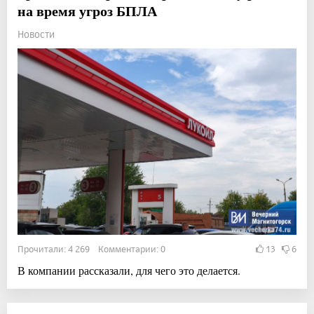
на время угроз БПЛА
Новости
Прочитали: 4 269 Комментарии: 0
13
6
В компании рассказали, для чего это делается.