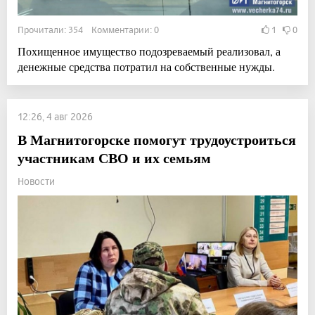
Прочитали: 354 Комментарии: 0
1
0
Похищенное имущество подозреваемый реализовал, а
денежные средства потратил на собственные нужды.
12:26, 4 авг 2026
В Магнитогорске помогут трудоустроиться
участникам СВО и их семьям
Новости