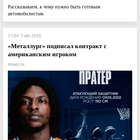
Рассказываем, к чему нужно быть готовым
автомобилистам.
21:04, 5 авг 2026
«Металлург» подписал контракт с
американским игроком
Новости