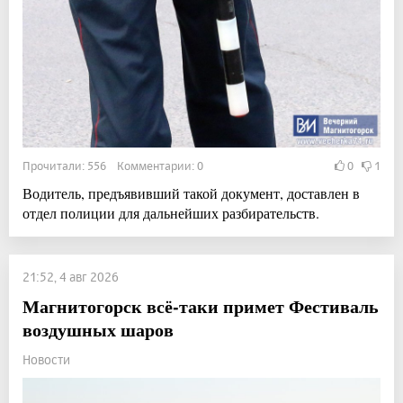
Прочитали: 556 Комментарии: 0
0
1
Водитель, предъявивший такой документ, доставлен в
отдел полиции для дальнейших разбирательств.
21:52, 4 авг 2026
Магнитогорск всё-таки примет Фестиваль
воздушных шаров
Новости