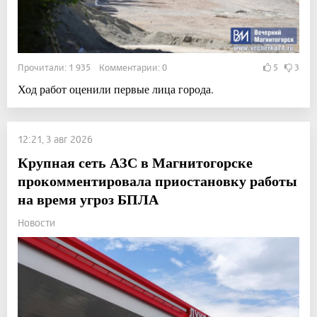
Прочитали: 1 935 Комментарии: 0
5
3
Ход работ оценили первые лица города.
12:21, 3 авг 2026
Крупная сеть АЗС в Магнитогорске
прокомментировала приостановку работы
на время угроз БПЛА
Новости