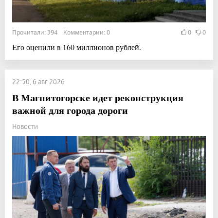
Прочитали: 394 Комментарии: 0
0
0
Его оценили в 160 миллионов рублей.
22:50, 6 авг 2026
В Магнитогорске идет реконструкция
важной для города дороги
Новости