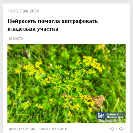
10:30, 7 авг 2026
Нейросеть помогла оштрафовать
владельца участка
Новости
Прочитали: 148 Комментарии: 0
0
1