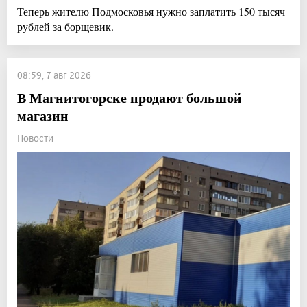
Теперь жителю Подмосковья нужно заплатить 150 тысяч
рублей за борщевик.
08:59, 7 авг 2026
В Магнитогорске продают большой
магазин
Новости