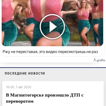
Ржу не переставая, это видео пересмотришь не раз
ПОСЛЕДНИЕ НОВОСТИ
16:00, 7 авг 2026
В Магнитогорске произошло ДТП с
переворотом