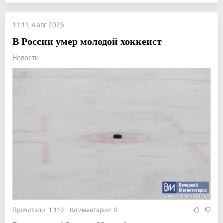
11:11, 4 авг 2026
В России умер молодой хоккеист
Новости
Прочитали: 1 110 Комментарии: 0