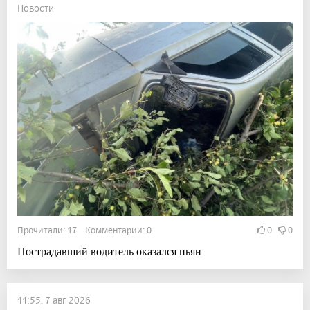
Новости
Прочитали: 17 Комментарии: 0
0
0
Пострадавший водитель оказался пьян
11:55, 7 авг 2026