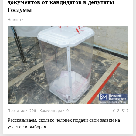
документов от кандидатов в депутаты
Госдумы
Новости
Прочитали: 396 Комментарии: 0
2
3
Рассказываем, сколько человек подали свои заявки на
участие в выборах