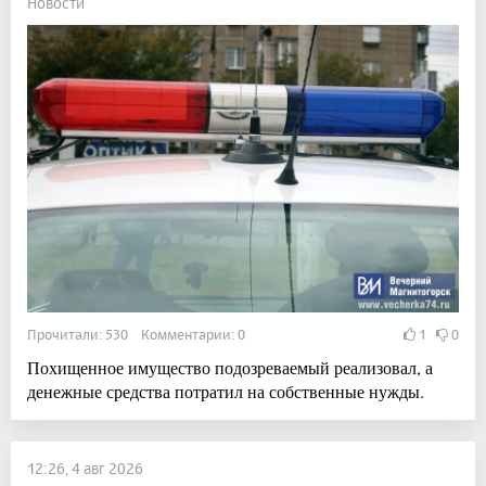
Новости
Прочитали: 530 Комментарии: 0
1
0
Похищенное имущество подозреваемый реализовал, а
денежные средства потратил на собственные нужды.
12:26, 4 авг 2026