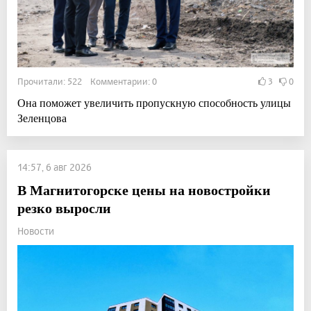
Прочитали: 522 Комментарии: 0
3
0
Она поможет увеличить пропускную способность улицы
Зеленцова
14:57, 6 авг 2026
В Магнитогорске цены на новостройки
резко выросли
Новости