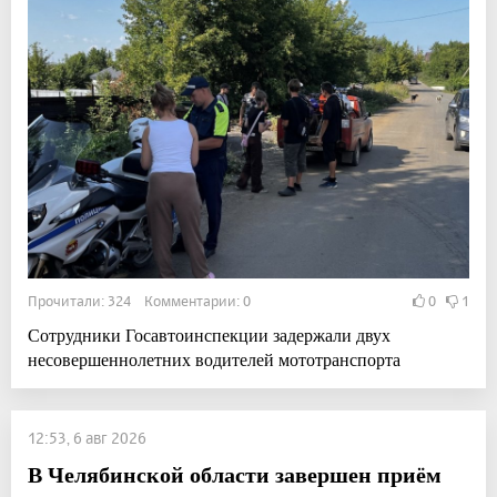
Прочитали: 324 Комментарии: 0
0
1
Сотрудники Госавтоинспекции задержали двух
несовершеннолетних водителей мототранспорта
12:53, 6 авг 2026
В Челябинской области завершен приём