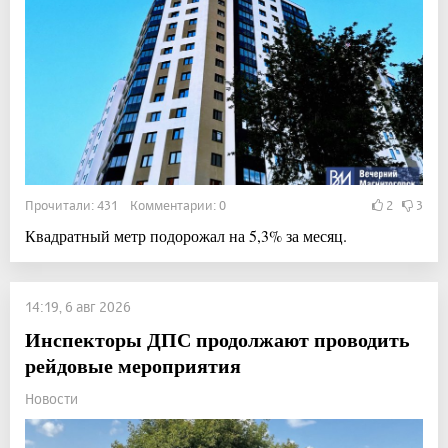
Прочитали: 431 Комментарии: 0
2
3
Квадратный метр подорожал на 5,3% за месяц.
14:19, 6 авг 2026
Инспекторы ДПС продолжают проводить
рейдовые мероприятия
Новости