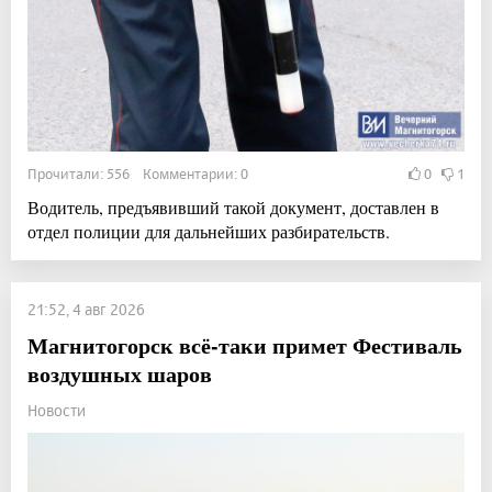
Прочитали: 556 Комментарии: 0
0
1
Водитель, предъявивший такой документ, доставлен в
отдел полиции для дальнейших разбирательств.
21:52, 4 авг 2026
Магнитогорск всё-таки примет Фестиваль
воздушных шаров
Новости