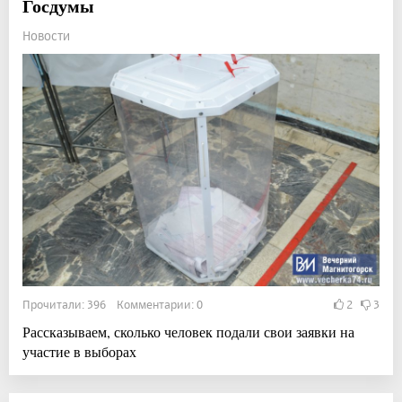
Госдумы
Новости
Прочитали: 396 Комментарии: 0
2
3
Рассказываем, сколько человек подали свои заявки на
участие в выборах