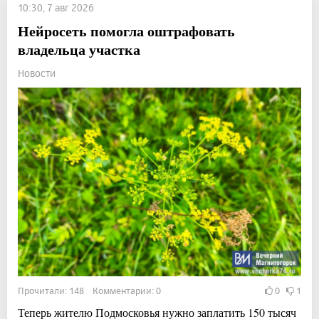
10:30, 7 авг 2026
Нейросеть помогла оштрафовать
владельца участка
Новости
Прочитали: 148 Комментарии: 0
0
1
Теперь жителю Подмосковья нужно заплатить 150 тысяч