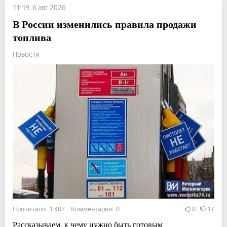
11:19, 6 авг 2026
В России изменились правила продажи
топлива
Новости
Прочитали: 1 307 Комментарии: 0
0
17
Рассказываем, к чему нужно быть готовым