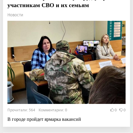
участникам СВО и их семьям
Новости
Прочитали: 564 Комментарии: 0
0
0
В городе пройдет ярмарка вакансий