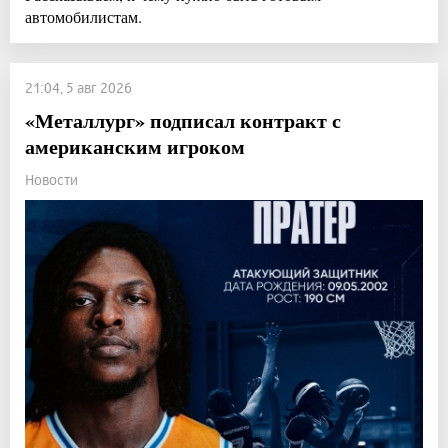
автомобилистам.
21:04, 5 авг 2026
«Металлург» подписал контракт с
американским игроком
Новости