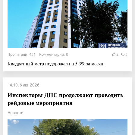
Прочитали: 431 Комментарии: 0
2
3
Квадратный метр подорожал на 5,3% за месяц.
14:19, 6 авг 2026
Инспекторы ДПС продолжают проводить
рейдовые мероприятия
Новости