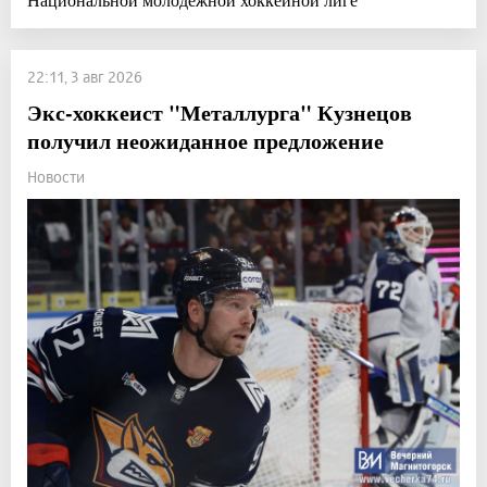
22:11, 3 авг 2026
Экс-хоккеист "Металлурга" Кузнецов
получил неожиданное предложение
Новости