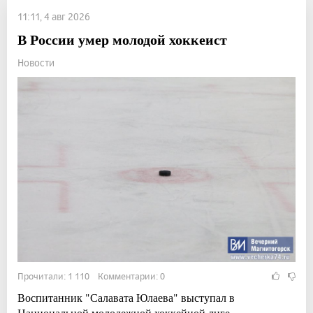
11:11, 4 авг 2026
В России умер молодой хоккеист
Новости
Прочитали: 1 110 Комментарии: 0
Воспитанник "Салавата Юлаева" выступал в
Национальной молодежной хоккейной лиге