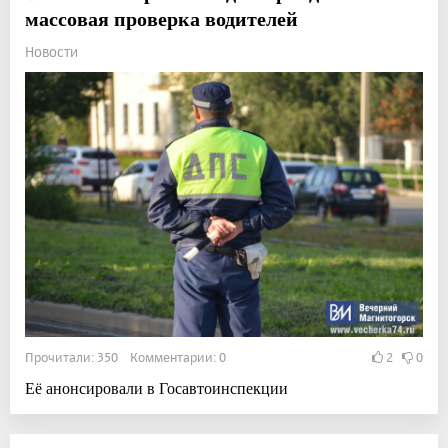
массовая проверка водителей
Новости
Прочитали: 350 Комментарии: 0
2
0
Её анонсировали в Госавтоинспекции