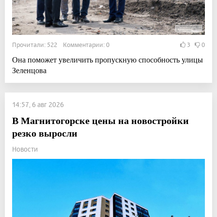
Прочитали: 522 Комментарии: 0
3
0
Она поможет увеличить пропускную способность улицы
Зеленцова
14:57, 6 авг 2026
В Магнитогорске цены на новостройки
резко выросли
Новости