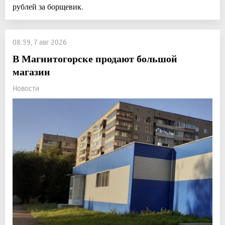
рублей за борщевик.
08:59, 7 авг 2026
В Магнитогорске продают большой
магазин
Новости