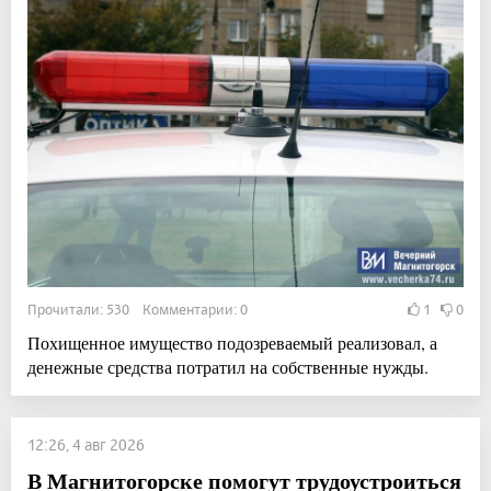
Прочитали: 530 Комментарии: 0
1
0
Похищенное имущество подозреваемый реализовал, а
денежные средства потратил на собственные нужды.
12:26, 4 авг 2026
В Магнитогорске помогут трудоустроиться