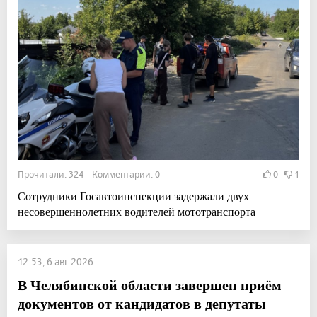
Прочитали: 324 Комментарии: 0
0
1
Сотрудники Госавтоинспекции задержали двух
несовершеннолетних водителей мототранспорта
12:53, 6 авг 2026
В Челябинской области завершен приём
документов от кандидатов в депутаты