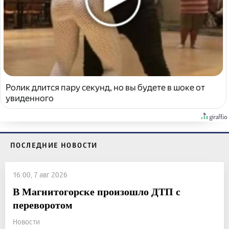
Ролик длится пару секунд, но вы будете в шоке от
увиденного
ПОСЛЕДНИЕ НОВОСТИ
16:00, 7 авг 2026
В Магнитогорске произошло ДТП с
переворотом
Новости