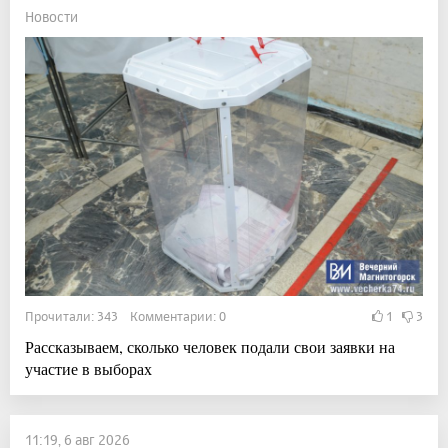
Новости
Прочитали: 343 Комментарии: 0
1
3
Рассказываем, сколько человек подали свои заявки на
участие в выборах
11:19, 6 авг 2026