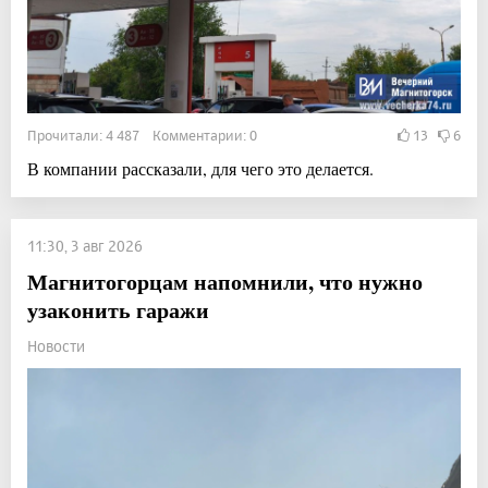
Прочитали: 4 487 Комментарии: 0
13
6
В компании рассказали, для чего это делается.
11:30, 3 авг 2026
Магнитогорцам напомнили, что нужно
узаконить гаражи
Новости