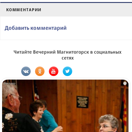
КОММЕНТАРИИ
Добавить комментарий
Читайте Вечерний Магнитогорск в социальных
сетях
i