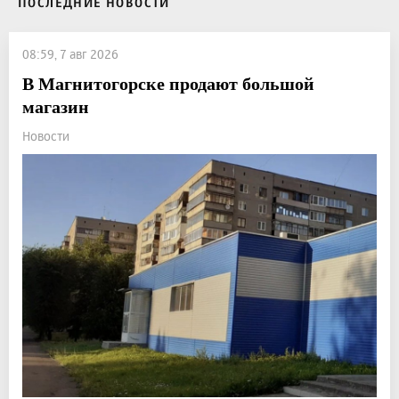
ПОСЛЕДНИЕ НОВОСТИ
08:59, 7 авг 2026
В Магнитогорске продают большой
магазин
Новости