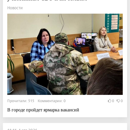
Новости
Прочитали: 515 Комментарии: 0
0
0
В городе пройдет ярмарка вакансий