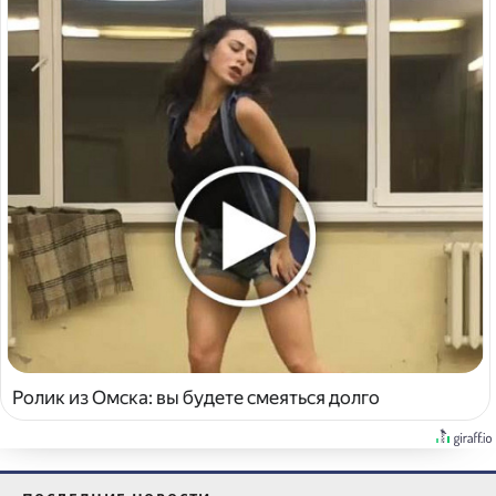
Ролик из Омска: вы будете смеяться долго