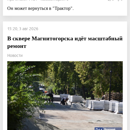
Он может вернуться в "Трактор".
15:20, 3 авг 2026
В сквере Магнитогорска идёт масштабный
ремонт
Новости