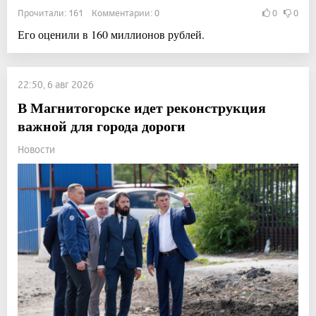
Прочитали: 161 Комментарии: 0
0
0
Его оценили в 160 миллионов рублей.
22:50, 6 авг 2026
В Магнитогорске идет реконструкция
важной для города дороги
Новости