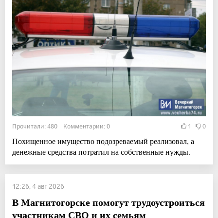
Прочитали: 480 Комментарии: 0
1
0
Похищенное имущество подозреваемый реализовал, а
денежные средства потратил на собственные нужды.
12:26, 4 авг 2026
В Магнитогорске помогут трудоустроиться
участникам СВО и их семьям