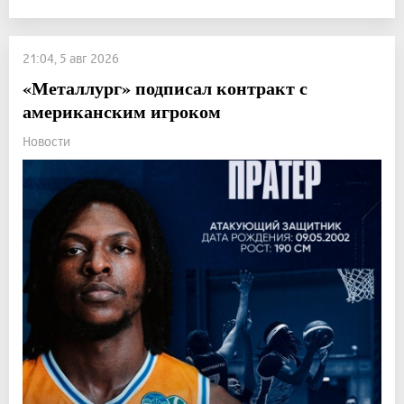
21:04, 5 авг 2026
«Металлург» подписал контракт с
американским игроком
Новости