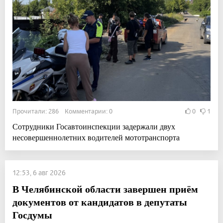
Прочитали: 286 Комментарии: 0
0
1
Сотрудники Госавтоинспекции задержали двух
несовершеннолетних водителей мототранспорта
12:53, 6 авг 2026
В Челябинской области завершен приём
документов от кандидатов в депутаты
Госдумы