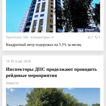
Прочитали: 368 Комментарии: 0
2
3
Квадратный метр подорожал на 5,3% за месяц.
14:19, 6 авг 2026
Инспекторы ДПС продолжают проводить
рейдовые мероприятия
Новости