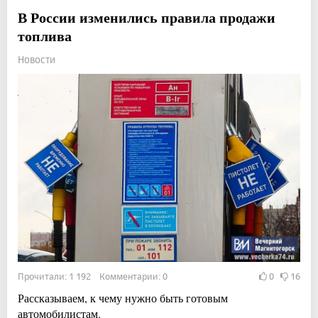
В России изменились правила продажи
топлива
Новости
Прочитали: 1 192 Комментарии: 0
0
16
Рассказываем, к чему нужно быть готовым
автомобилистам.