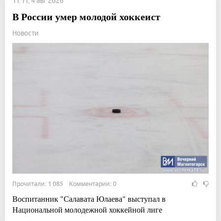
11:11, 4 авг 2026
В России умер молодой хоккеист
Новости
Прочитали: 1 085 Комментарии: 0
Воспитанник "Салавата Юлаева" выступал в
Национальной молодежной хоккейной лиге