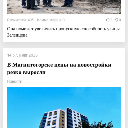
Прочитали: 403 Комментарии: 0
2
0
Она поможет увеличить пропускную способность улицы
Зеленцова
14:57, 6 авг 2026
В Магнитогорске цены на новостройки
резко выросли
Новости