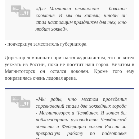
«Для Магнитки чемпионат – большое
событие. И мы бы хотели, чтобы он
стал настоящим праздником для тех, кто
любит хоккей»,
- подчеркнул заместитель губернатора.
Директор чемпионата признался журналистам, что не хотел
уезжать из России, пока не посетит наш город. Визитом в
Магнитогорск он остался доволен. Кроме того ему
понравилась очень ледовая арена.
«Мы рады, что местом проведения
соревнований стали два хоккейных города
- Магнитогорск и Челябинск. Я хотел бы
поблагодарить руководство Челябинской
области и Федерацию хоккея России за
прекрасную работу по подготовке