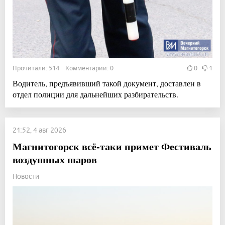
Прочитали: 514 Комментарии: 0
0
1
Водитель, предъявивший такой документ, доставлен в
отдел полиции для дальнейших разбирательств.
21:52, 4 авг 2026
Магнитогорск всё-таки примет Фестиваль
воздушных шаров
Новости