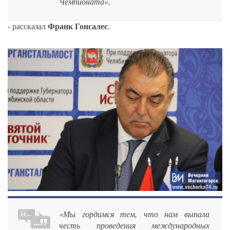
Чемпионата»,
Франк Гонсалес
- рассказал
.
«Мы гордимся тем, что нам выпала
честь проведения международных