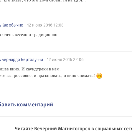
Как обычно
12 июня 2016 12:08
 очень весело и традиционно
Бернардо Бертолуччи
12 июня 2016 22:06
шее кино. И саундтреки в нём.
те вы, россияне, и праздновать, и кино снимать!
бавить комментарий
Читайте Вечерний Магнитогорск в социальных сет