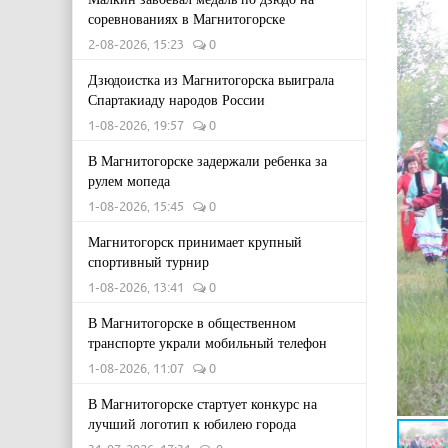
соревнованиях в Магнитогорске
2-08-2026, 15:23
0
Дзюдоистка из Магнитогорска выиграла
Спартакиаду народов России
1-08-2026, 19:57
0
В Магнитогорске задержали ребенка за
рулем мопеда
1-08-2026, 15:45
0
Магнитогорск принимает крупный
спортивный турнир
1-08-2026, 13:41
0
В Магнитогорске в общественном
транспорте украли мобильный телефон
1-08-2026, 11:07
0
В Магнитогорске стартует конкурс на
лучший логотип к юбилею города