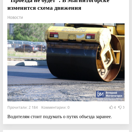
изменится схема движения
Новости
Прочитали: 2 184 Комментарии: 0
4
3
Водителям стоит подумать о путях объезда заранее.