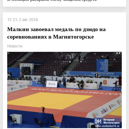
15:23, 2 авг 2026
Малкин завоевал медаль по дзюдо на
соревнованиях в Магнитогорске
Новости