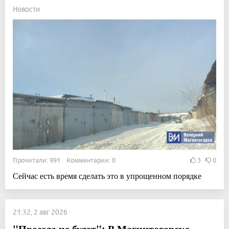
Новости
Прочитали: 991 Комментарии: 0
3
0
Сейчас есть время сделать это в упрощенном порядке
21:32, 2 авг 2026
"Проезда не будет": В Магнитогорске