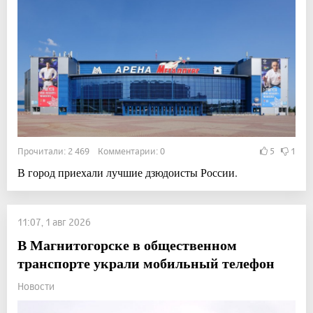
Прочитали: 2 469 Комментарии: 0
5
1
В город приехали лучшие дзюдоисты России.
11:07, 1 авг 2026
В Магнитогорске в общественном
транспорте украли мобильный телефон
Новости