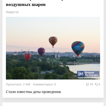
воздушных шаров
Новости
Прочитали: 2 440 Комментарии: 0
19
0
Стали известны даты проведения.