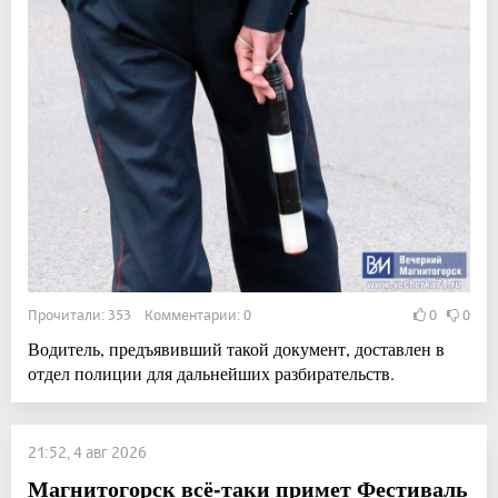
Прочитали: 353 Комментарии: 0
0
0
Водитель, предъявивший такой документ, доставлен в
отдел полиции для дальнейших разбирательств.
21:52, 4 авг 2026
Магнитогорск всё-таки примет Фестиваль