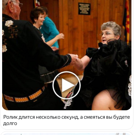
Ролик длится несколько секунд, а смеяться вы будете
долго