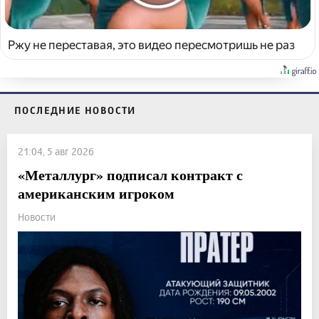
Ржу не переставая, это видео пересмотришь не раз
ПОСЛЕДНИЕ НОВОСТИ
21:04, 5 авг 2026
«Металлург» подписал контракт с
американским игроком
Новости