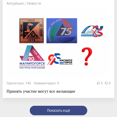
Актуально / Новости
Прочитали: 740 Комментарии: 0
5
0
Принять участие могут все желающие
Показать ещё