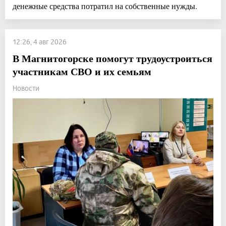
денежные средства потратил на собственные нужды.
12:26, 4 авг 2026
В Магнитогорске помогут трудоустроиться
участникам СВО и их семьям
Новости