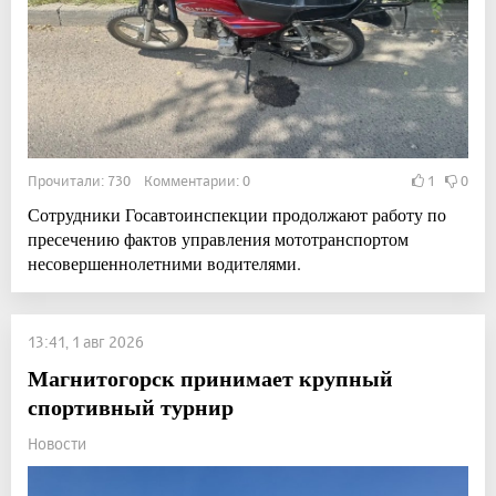
Прочитали: 730 Комментарии: 0
1
0
Сотрудники Госавтоинспекции продолжают работу по
пресечению фактов управления мототранспортом
несовершеннолетними водителями.
13:41, 1 авг 2026
Магнитогорск принимает крупный
спортивный турнир
Новости