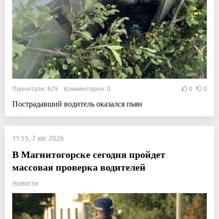
Прочитали: 629 Комментарии: 0
0
0
Пострадавший водитель оказался пьян
11:55, 7 авг 2026
В Магнитогорске сегодня пройдет
массовая проверка водителей
Новости