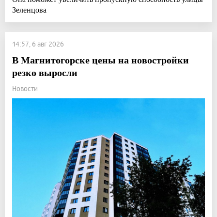
Зеленцова
14:57, 6 авг 2026
В Магнитогорске цены на новостройки
резко выросли
Новости