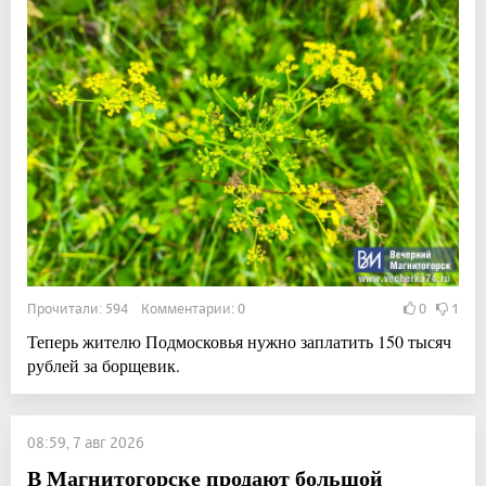
Прочитали: 594 Комментарии: 0
0
1
Теперь жителю Подмосковья нужно заплатить 150 тысяч
рублей за борщевик.
08:59, 7 авг 2026
В Магнитогорске продают большой