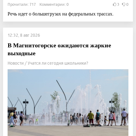
Прочитали: 717 Комментарии: 0
3
0
Речь идет о большегрузах на федеральных трассах.
12:32, 8 авг 2026
В Магнитогорске ожидаются жаркие
выходные
Новости / Учатся ли сегодня школьники?