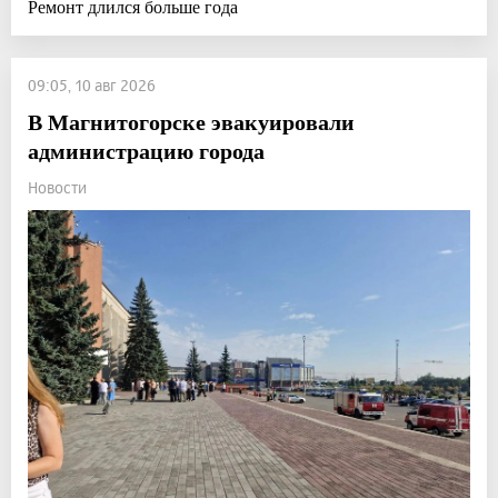
Ремонт длился больше года
09:05, 10 авг 2026
В Магнитогорске эвакуировали
администрацию города
Новости