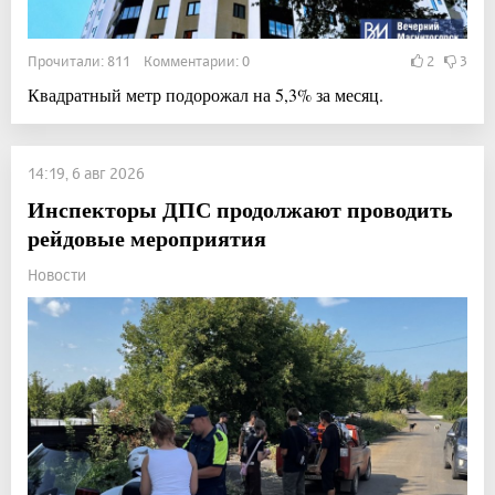
Прочитали: 811 Комментарии: 0
2
3
Квадратный метр подорожал на 5,3% за месяц.
14:19, 6 авг 2026
Инспекторы ДПС продолжают проводить
рейдовые мероприятия
Новости