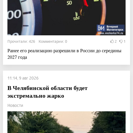
Прочитали: 426 Комментарии: 0
2
1
Ранее его реализацию разрешили в России до середины
2027 года
11:14, 9 авг 2026
В Челябинской области будет
экстремально жарко
Новости