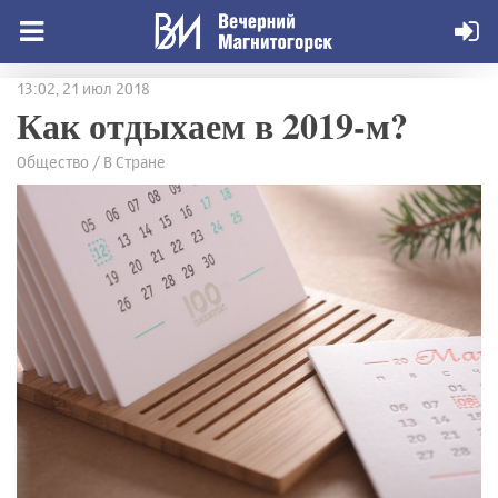
13:02, 21 июл 2018
Как отдыхаем в 2019-м?
Общество / В Стране