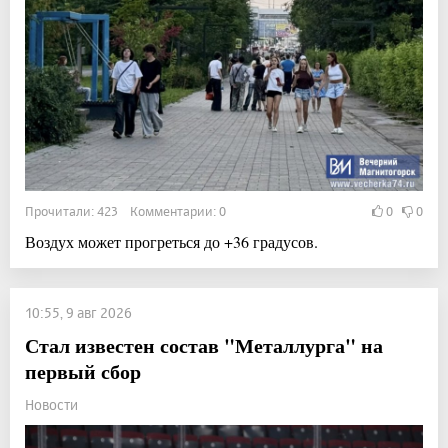
Прочитали: 423 Комментарии: 0
0
0
Воздух может прогреться до +36 градусов.
10:55, 9 авг 2026
Стал известен состав "Металлурга" на
первый сбор
Новости