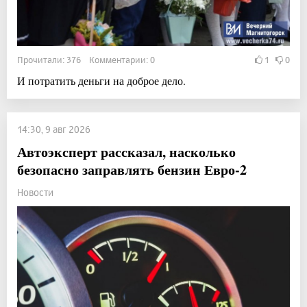
Прочитали: 376 Комментарии: 0
1
0
И потратить деньги на доброе дело.
14:30, 9 авг 2026
Автоэксперт рассказал, насколько
безопасно заправлять бензин Евро-2
Новости