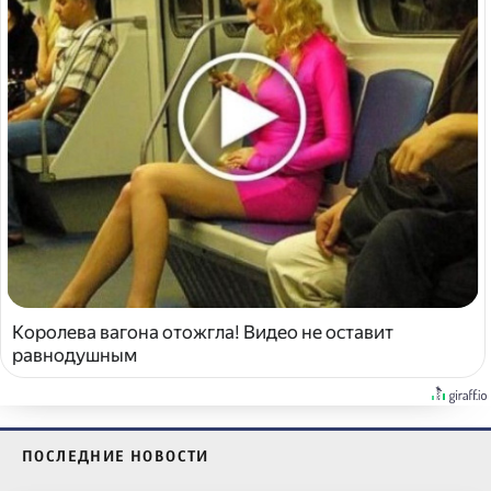
Королева вагона отожгла! Видео не оставит
равнодушным
ПОСЛЕДНИЕ НОВОСТИ