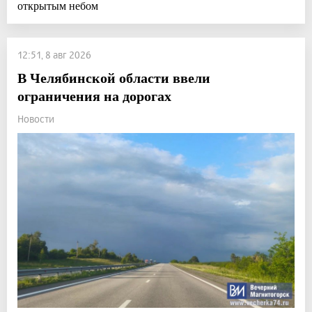
открытым небом
12:51, 8 авг 2026
В Челябинской области ввели
ограничения на дорогах
Новости