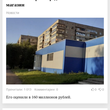
магазин
Новости
Прочитали: 1 013 Комментарии: 0
0
0
Его оценили в 160 миллионов рублей.