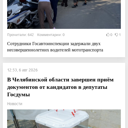
Прочитали: 642 Комментарии: 0
0
1
Сотрудники Госавтоинспекции задержали двух
несовершеннолетних водителей мототранспорта
12:53, 6 авг 2026
В Челябинской области завершен приём
документов от кандидатов в депутаты
Госдумы
Новости