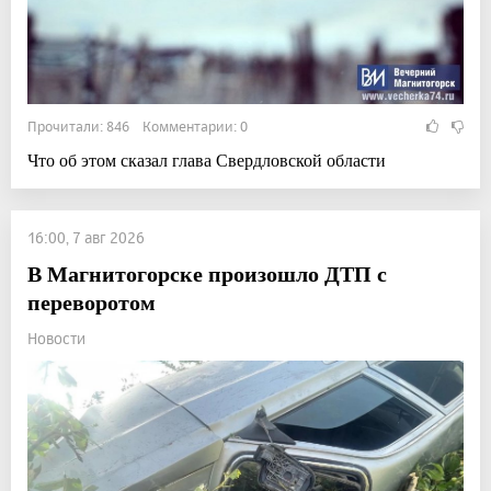
Прочитали: 846 Комментарии: 0
Что об этом сказал глава Свердловской области
16:00, 7 авг 2026
В Магнитогорске произошло ДТП с
переворотом
Новости