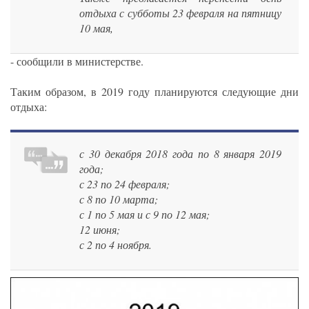
отдыха с субботы 23 февраля на пятницу
10 мая,
- сообщили в министерстве.
Таким образом, в 2019 году планируются следующие дни
отдыха:
с 30 декабря 2018 года по 8 января 2019
года;
с 23 по 24 февраля;
с 8 по 10 марта;
с 1 по 5 мая и с 9 по 12 мая;
12 июня;
с 2 по 4 ноября.