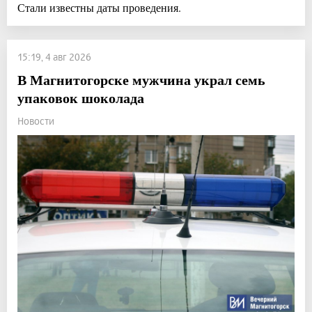
Стали известны даты проведения.
15:19, 4 авг 2026
В Магнитогорске мужчина украл семь
упаковок шоколада
Новости