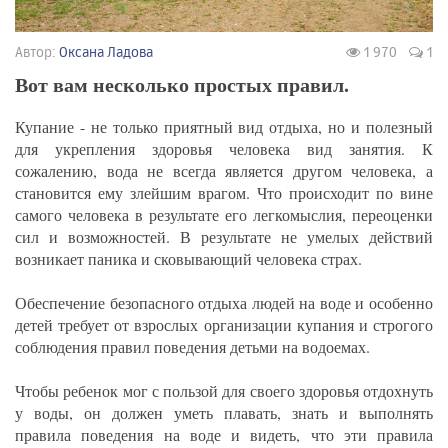
Автор:
Оксана Ладова
1 970
1
Вот вам несколько простых правил.
Купание - не только приятный вид отдыха, но и полезный
для укрепления здоровья человека вид занятия. К
сожалению, вода не всегда является другом человека, а
становится ему злейшим врагом. Что происходит по вине
самого человека в результате его легкомыслия, переоценки
сил и возможностей. В результате не умелых действий
возникает паника и сковывающий человека страх.
Обеспечение безопасного отдыха людей на воде и особенно
детей требует от взрослых организации купания и строгого
соблюдения правил поведения детьми на водоемах.
Чтобы ребенок мог с пользой для своего здоровья отдохнуть
у воды, он должен уметь плавать, знать и выполнять
правила поведения на воде и видеть, что эти правила