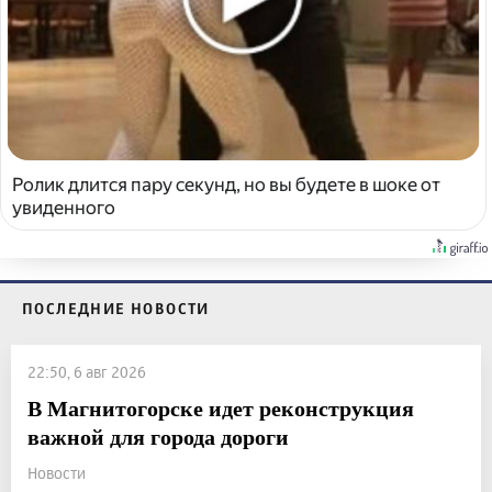
Ролик длится пару секунд, но вы будете в шоке от
увиденного
ПОСЛЕДНИЕ НОВОСТИ
22:50, 6 авг 2026
В Магнитогорске идет реконструкция
важной для города дороги
Новости