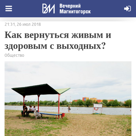
21:31, 26 июл 2018
Как вернуться живым и
здоровым с выходных?
Общество