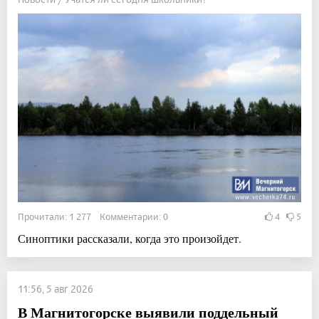
Прочитали: 1 277 Комментарии: 0
4
5
Синоптики рассказали, когда это произойдет.
11:56, 5 авг 2026
В Магнитогорске выявили поддельный