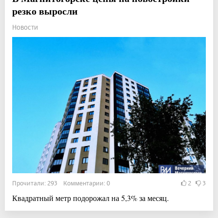
резко выросли
Новости
Прочитали: 293 Комментарии: 0
2
3
Квадратный метр подорожал на 5,3% за месяц.