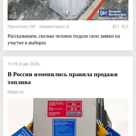
Прочитали: 291 Комментарии: 0
1
3
Рассказываем, сколько человек подали свои заявки на
участие в выборах
11:19, 6 авг 2026
В России изменились правила продажи
топлива
Новости