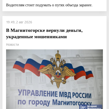
Водителям стоит подумать о путях объезда заранее.
19:49, 2 авг 2026
В Магнитогорске вернули деньги,
украденные мошенниками
Новости