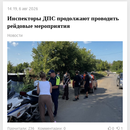
14:19, 6 авг 2026
Инспекторы ДПС продолжают проводить
рейдовые мероприятия
Новости
Прочитали: 236 Комментарии: 0
0
1