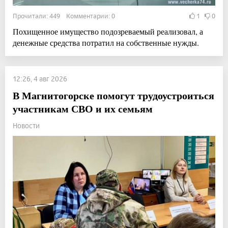
Прочитали: 449 Комментарии: 0
1
0
Похищенное имущество подозреваемый реализовал, а
денежные средства потратил на собственные нужды.
12:26, 4 авг 2026
В Магнитогорске помогут трудоустроиться
участникам СВО и их семьям
Новости