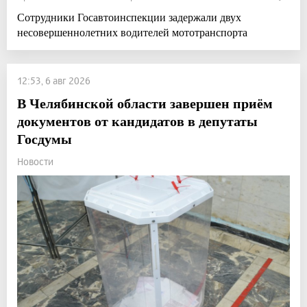
Сотрудники Госавтоинспекции задержали двух
несовершеннолетних водителей мототранспорта
12:53, 6 авг 2026
В Челябинской области завершен приём
документов от кандидатов в депутаты
Госдумы
Новости