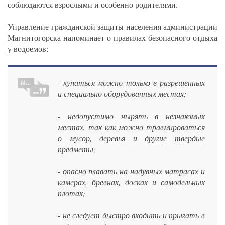
соблюдаются взрослыми и особенно родителями.
Управление гражданской защиты населения администрации
Магнитогорска напоминает о правилах безопасного отдыха
у водоемов:
- купаться можно только в разрешенных
и специально оборудованных местах;
- недопустимо нырять в незнакомых
местах, так как можно травмироваться
о мусор, деревья и другие твердые
предметы;
- опасно плавать на надувных матрасах и
камерах, бревнах, досках и самодельных
плотах;
- не следует быстро входить и прыгать в