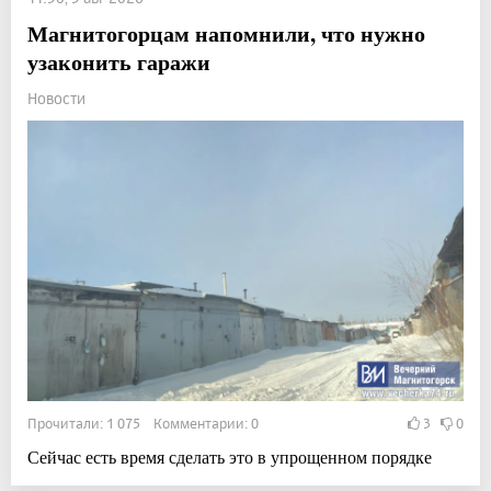
Магнитогорцам напомнили, что нужно
узаконить гаражи
Новости
Прочитали: 1 075 Комментарии: 0
3
0
Сейчас есть время сделать это в упрощенном порядке