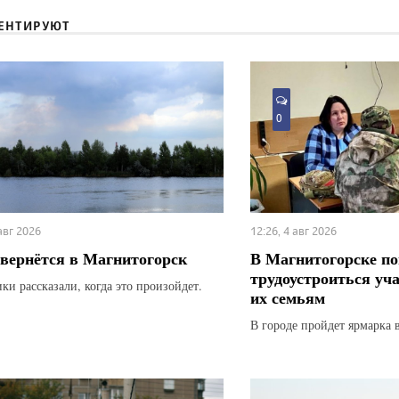
ЕНТИРУЮТ
0
 авг 2026
12:26, 4 авг 2026
вернётся в Магнитогорск
В Магнитогорске по
трудоустроиться уч
ки рассказали, когда это произойдет.
их семьям
В городе пройдет ярмарка 