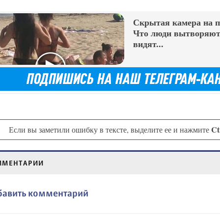
Скрытая камера на 
Что люди вытворяют,
видят...
Ct
Если вы заметили ошибку в тексте, выделите ее и нажмите
ММЕНТАРИИ
бавить комментарий