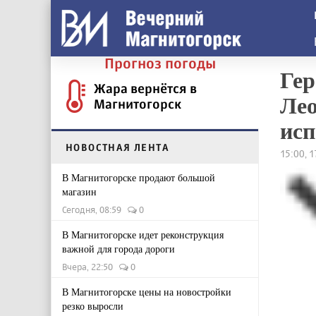
Прогноз погоды
Гер
Жара вернётся в
Лео
Магнитогорск
исп
НОВОСТНАЯ ЛЕНТА
15:00, 
В Магнитогорске продают большой
магазин
Сегодня, 08:59
0
В Магнитогорске идет реконструкция
важной для города дороги
Вчера, 22:50
0
В Магнитогорске цены на новостройки
резко выросли