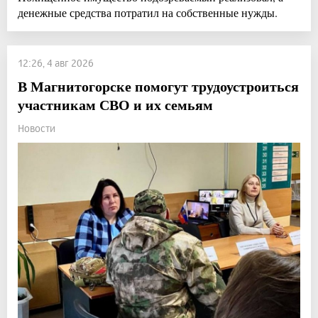
денежные средства потратил на собственные нужды.
12:26, 4 авг 2026
В Магнитогорске помогут трудоустроиться
участникам СВО и их семьям
Новости