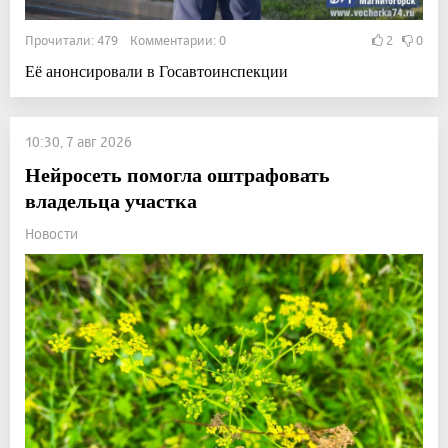
Прочитали: 479 Комментарии: 0
2
0
Её анонсировали в Госавтоинспекции
10:30, 7 авг 2026
Нейросеть помогла оштрафовать
владельца участка
Новости