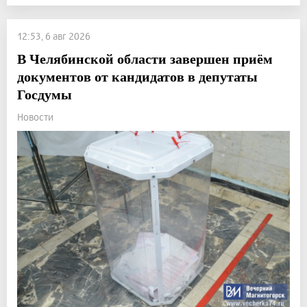
12:53, 6 авг 2026
В Челябинской области завершен приём
документов от кандидатов в депутаты
Госдумы
Новости