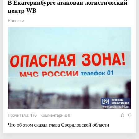
В Екатеринбурге атакован логистический
центр WB
Новости
Прочитали: 170 Комментарии: 0
Что об этом сказал глава Свердловской области