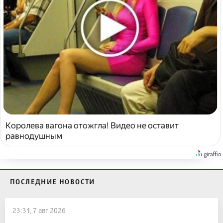
Королева вагона отожгла! Видео не оставит
равнодушным
ПОСЛЕДНИЕ НОВОСТИ
23:31, 7 авг 2026