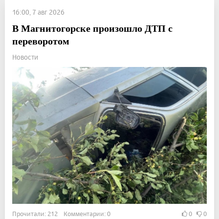
16:00, 7 авг 2026
В Магнитогорске произошло ДТП с
переворотом
Новости
Прочитали: 212 Комментарии: 0
0
0