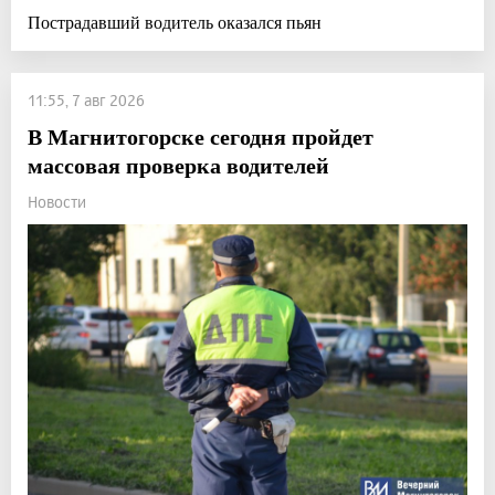
Пострадавший водитель оказался пьян
11:55, 7 авг 2026
В Магнитогорске сегодня пройдет
массовая проверка водителей
Новости