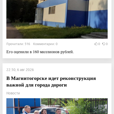
Прочитали: 516 Комментарии: 0
0
0
Его оценили в 160 миллионов рублей.
22:50, 6 авг 2026
В Магнитогорске идет реконструкция
важной для города дороги
Новости