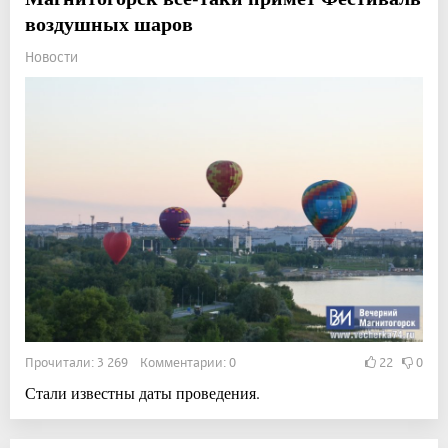
воздушных шаров
Новости
Прочитали: 3 269 Комментарии: 0
22
0
Стали известны даты проведения.