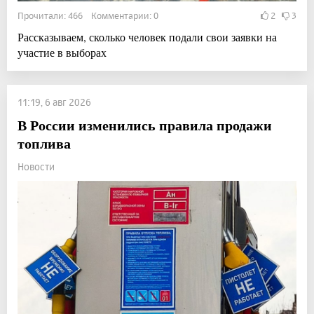
Прочитали: 466 Комментарии: 0
2
3
Рассказываем, сколько человек подали свои заявки на
участие в выборах
11:19, 6 авг 2026
В России изменились правила продажи
топлива
Новости