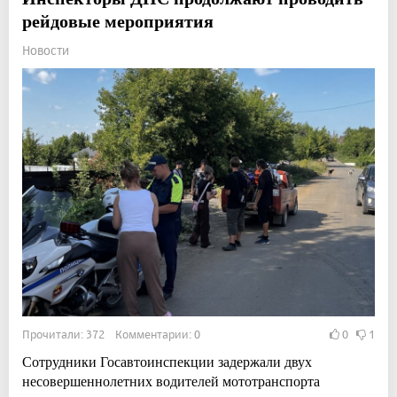
рейдовые мероприятия
Новости
Прочитали: 372 Комментарии: 0
0
1
Сотрудники Госавтоинспекции задержали двух
несовершеннолетних водителей мототранспорта