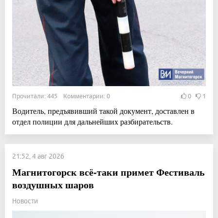
Прочитали: 445 Комментарии: 0
0
1
Водитель, предъявивший такой документ, доставлен в
отдел полиции для дальнейших разбирательств.
21:52, 4 авг 2026
Магнитогорск всё-таки примет Фестиваль
воздушных шаров
Новости