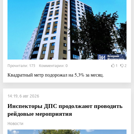
Прочитали: 175 Комментарии: 0
1
2
Квадратный метр подорожал на 5,3% за месяц.
14:19, 6 авг 2026
Инспекторы ДПС продолжают проводить
рейдовые мероприятия
Новости