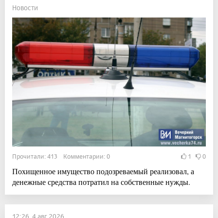
Новости
Прочитали: 413 Комментарии: 0
1
0
Похищенное имущество подозреваемый реализовал, а
денежные средства потратил на собственные нужды.
12:26, 4 авг 2026