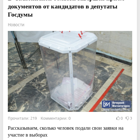
документов от кандидатов в депутаты
Госдумы
Новости
Прочитали: 219 Комментарии: 0
0
3
Рассказываем, сколько человек подали свои заявки на
участие в выборах