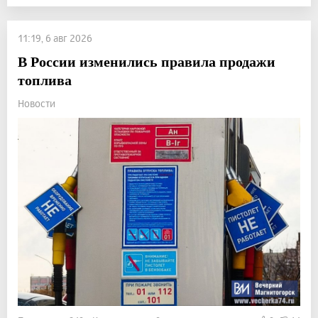
11:19, 6 авг 2026
В России изменились правила продажи
топлива
Новости