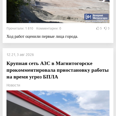
Прочитали: 1 810 Комментарии: 0
5
3
Ход работ оценили первые лица города.
12:21, 3 авг 2026
Крупная сеть АЗС в Магнитогорске
прокомментировала приостановку работы
на время угроз БПЛА
Новости