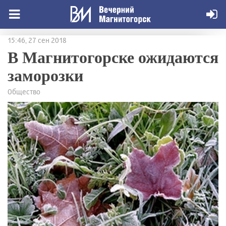
15:46, 27 сен 2018
В Магнитогорске ожидаются
заморозки
Общество