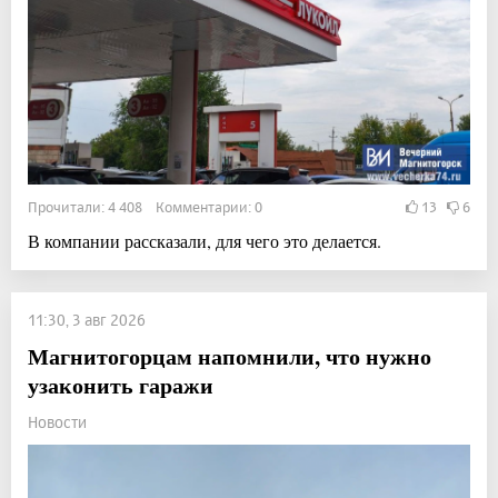
Прочитали: 4 408 Комментарии: 0
13
6
В компании рассказали, для чего это делается.
11:30, 3 авг 2026
Магнитогорцам напомнили, что нужно
узаконить гаражи
Новости