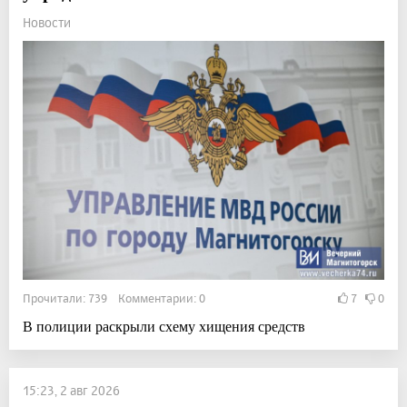
Новости
Прочитали: 739 Комментарии: 0
7
0
В полиции раскрыли схему хищения средств
15:23, 2 авг 2026