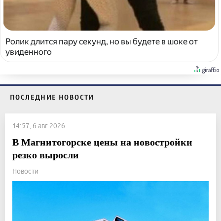
Ролик длится пару секунд, но вы будете в шоке от
увиденного
ПОСЛЕДНИЕ НОВОСТИ
14:57, 6 авг 2026
В Магнитогорске цены на новостройки
резко выросли
Новости