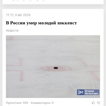
11:11, 4 авг 2026
В России умер молодой хоккеист
Новости
Прочитали: 958 Комментарии: 0