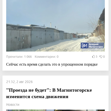
Прочитали: 1 066 Комментарии: 0
3
0
Сейчас есть время сделать это в упрощенном порядке
21:32, 2 авг 2026
"Проезда не будет": В Магнитогорске
изменится схема движения
Новости