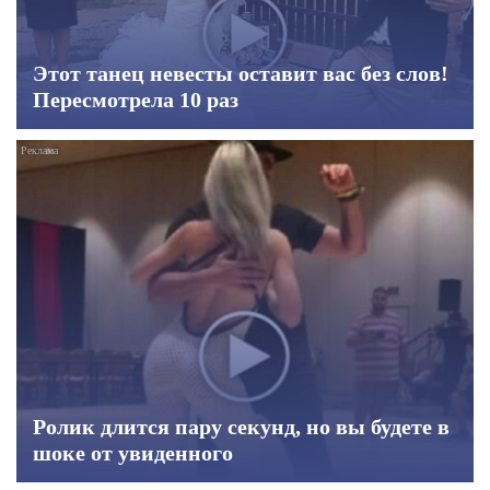
Этот танец невесты оставит вас без слов!
Пересмотрела 10 раз
Ролик длится пару секунд, но вы будете в
шоке от увиденного