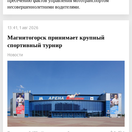
пресечению фактов управления мототранспортом
несовершеннолетними водителями.
13:41, 1 авг 2026
Магнитогорск принимает крупный
спортивный турнир
Новости