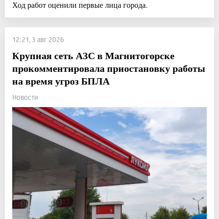
Ход работ оценили первые лица города.
12:21, 3 авг 2026
Крупная сеть АЗС в Магнитогорске
прокомментировала приостановку работы
на время угроз БПЛА
Новости