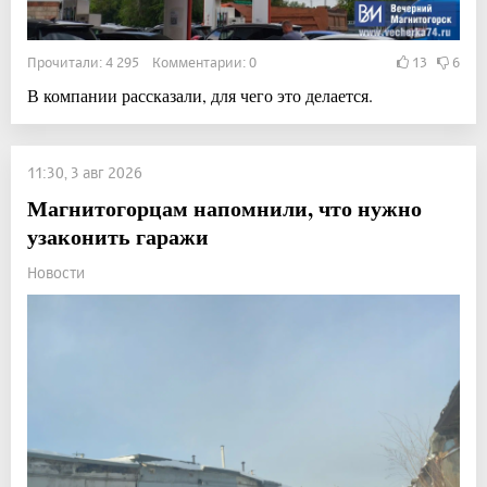
Прочитали: 4 295 Комментарии: 0
13
6
В компании рассказали, для чего это делается.
11:30, 3 авг 2026
Магнитогорцам напомнили, что нужно
узаконить гаражи
Новости