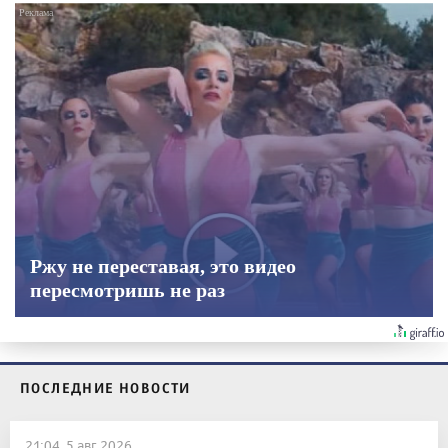
Ржу не переставая, это видео
пересмотришь не раз
ПОСЛЕДНИЕ НОВОСТИ
21:04, 5 авг 2026