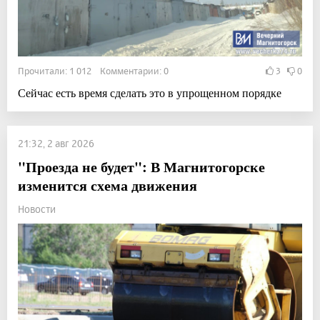
Прочитали: 1 012 Комментарии: 0
3
0
Сейчас есть время сделать это в упрощенном порядке
21:32, 2 авг 2026
"Проезда не будет": В Магнитогорске
изменится схема движения
Новости