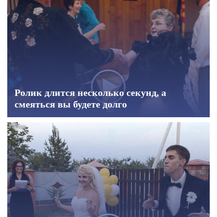
Ролик длится несколько секунд, а
смеяться вы будете долго