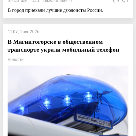
Прочитали: 2 470 Комментарии: 0
5
1
В город приехали лучшие дзюдоисты России.
11:07, 1 авг 2026
В Магнитогорске в общественном
транспорте украли мобильный телефон
Новости