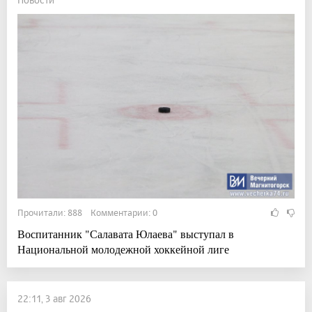
Прочитали: 888 Комментарии: 0
Воспитанник "Салавата Юлаева" выступал в
Национальной молодежной хоккейной лиге
22:11, 3 авг 2026