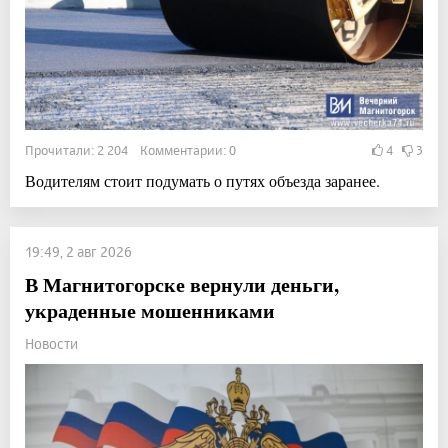
Прочитали: 2 204 Комментарии: 0
4
3
Водителям стоит подумать о путях объезда заранее.
19:49, 2 авг 2026
В Магнитогорске вернули деньги,
украденные мошенниками
Новости