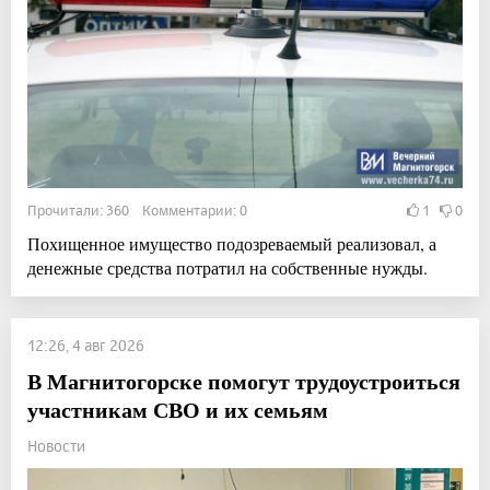
Прочитали: 360 Комментарии: 0
1
0
Похищенное имущество подозреваемый реализовал, а
денежные средства потратил на собственные нужды.
12:26, 4 авг 2026
В Магнитогорске помогут трудоустроиться
участникам СВО и их семьям
Новости