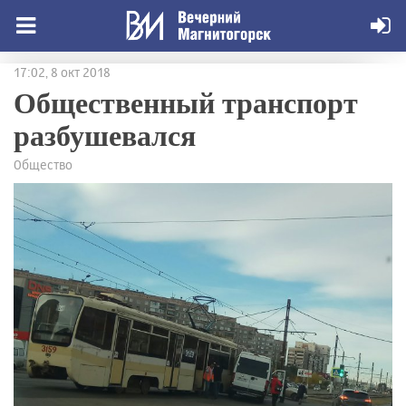
17:02, 8 окт 2018
Общественный транспорт
разбушевался
Общество