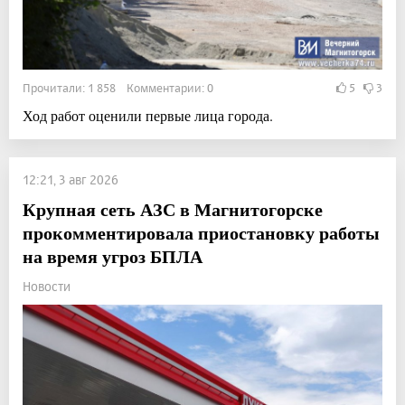
Прочитали: 1 858 Комментарии: 0
5
3
Ход работ оценили первые лица города.
12:21, 3 авг 2026
Крупная сеть АЗС в Магнитогорске
прокомментировала приостановку работы
на время угроз БПЛА
Новости