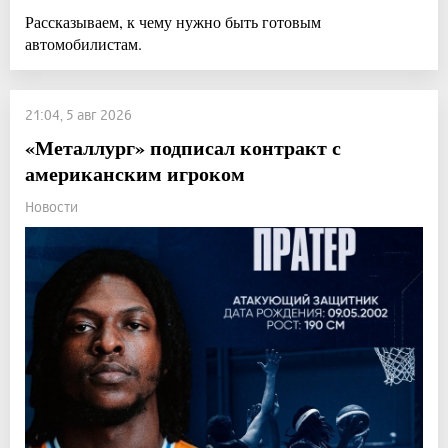
Рассказываем, к чему нужно быть готовым
автомобилистам.
21:04, 5 авг 2026
«Металлург» подписал контракт с
американским игроком
Новости