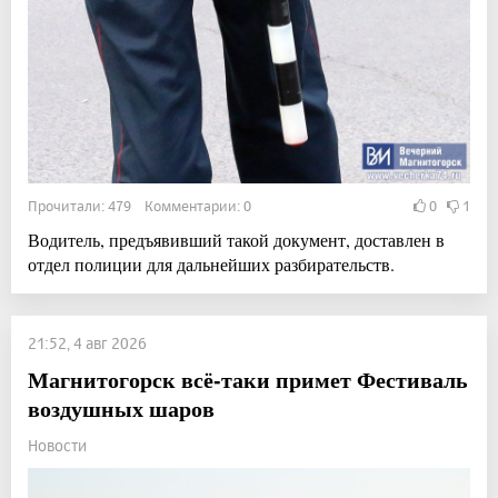
Прочитали: 479 Комментарии: 0
0
1
Водитель, предъявивший такой документ, доставлен в
отдел полиции для дальнейших разбирательств.
21:52, 4 авг 2026
Магнитогорск всё-таки примет Фестиваль
воздушных шаров
Новости