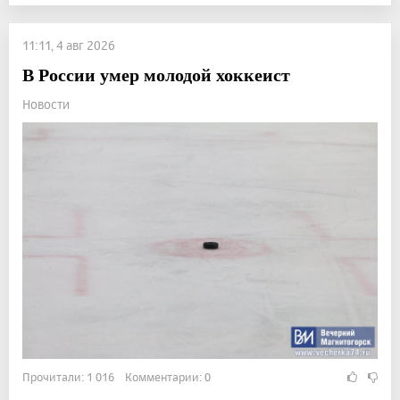
11:11, 4 авг 2026
В России умер молодой хоккеист
Новости
Прочитали: 1 016 Комментарии: 0