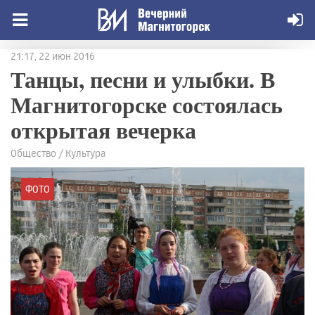
21:17, 22 июн 2016
Танцы, песни и улыбки. В
Магнитогорске состоялась
открытая вечерка
Общество / Культура
ФОТО