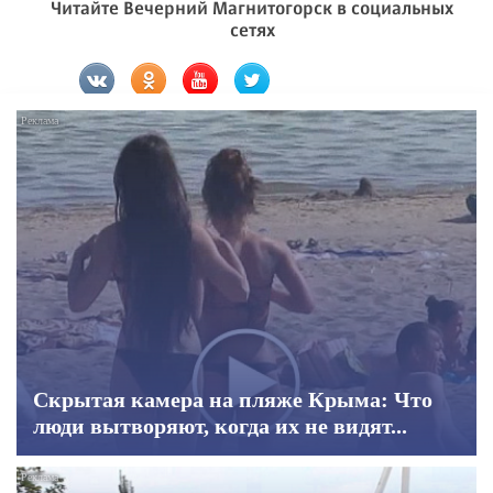
Читайте Вечерний Магнитогорск в социальных
сетях
Скрытая камера на пляже Крыма: Что
люди вытворяют, когда их не видят...