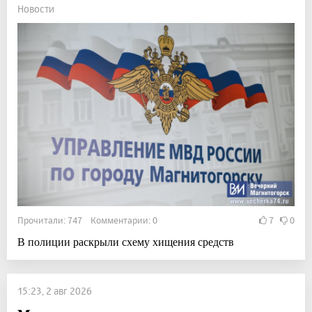
Новости
Прочитали: 747 Комментарии: 0
7
0
В полиции раскрыли схему хищения средств
15:23, 2 авг 2026