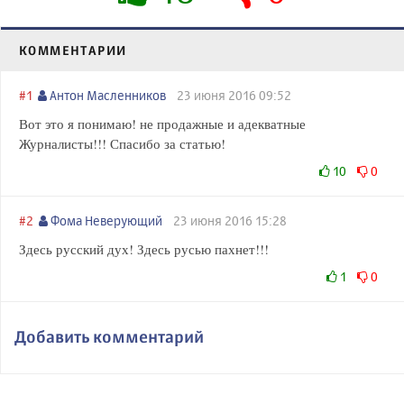
КОММЕНТАРИИ
#1
Антон Масленников
23 июня 2016 09:52
Вот это я понимаю! не продажные и адекватные
Журналисты!!! Спасибо за статью!
10
0
#2
Фома Неверующий
23 июня 2016 15:28
Здесь русский дух! Здесь русью пахнет!!!
1
0
Добавить комментарий