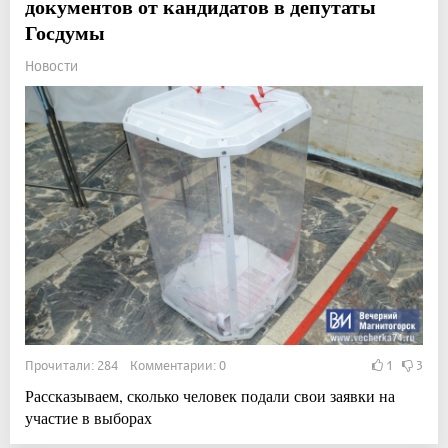
документов от кандидатов в депутаты
Госдумы
Новости
Прочитали: 284 Комментарии: 0
1
3
Рассказываем, сколько человек подали свои заявки на
участие в выборах