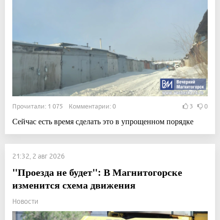
Прочитали: 1 075 Комментарии: 0
3
0
Сейчас есть время сделать это в упрощенном порядке
21:32, 2 авг 2026
"Проезда не будет": В Магнитогорске
изменится схема движения
Новости