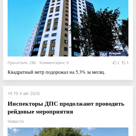
Прочитали: 280 Комментарии: 0
2
3
Квадратный метр подорожал на 5,3% за месяц.
14:19, 6 авг 2026
Инспекторы ДПС продолжают проводить
рейдовые мероприятия
Новости