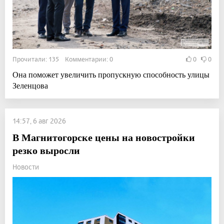
Прочитали: 135 Комментарии: 0
0
0
Она поможет увеличить пропускную способность улицы
Зеленцова
14:57, 6 авг 2026
В Магнитогорске цены на новостройки
резко выросли
Новости