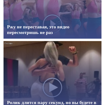
Ржу не переставая, это видео
пересмотришь не раз
Ролик длится пару секунд, но вы будете в