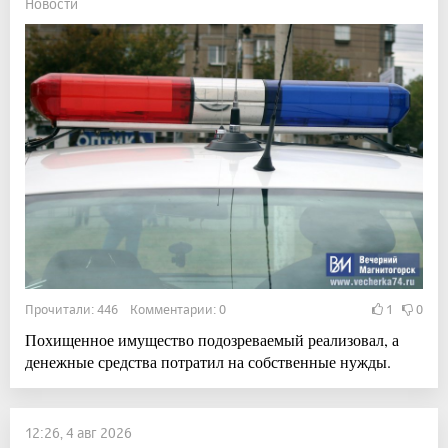
Новости
Прочитали: 446 Комментарии: 0
1
0
Похищенное имущество подозреваемый реализовал, а
денежные средства потратил на собственные нужды.
12:26, 4 авг 2026