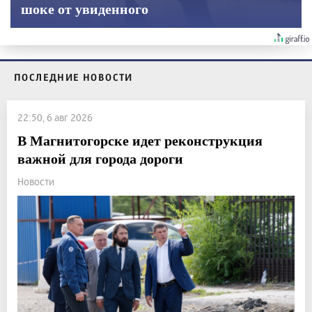
шоке от увиденного
ПОСЛЕДНИЕ НОВОСТИ
22:50, 6 авг 2026
В Магнитогорске идет реконструкция
важной для города дороги
Новости