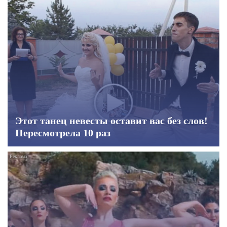
Этот танец невесты оставит вас без слов!
Пересмотрела 10 раз