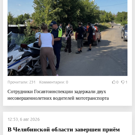
Прочитали: 231 Комментарии: 0
0
1
Сотрудники Госавтоинспекции задержали двух
несовершеннолетних водителей мототранспорта
12:53, 6 авг 2026
В Челябинской области завершен приём