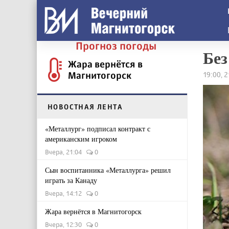
Прогноз погоды
Без
Жара вернётся в
Магнитогорск
19:00, 
НОВОСТНАЯ ЛЕНТА
«Металлург» подписал контракт с
американским игроком
Вчера, 21:04
0
Сын воспитанника «Металлурга» решил
играть за Канаду
Вчера, 14:12
0
Жара вернётся в Магнитогорск
Вчера, 12:30
0