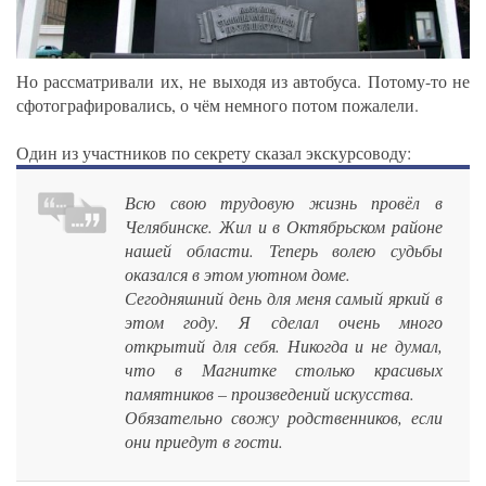
Но рассматривали их, не выходя из автобуса. Потому-то не
сфотографировались, о чём немного потом пожалели.
Один из участников по секрету сказал экскурсоводу:
Всю свою трудовую жизнь провёл в
Челябинске. Жил и в Октябрьском районе
нашей области. Теперь волею судьбы
оказался в этом уютном доме.
Сегодняшний день для меня самый яркий в
этом году. Я сделал очень много
открытий для себя. Никогда и не думал,
что в Магнитке столько красивых
памятников – произведений искусства.
Обязательно свожу родственников, если
они приедут в гости.