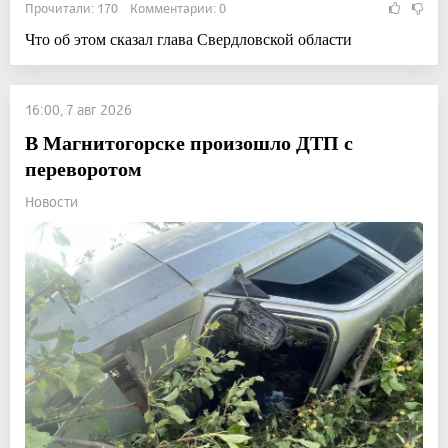
Прочитали: 170 Комментарии: 0
Что об этом сказал глава Свердловской области
16:00, 7 авг 2026
В Магнитогорске произошло ДТП с
переворотом
Новости