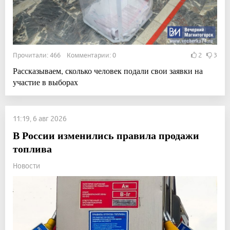
Прочитали: 466 Комментарии: 0
2
3
Рассказываем, сколько человек подали свои заявки на
участие в выборах
11:19, 6 авг 2026
В России изменились правила продажи
топлива
Новости