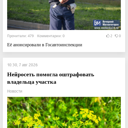
Прочитали: 479 Комментарии: 0
2
0
Её анонсировали в Госавтоинспекции
10:30, 7 авг 2026
Нейросеть помогла оштрафовать
владельца участка
Новости