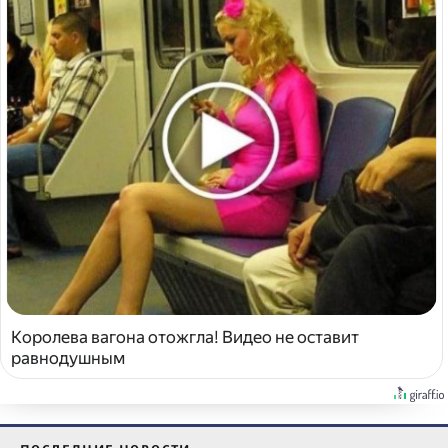
Королева вагона отожгла! Видео не оставит
равнодушным