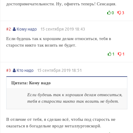
достопримечательности. Ну, офигеть теперь! Сенсация.
0
3
#2
Кому надо
15 сентября 2019 18:43
Если будешь так к хорошим делам относиться, тебя в
старости никто так возить не будет.
1
1
#3
Кто надо
15 сентября 2019 18:51
Цитата: Кому надо
Если будешь так к хорошим делам относиться,
тебя в старости никто так возить не будет.
В отличие от тебя, я сделаю всё, чтобы под старость не
оказаться в богадельне вроде металлурговскорй.