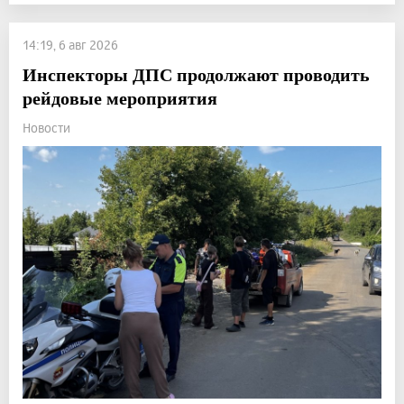
14:19, 6 авг 2026
Инспекторы ДПС продолжают проводить
рейдовые мероприятия
Новости