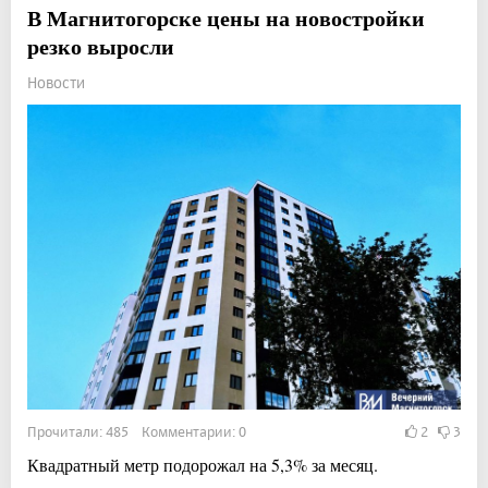
В Магнитогорске цены на новостройки
резко выросли
Новости
Прочитали: 485 Комментарии: 0
2
3
Квадратный метр подорожал на 5,3% за месяц.