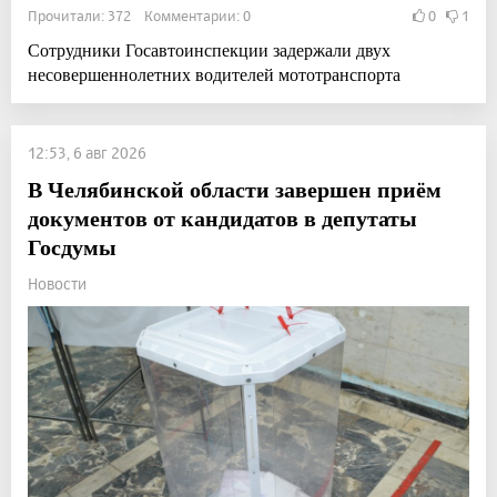
Прочитали: 372 Комментарии: 0
0
1
Сотрудники Госавтоинспекции задержали двух
несовершеннолетних водителей мототранспорта
12:53, 6 авг 2026
В Челябинской области завершен приём
документов от кандидатов в депутаты
Госдумы
Новости