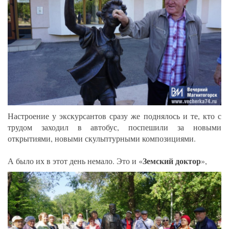
Настроение у экскурсантов сразу же поднялось и те, кто с
трудом заходил в автобус, поспешили за новыми
открытиями, новыми скульптурными композициями.
Земский доктор
А было их в этот день немало. Это и «
»,