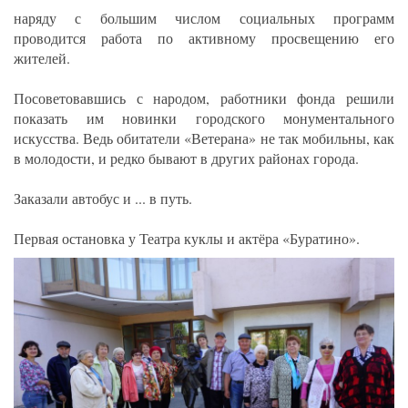
наряду с большим числом социальных программ
проводится работа по активному просвещению его
жителей.
Посоветовавшись с народом, работники фонда решили
показать им новинки городского монументального
искусства. Ведь обитатели «Ветерана» не так мобильны, как
в молодости, и редко бывают в других районах города.
Заказали автобус и ... в путь.
Первая остановка у Театра куклы и актёра «Буратино».