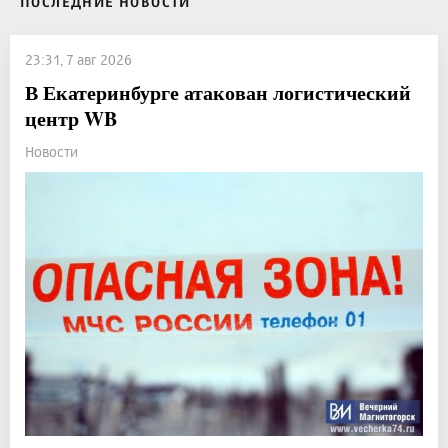
ПОСЛЕДНИЕ НОВОСТИ
23:31, 7 авг 2026
В Екатеринбурге атакован логистический
центр WB
Новости