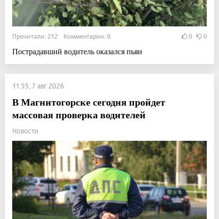
Прочитали: 212 Комментарии: 0
0
0
Пострадавший водитель оказался пьян
11:55, 7 авг 2026
В Магнитогорске сегодня пройдет
массовая проверка водителей
Новости