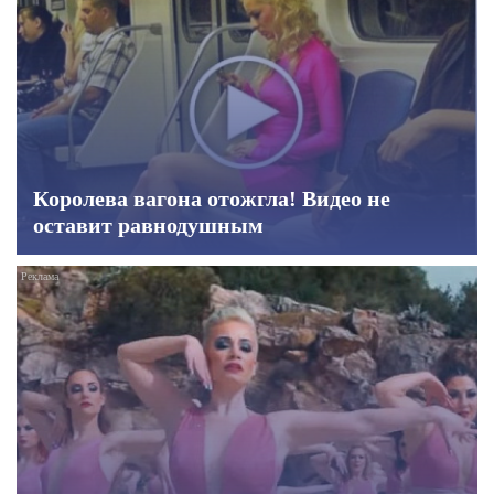
Королева вагона отожгла! Видео не
оставит равнодушным