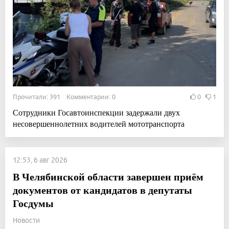
Прочитали: 391 Комментарии: 0
0
1
Сотрудники Госавтоинспекции задержали двух
несовершеннолетних водителей мототранспорта
12:53, 6 авг 2026
В Челябинской области завершен приём
документов от кандидатов в депутаты
Госдумы
Новости