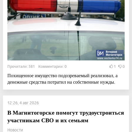
Прочитали: 581 Комментарии: 0
1
0
Похищенное имущество подозреваемый реализовал, а
денежные средства потратил на собственные нужды.
12:26, 4 авг 2026
В Магнитогорске помогут трудоустроиться
участникам СВО и их семьям
Новости