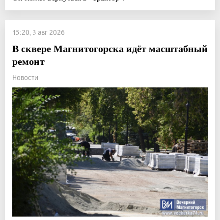
15:20, 3 авг 2026
В сквере Магнитогорска идёт масштабный
ремонт
Новости