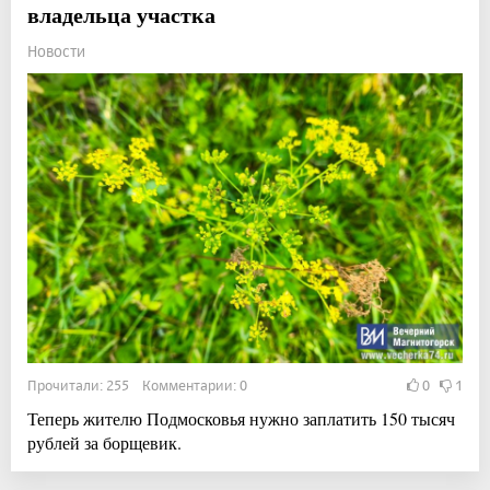
владельца участка
Новости
Прочитали: 255 Комментарии: 0
0
1
Теперь жителю Подмосковья нужно заплатить 150 тысяч
рублей за борщевик.