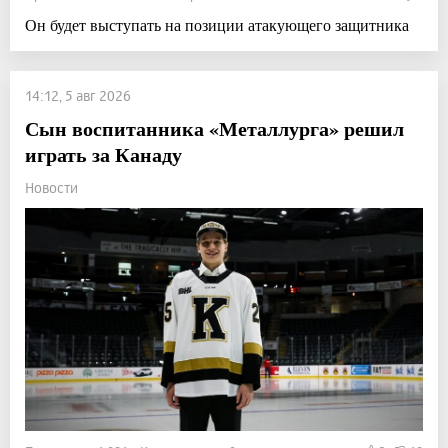
Он будет выступать на позиции атакующего защитника
14:12, 5 авг 2026
Сын воспитанника «Металлурга» решил
играть за Канаду
Новости