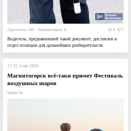
Прочитали: 645 Комментарии: 0
0
1
Водитель, предъявивший такой документ, доставлен в
отдел полиции для дальнейших разбирательств.
21:52, 4 авг 2026
Магнитогорск всё-таки примет Фестиваль
воздушных шаров
Новости