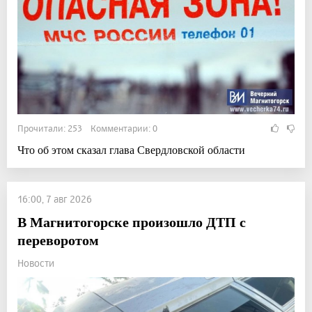
Прочитали: 253 Комментарии: 0
Что об этом сказал глава Свердловской области
16:00, 7 авг 2026
В Магнитогорске произошло ДТП с
переворотом
Новости