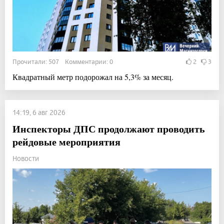
Прочитали: 507 Комментарии: 0
2
3
Квадратный метр подорожал на 5,3% за месяц.
14:19, 6 авг 2026
Инспекторы ДПС продолжают проводить
рейдовые мероприятия
Новости