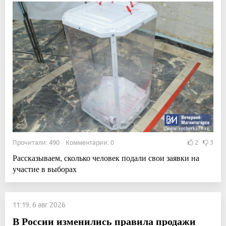
Прочитали: 490 Комментарии: 0
2
3
Рассказываем, сколько человек подали свои заявки на
участие в выборах
11:19, 6 авг 2026
В России изменились правила продажи