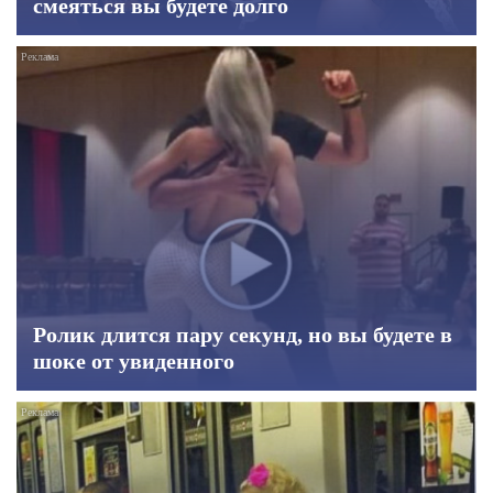
смеяться вы будете долго
Ролик длится пару секунд, но вы будете в
шоке от увиденного