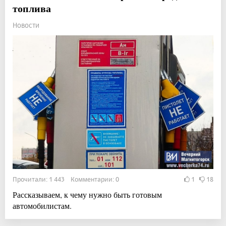
топлива
Новости
Прочитали: 1 443 Комментарии: 0
1
18
Рассказываем, к чему нужно быть готовым
автомобилистам.