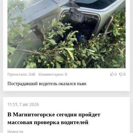
Прочитали: 248 Комментарии: 0
0
0
Пострадавший водитель оказался пьян
11:55, 7 авг 2026
В Магнитогорске сегодня пройдет
массовая проверка водителей
Новости