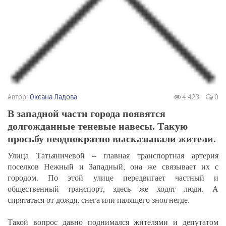
Автор:
Оксана Ладова
4 423
0
В западной части города появятся
долгожданные теневые навесы. Такую
просьбу неоднократно высказывали жители.
Улица Татьяничевой – главная транспортная артерия
поселков Нежный и Западный, она же связывает их с
городом. По этой улице передвигает частный и
общественный транспорт, здесь же ходят люди. А
спрятаться от дождя, снега или палящего зноя негде.
Такой вопрос давно поднимался жителями и депутатом