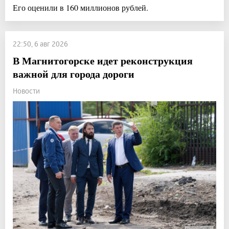
Его оценили в 160 миллионов рублей.
22:50, 6 авг 2026
В Магнитогорске идет реконструкция
важной для города дороги
Новости