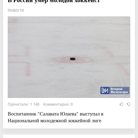
Новости
Прочитали: 1 140 Комментарии: 0
Воспитанник "Салавата Юлаева" выступал в
Национальной молодежной хоккейной лиге