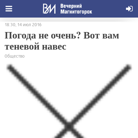
18:30, 14 июл 2016
Погода не очень? Вот вам
теневой навес
Общество