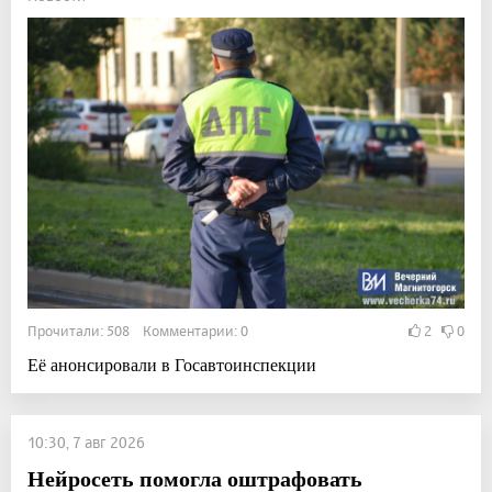
Прочитали: 508 Комментарии: 0
2
0
Её анонсировали в Госавтоинспекции
10:30, 7 авг 2026
Нейросеть помогла оштрафовать