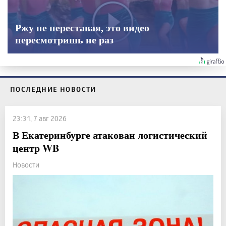
Ржу не переставая, это видео
пересмотришь не раз
ПОСЛЕДНИЕ НОВОСТИ
23:31, 7 авг 2026
В Екатеринбурге атакован логистический
центр WB
Новости