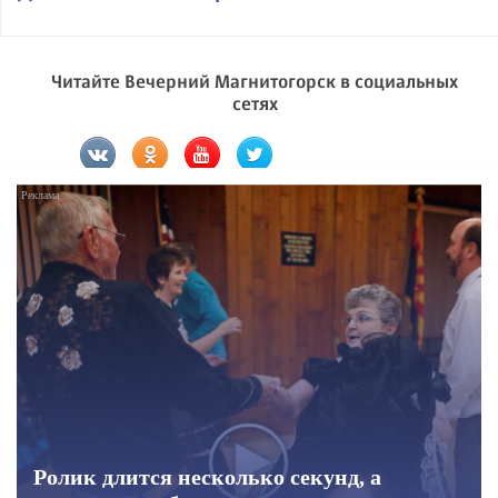
Читайте Вечерний Магнитогорск в социальных
сетях
Ролик длится несколько секунд, а