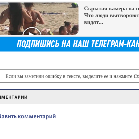
Скрытая камера на 
Что люди вытворяют,
видят...
Ct
Если вы заметили ошибку в тексте, выделите ее и нажмите
ММЕНТАРИИ
бавить комментарий