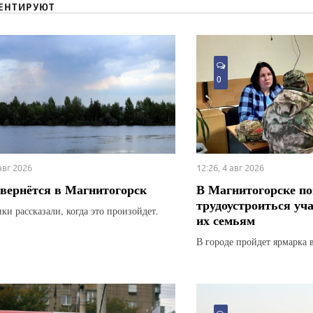
ЕНТИРУЮТ
0
 авг 2026
12:26, 4 авг 2026
вернётся в Магнитогорск
В Магнитогорске по
трудоустроиться уч
ки рассказали, когда это произойдет.
их семьям
В городе пройдет ярмарка 