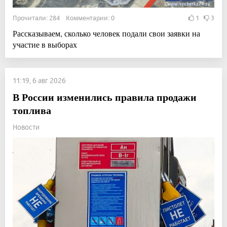
Прочитали: 284 Комментарии: 0
1
3
Рассказываем, сколько человек подали свои заявки на
участие в выборах
11:19, 6 авг 2026
В России изменились правила продажи
топлива
Новости