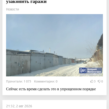
узаконить гаражи
Новости
Прочитали: 1 075 Комментарии: 0
3
0
Сейчас есть время сделать это в упрощенном порядке
21:32, 2 авг 2026