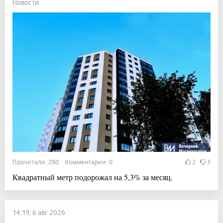
Новости
Прочитали: 280 Комментарии: 0
2
3
Квадратный метр подорожал на 5,3% за месяц.
14:19, 6 авг 2026