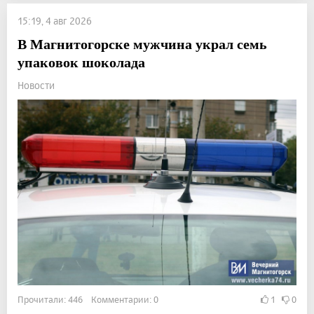
15:19, 4 авг 2026
В Магнитогорске мужчина украл семь
упаковок шоколада
Новости
Прочитали: 446 Комментарии: 0
1
0