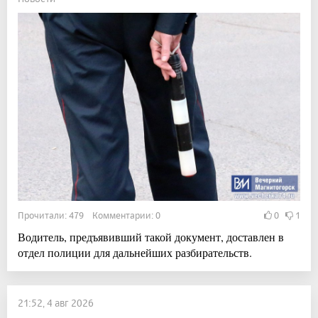
Прочитали: 479 Комментарии: 0
0
1
Водитель, предъявивший такой документ, доставлен в
отдел полиции для дальнейших разбирательств.
21:52, 4 авг 2026