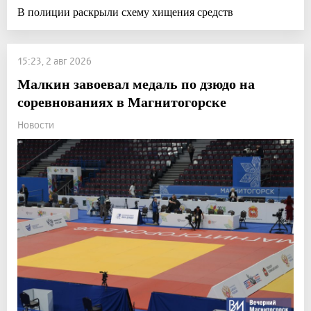
В полиции раскрыли схему хищения средств
15:23, 2 авг 2026
Малкин завоевал медаль по дзюдо на
соревнованиях в Магнитогорске
Новости