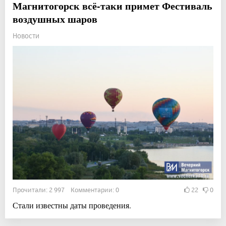
Магнитогорск всё-таки примет Фестиваль
воздушных шаров
Новости
Прочитали: 2 997 Комментарии: 0
22
0
Стали известны даты проведения.