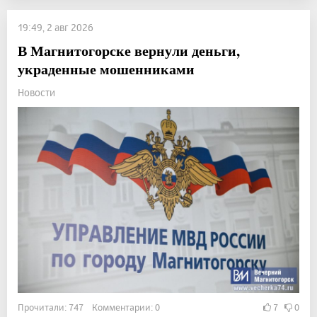
19:49, 2 авг 2026
В Магнитогорске вернули деньги,
украденные мошенниками
Новости
Прочитали: 747 Комментарии: 0
7
0