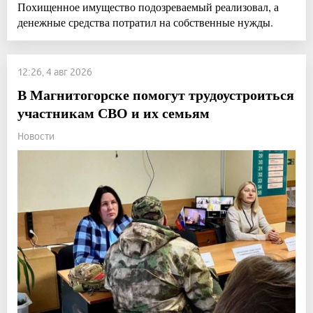
Похищенное имущество подозреваемый реализовал, а
денежные средства потратил на собственные нужды.
12:26, 4 авг 2026
В Магнитогорске помогут трудоустроиться
участникам СВО и их семьям
Новости