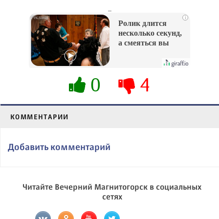
_
i
Ролик длится
несколько секунд,
а смеяться вы
будете долго
0
4
КОММЕНТАРИИ
Добавить комментарий
Читайте Вечерний Магнитогорск в социальных
сетях