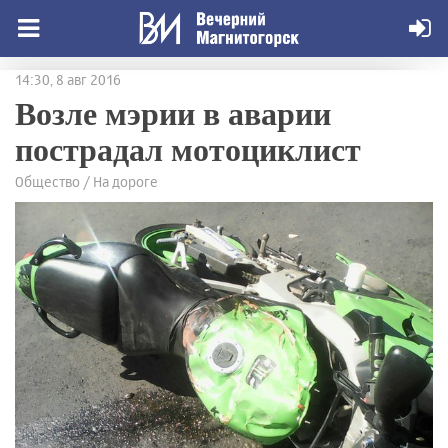
14:30, 8 авг 2016
Возле мэрии в аварии
пострадал мотоциклист
Общество / На дороге