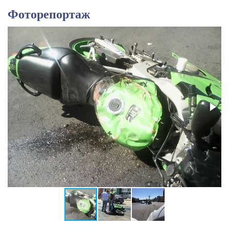
Фоторепортаж