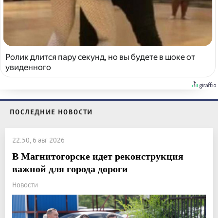
Ролик длится пару секунд, но вы будете в шоке от
увиденного
ПОСЛЕДНИЕ НОВОСТИ
22:50, 6 авг 2026
В Магнитогорске идет реконструкция
важной для города дороги
Новости