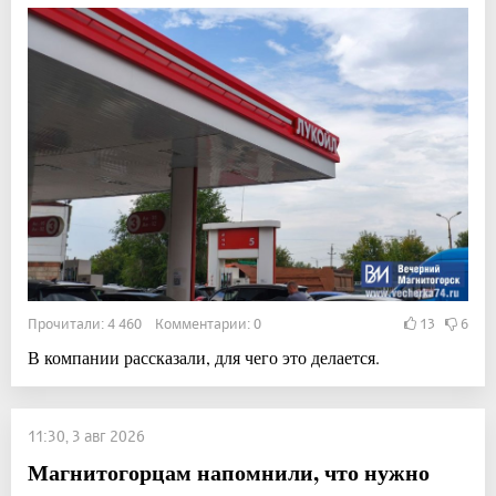
Прочитали: 4 460 Комментарии: 0
13
6
В компании рассказали, для чего это делается.
11:30, 3 авг 2026
Магнитогорцам напомнили, что нужно