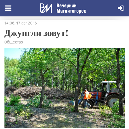
14:06, 17 авг 2016
Джунгли зовут!
Общество