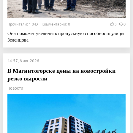
Прочитали: 1 043 Комментарии: 0
3
0
Она поможет увеличить пропускную способность улицы
Зеленцова
14:57, 6 авг 2026
В Магнитогорске цены на новостройки
резко выросли
Новости