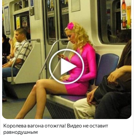
Королева вагона отожгла! Видео не оставит
равнодушным