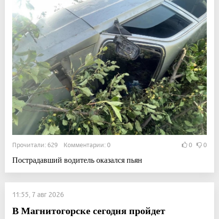
Прочитали: 629 Комментарии: 0
0
0
Пострадавший водитель оказался пьян
11:55, 7 авг 2026
В Магнитогорске сегодня пройдет