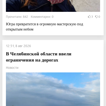
Прочитали: 842 Комментарии: 0
3
0
Югра превратится в огромную мастерскую под
открытым небом
12:51, 8 авг 2026
В Челябинской области ввели
ограничения на дорогах
Новости