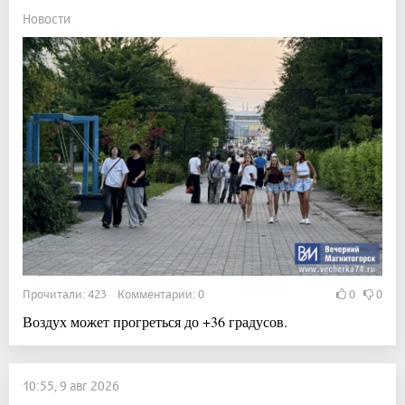
Новости
Прочитали: 423 Комментарии: 0
0
0
Воздух может прогреться до +36 градусов.
10:55, 9 авг 2026