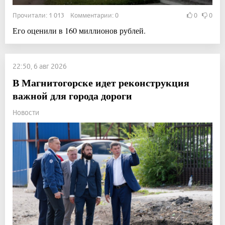
Прочитали: 1 013 Комментарии: 0
0
0
Его оценили в 160 миллионов рублей.
22:50, 6 авг 2026
В Магнитогорске идет реконструкция
важной для города дороги
Новости