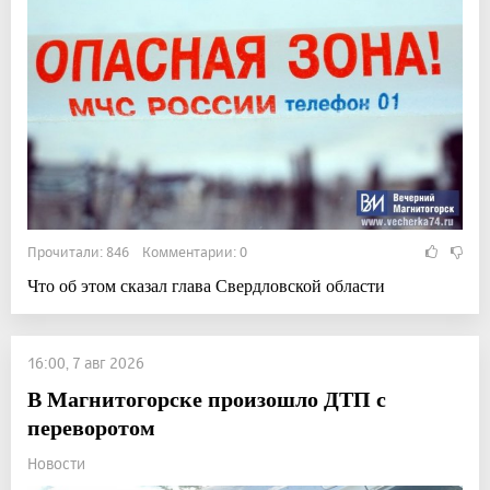
Прочитали: 846 Комментарии: 0
Что об этом сказал глава Свердловской области
16:00, 7 авг 2026
В Магнитогорске произошло ДТП с
переворотом
Новости