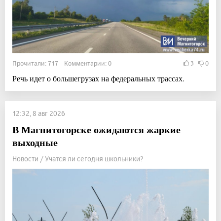
Прочитали: 717 Комментарии: 0
3
0
Речь идет о большегрузах на федеральных трассах.
12:32, 8 авг 2026
В Магнитогорске ожидаются жаркие
выходные
Новости / Учатся ли сегодня школьники?