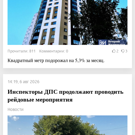
Прочитали: 811 Комментарии: 0
2
3
Квадратный метр подорожал на 5,3% за месяц.
14:19, 6 авг 2026
Инспекторы ДПС продолжают проводить
рейдовые мероприятия
Новости