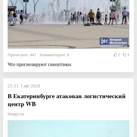
Прочитали: 441 Комментарии: 0
1
1
Что прогнозируют синоптики.
23:31, 7 авг 2026
В Екатеринбурге атакован логистический
центр WB
Новости