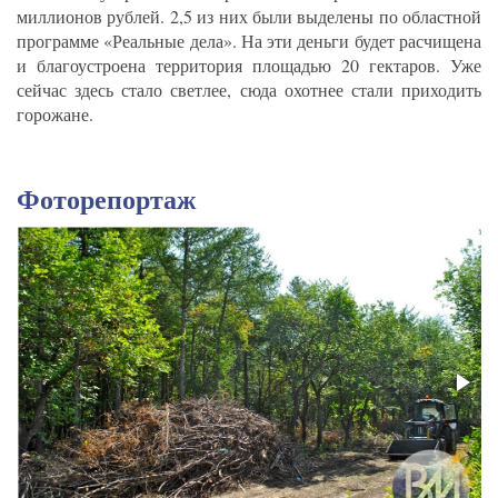
миллионов рублей. 2,5 из них были выделены по областной
программе «Реальные дела». На эти деньги будет расчищена
и благоустроена территория площадью 20 гектаров. Уже
сейчас здесь стало светлее, сюда охотнее стали приходить
горожане.
Фоторепортаж