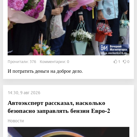
Прочитали: 376 Комментарии: 0
1
0
И потратить деньги на доброе дело.
14:30, 9 авг 2026
Автоэксперт рассказал, насколько
безопасно заправлять бензин Евро-2
Новости