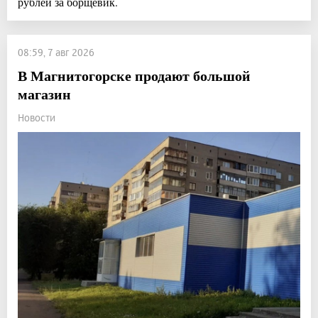
рублей за борщевик.
08:59, 7 авг 2026
В Магнитогорске продают большой
магазин
Новости