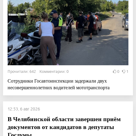
Прочитали: 642 Комментарии: 0
0
1
Сотрудники Госавтоинспекции задержали двух
несовершеннолетних водителей мототранспорта
12:53, 6 авг 2026
В Челябинской области завершен приём
документов от кандидатов в депутаты
Госдумы