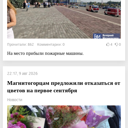
Прочитали: 862 Комментарии: 0
4
0
На место прибыли пожарные машины.
22:17, 9 авг 2026
Магнитогорцам предложили отказаться от
цветов на первое сентября
Новости