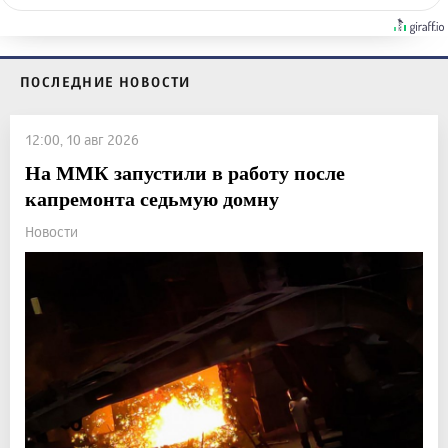
ПОСЛЕДНИЕ НОВОСТИ
12:00, 10 авг 2026
На ММК запустили в работу после
капремонта седьмую домну
Новости