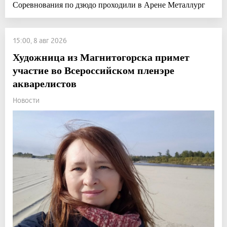
Соревнования по дзюдо проходили в Арене Металлург
15:00, 8 авг 2026
Художница из Магнитогорска примет
участие во Всероссийском пленэре
акварелистов
Новости