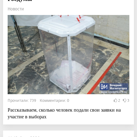
Новости
Прочитали: 739 Комментарии: 0
2
3
Рассказываем, сколько человек подали свои заявки на
участие в выборах