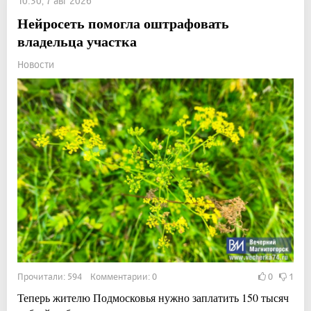
10:30, 7 авг 2026
Нейросеть помогла оштрафовать
владельца участка
Новости
Прочитали: 594 Комментарии: 0
0
1
Теперь жителю Подмосковья нужно заплатить 150 тысяч