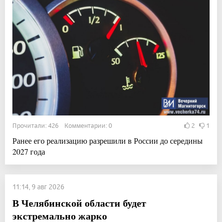
Прочитали: 426 Комментарии: 0
2
1
Ранее его реализацию разрешили в России до середины
2027 года
11:14, 9 авг 2026
В Челябинской области будет
экстремально жарко