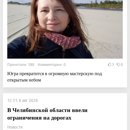
Прочитали: 580 Комментарии: 0
3
0
Югра превратится в огромную мастерскую под
открытым небом
12:51, 8 авг 2026
В Челябинской области ввели
ограничения на дорогах
Новости