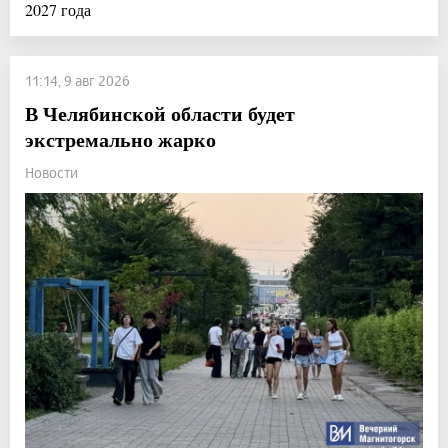
2027 года
11:14, 9 авг 2026
В Челябинской области будет
экстремально жарко
Новости