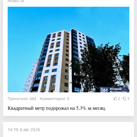
Новости
Прочитали: 684 Комментарии: 0
2
3
Квадратный метр подорожал на 5,3% за месяц.
14:19, 6 авг 2026