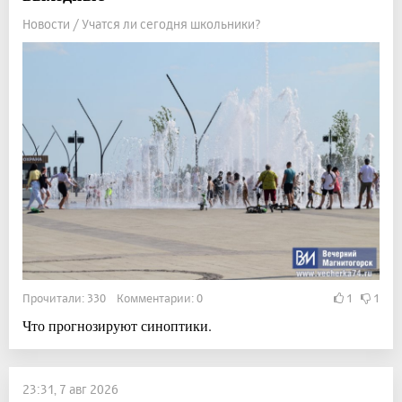
Новости / Учатся ли сегодня школьники?
Прочитали: 330 Комментарии: 0
1
1
Что прогнозируют синоптики.
23:31, 7 авг 2026