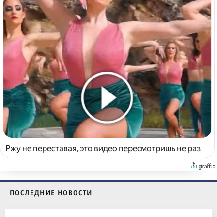
Ржу не переставая, это видео пересмотришь не раз
ПОСЛЕДНИЕ НОВОСТИ