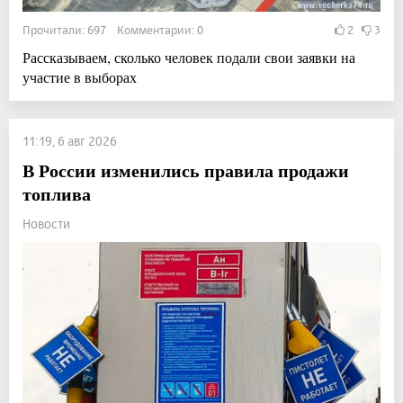
Прочитали: 697 Комментарии: 0
2
3
Рассказываем, сколько человек подали свои заявки на
участие в выборах
11:19, 6 авг 2026
В России изменились правила продажи
топлива
Новости