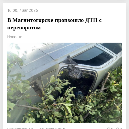
16:00, 7 авг 2026
В Магнитогорске произошло ДТП с
переворотом
Новости