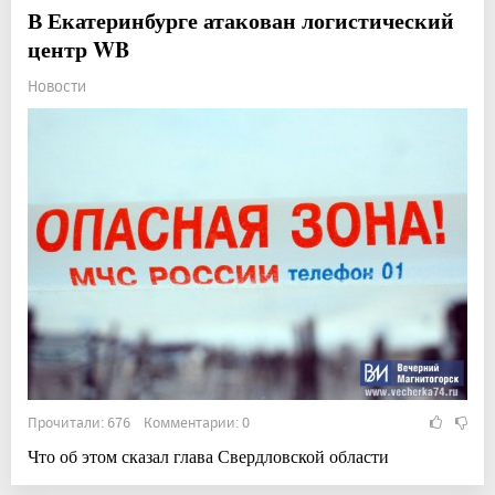
В Екатеринбурге атакован логистический
центр WB
Новости
Прочитали: 676 Комментарии: 0
Что об этом сказал глава Свердловской области