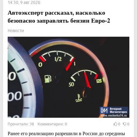
14:30, 9 авг 2026
Автоэксперт рассказал, насколько
безопасно заправлять бензин Евро-2
Новости
Прочитали: 38 Комментарии: 0
0
0
Ранее его реализацию разрешили в России до середины