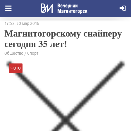
17:52, 30 мар 2016
Магнитогорскому снайперу
сегодня 35 лет!
Общество / Спорт
ФОТО