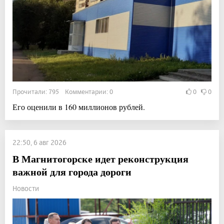
Прочитали: 795 Комментарии: 0
0
0
Его оценили в 160 миллионов рублей.
22:50, 6 авг 2026
В Магнитогорске идет реконструкция
важной для города дороги
Новости