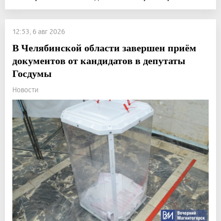
12:53, 6 авг 2026
В Челябинской области завершен приём
документов от кандидатов в депутаты
Госдумы
Новости