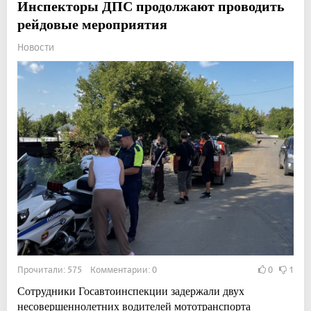
Инспекторы ДПС продолжают проводить
рейдовые мероприятия
Новости
Прочитали: 575 Комментарии: 0
0
1
Сотрудники Госавтоинспекции задержали двух
несовершеннолетних водителей мототранспорта