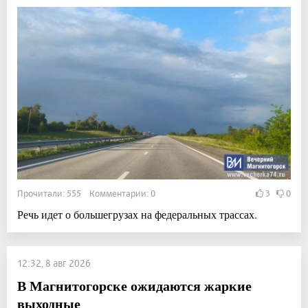
Прочитали: 555 Комментарии: 0
3
0
Речь идет о большегрузах на федеральных трассах.
12:32, 8 авг 2026
В Магнитогорске ожидаются жаркие
выходные