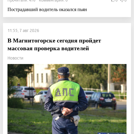
Прочитали: 476 Комментарии: 0
0
0
Пострадавший водитель оказался пьян
11:55, 7 авг 2026
В Магнитогорске сегодня пройдет
массовая проверка водителей
Новости