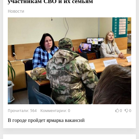
участникам СВО и их семьям
Новости
Прочитали: 564 Комментарии: 0
0
0
В городе пройдет ярмарка вакансий