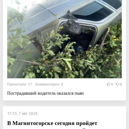
Прочитали: 17 Комментарии: 0
0
0
Пострадавший водитель оказался пьян
11:55, 7 авг 2026
В Магнитогорске сегодня пройдет