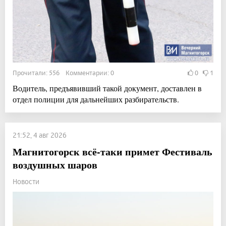
Прочитали: 556 Комментарии: 0
0
1
Водитель, предъявивший такой документ, доставлен в
отдел полиции для дальнейших разбирательств.
21:52, 4 авг 2026
Магнитогорск всё-таки примет Фестиваль
воздушных шаров
Новости