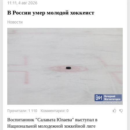
11:11, 4 авг 2026
В России умер молодой хоккеист
Новости
Прочитали: 1 110 Комментарии: 0
Воспитанник "Салавата Юлаева" выступал в
Национальной молодежной хоккейной лиге