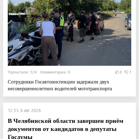
Прочитали: 324 Комментарии: 0
0
1
Сотрудники Госавтоинспекции задержали двух
несовершеннолетних водителей мототранспорта
12:53, 6 авг 2026
В Челябинской области завершен приём
документов от кандидатов в депутаты
Госдумы