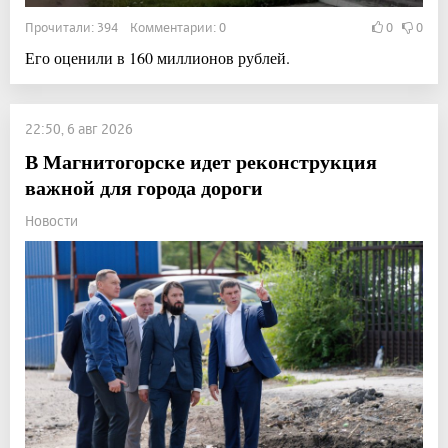
Прочитали: 394 Комментарии: 0
0
0
Его оценили в 160 миллионов рублей.
22:50, 6 авг 2026
В Магнитогорске идет реконструкция
важной для города дороги
Новости