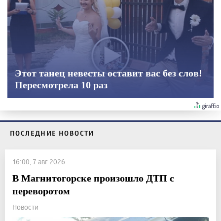
Этот танец невесты оставит вас без слов!
Пересмотрела 10 раз
ПОСЛЕДНИЕ НОВОСТИ
16:00, 7 авг 2026
В Магнитогорске произошло ДТП с
переворотом
Новости