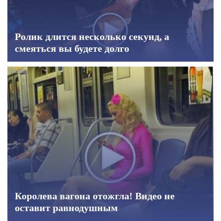
Ролик длится несколько секунд, а
смеяться вы будете долго
Королева вагона отожгла! Видео не
оставит равнодушным