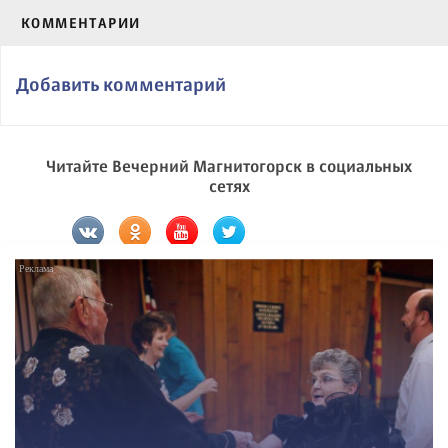
КОММЕНТАРИИ
Добавить комментарий
Читайте Вечерний Магнитогорск в социальных
сетях