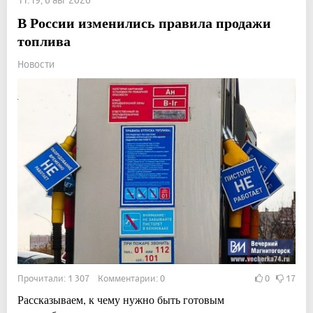
В России изменились правила продажи
топлива
Новости
Прочитали: 1 307 Комментарии: 0
0
17
Рассказываем, к чему нужно быть готовым