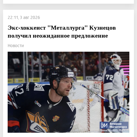
22:11, 3 авг 2026
Экс-хоккеист "Металлурга" Кузнецов
получил неожиданное предложение
Новости