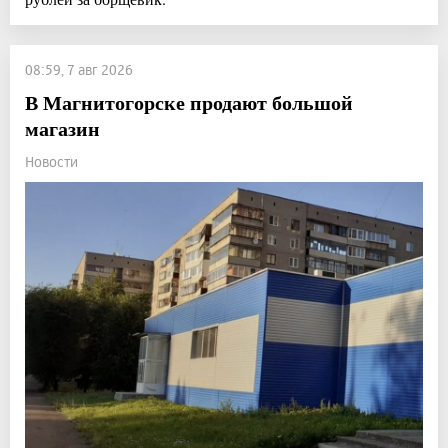
08:59, 7 авг 2026
В Магнитогорске продают большой
магазин
Новости