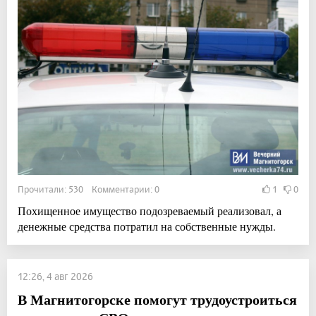
Прочитали: 530 Комментарии: 0
1
0
Похищенное имущество подозреваемый реализовал, а
денежные средства потратил на собственные нужды.
12:26, 4 авг 2026
В Магнитогорске помогут трудоустроиться