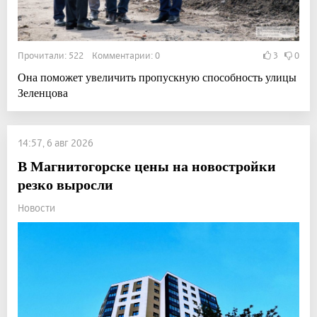
Прочитали: 522 Комментарии: 0
3
0
Она поможет увеличить пропускную способность улицы
Зеленцова
14:57, 6 авг 2026
В Магнитогорске цены на новостройки
резко выросли
Новости