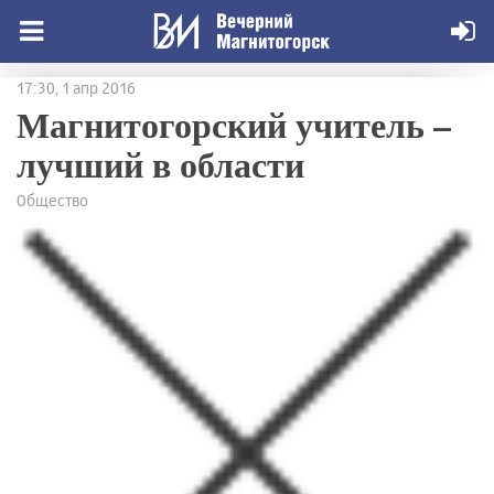
17:30, 1 апр 2016
Магнитогорский учитель –
лучший в области
Общество