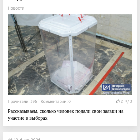
Новости
Прочитали: 396 Комментарии: 0
2
3
Рассказываем, сколько человек подали свои заявки на
участие в выборах
11:19, 6 авг 2026