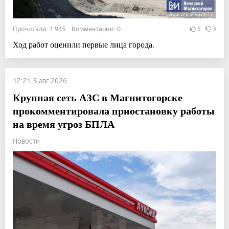
Прочитали: 1 935 Комментарии: 0
5
3
Ход работ оценили первые лица города.
12:21, 3 авг 2026
Крупная сеть АЗС в Магнитогорске
прокомментировала приостановку работы
на время угроз БПЛА
Новости