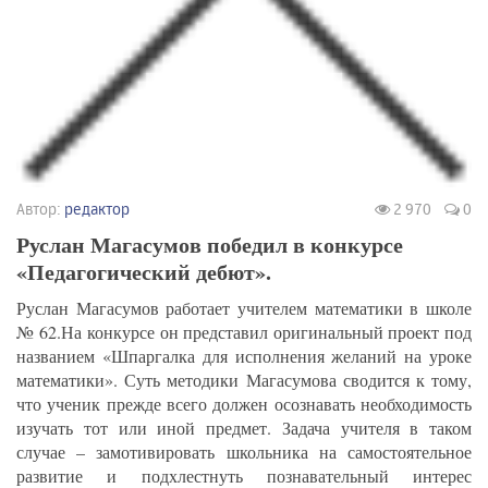
Автор:
редактор
2 970
0
Руслан Магасумов победил в конкурсе
«Педагогический дебют».
Руслан Магасумов работает учителем математики в школе
№ 62.На конкурсе он представил оригинальный проект под
названием «Шпаргалка для исполнения желаний на уроке
математики». Суть методики Магасумова сводится к тому,
что ученик прежде всего должен осознавать необходимость
изучать тот или иной предмет. Задача учителя в таком
случае – замотивировать школьника на самостоятельное
развитие и подхлестнуть познавательный интерес