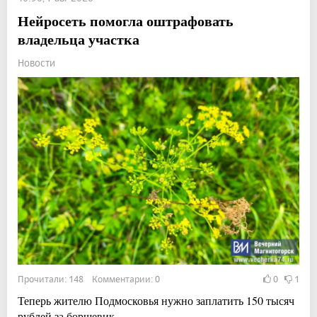
Нейросеть помогла оштрафовать
владельца участка
Новости
Прочитали: 148 Комментарии: 0
0
1
Теперь жителю Подмосковья нужно заплатить 150 тысяч
рублей за борщевик.