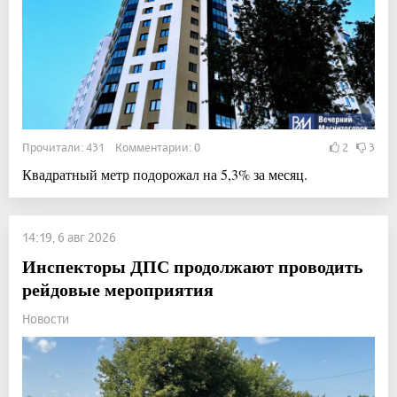
Прочитали: 431 Комментарии: 0
2
3
Квадратный метр подорожал на 5,3% за месяц.
14:19, 6 авг 2026
Инспекторы ДПС продолжают проводить
рейдовые мероприятия
Новости