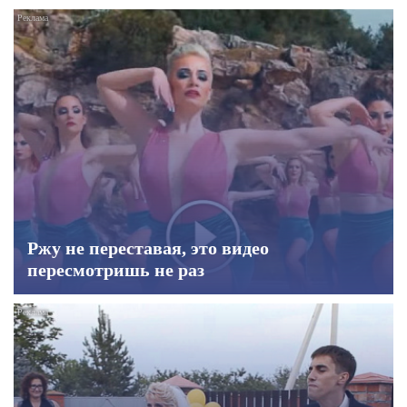
Ржу не переставая, это видео
пересмотришь не раз