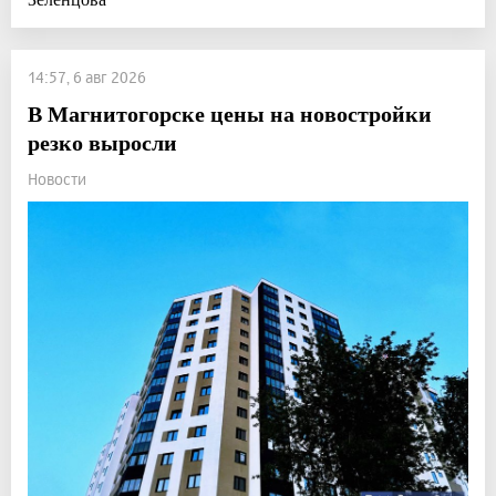
14:57, 6 авг 2026
В Магнитогорске цены на новостройки
резко выросли
Новости