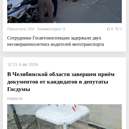
Прочитали: 324 Комментарии: 0
0
1
Сотрудники Госавтоинспекции задержали двух
несовершеннолетних водителей мототранспорта
12:53, 6 авг 2026
В Челябинской области завершен приём
документов от кандидатов в депутаты
Госдумы
Новости