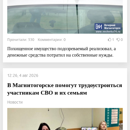
Прочитали: 530 Комментарии: 0
1
0
Похищенное имущество подозреваемый реализовал, а
денежные средства потратил на собственные нужды.
12:26, 4 авг 2026
В Магнитогорске помогут трудоустроиться
участникам СВО и их семьям
Новости