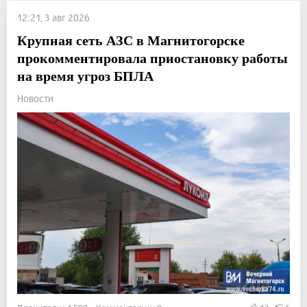
12:21, 3 авг 2026
Крупная сеть АЗС в Магнитогорске
прокомментировала приостановку работы
на время угроз БПЛА
Новости