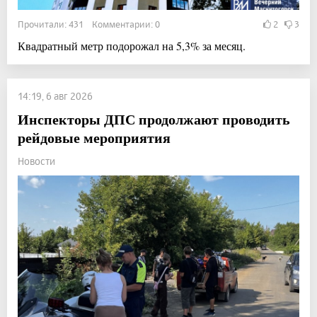
Прочитали: 431 Комментарии: 0
2
3
Квадратный метр подорожал на 5,3% за месяц.
14:19, 6 авг 2026
Инспекторы ДПС продолжают проводить
рейдовые мероприятия
Новости