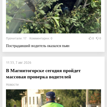
Прочитали: 17 Комментарии: 0
0
0
Пострадавший водитель оказался пьян
11:55, 7 авг 2026
В Магнитогорске сегодня пройдет
массовая проверка водителей
Новости