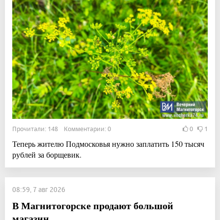
Прочитали: 148 Комментарии: 0
0
1
Теперь жителю Подмосковья нужно заплатить 150 тысяч
рублей за борщевик.
08:59, 7 авг 2026
В Магнитогорске продают большой
магазин