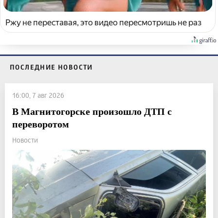
Ржу не переставая, это видео пересмотришь не раз
ПОСЛЕДНИЕ НОВОСТИ
16:00, 7 авг 2026
В Магнитогорске произошло ДТП с
переворотом
Новости