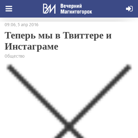
09:06, 5 апр 2016
Теперь мы в Твиттере и
Инстаграме
Общество