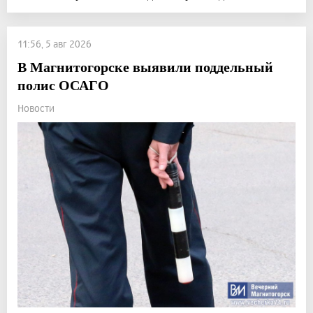
11:56, 5 авг 2026
В Магнитогорске выявили поддельный
полис ОСАГО
Новости