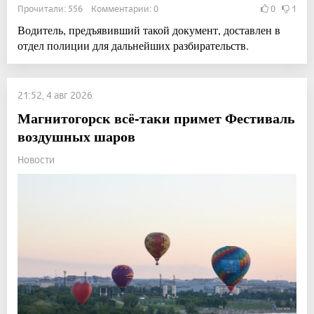
Прочитали: 556 Комментарии: 0
0
1
Водитель, предъявивший такой документ, доставлен в
отдел полиции для дальнейших разбирательств.
21:52, 4 авг 2026
Магнитогорск всё-таки примет Фестиваль
воздушных шаров
Новости