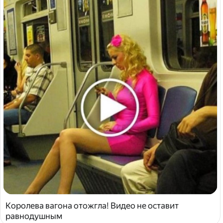
Королева вагона отожгла! Видео не оставит
равнодушным