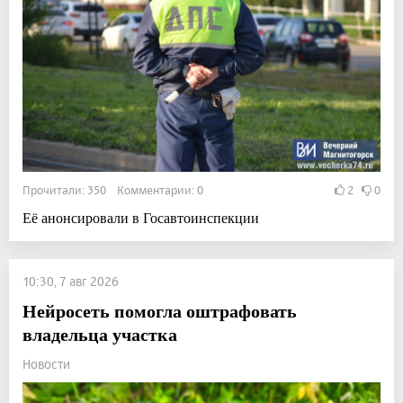
Прочитали: 350 Комментарии: 0
2
0
Её анонсировали в Госавтоинспекции
10:30, 7 авг 2026
Нейросеть помогла оштрафовать
владельца участка
Новости