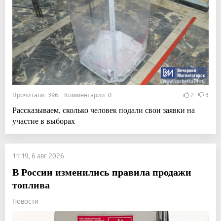
Прочитали: 396 Комментарии: 0
2
3
Рассказываем, сколько человек подали свои заявки на
участие в выборах
11:19, 6 авг 2026
В России изменились правила продажи
топлива
Новости