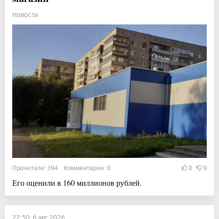
Новости
Прочитали: 394 Комментарии: 0
0
0
Его оценили в 160 миллионов рублей.
22:50, 6 авг 2026