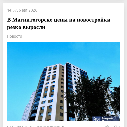
14:57, 6 авг 2026
В Магнитогорске цены на новостройки
резко выросли
Новости