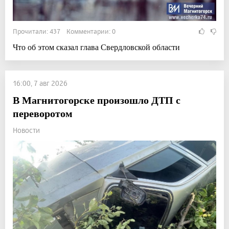
Прочитали: 437 Комментарии: 0
Что об этом сказал глава Свердловской области
16:00, 7 авг 2026
В Магнитогорске произошло ДТП с
переворотом
Новости