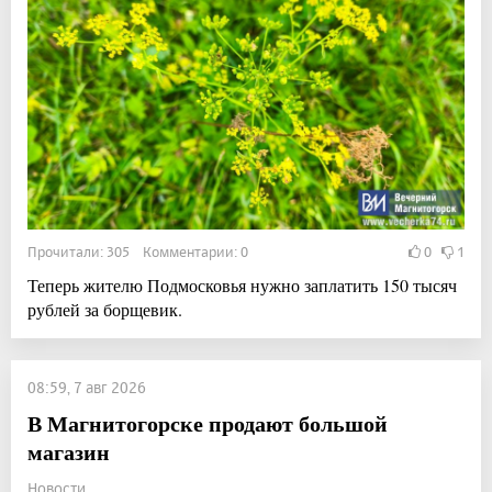
Прочитали: 305 Комментарии: 0
0
1
Теперь жителю Подмосковья нужно заплатить 150 тысяч
рублей за борщевик.
08:59, 7 авг 2026
В Магнитогорске продают большой
магазин
Новости