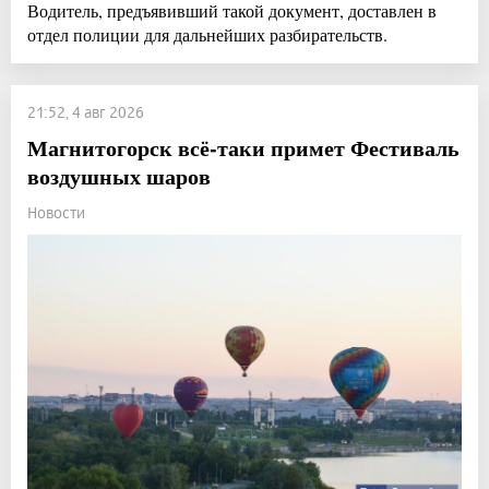
Водитель, предъявивший такой документ, доставлен в
отдел полиции для дальнейших разбирательств.
21:52, 4 авг 2026
Магнитогорск всё-таки примет Фестиваль
воздушных шаров
Новости