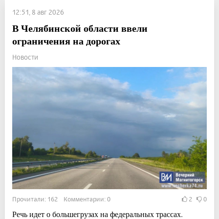
12:51, 8 авг 2026
В Челябинской области ввели
ограничения на дорогах
Новости
Прочитали: 162 Комментарии: 0
2
0
Речь идет о большегрузах на федеральных трассах.