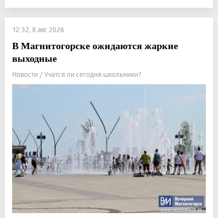
12:32, 8 авг 2026
В Магнитогорске ожидаются жаркие
выходные
Новости / Учатся ли сегодня школьники?