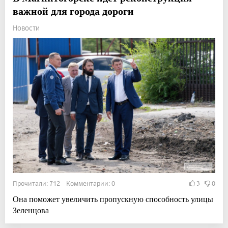
важной для города дороги
Новости
Прочитали: 712 Комментарии: 0
3
0
Она поможет увеличить пропускную способность улицы
Зеленцова