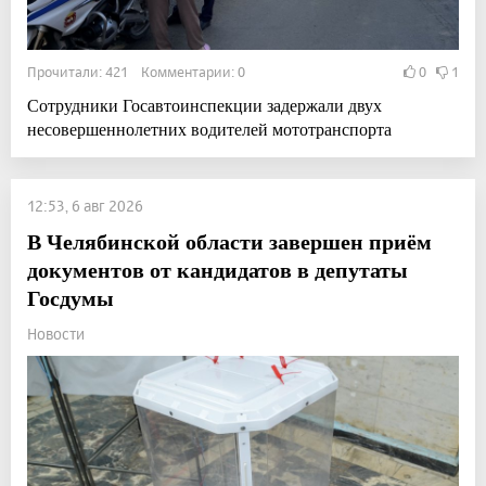
Прочитали: 421 Комментарии: 0
0
1
Сотрудники Госавтоинспекции задержали двух
несовершеннолетних водителей мототранспорта
12:53, 6 авг 2026
В Челябинской области завершен приём
документов от кандидатов в депутаты
Госдумы
Новости