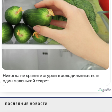
Никогда не храните огурцы в холодильнике: есть
один маленький секрет
ПОСЛЕДНИЕ НОВОСТИ