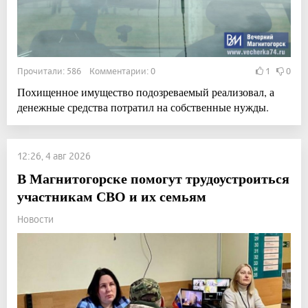
Прочитали: 586 Комментарии: 0
1
0
Похищенное имущество подозреваемый реализовал, а
денежные средства потратил на собственные нужды.
12:26, 4 авг 2026
В Магнитогорске помогут трудоустроиться
участникам СВО и их семьям
Новости