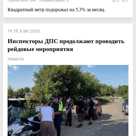
Прочитали: 549 Комментарии: 0
2
3
Квадратный метр подорожал на 5,3% за месяц.
14:19, 6 авг 2026
Инспекторы ДПС продолжают проводить
рейдовые мероприятия
Новости