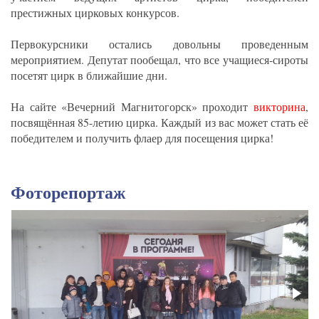
престижных цирковых конкурсов.
Первокурсники остались довольны проведенным
мероприятием. Депутат пообещал, что все учащиеся-сироты
посетят цирк в ближайшие дни.
На сайте «Вечерний Магнитогорск» проходит
викторина
,
посвящённая 85-летию цирка. Каждый из вас может стать её
победителем и получить флаер для посещения цирка!
Фоторепортаж