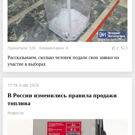
Прочитали: 526 Комментарии: 0
2
3
Рассказываем, сколько человек подали свои заявки на
участие в выборах
11:19, 6 авг 2026
В России изменились правила продажи
топлива
Новости