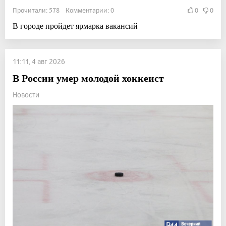
Прочитали: 578 Комментарии: 0
0
0
В городе пройдет ярмарка вакансий
11:11, 4 авг 2026
В России умер молодой хоккеист
Новости