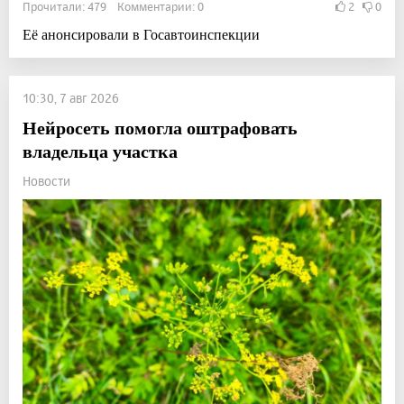
Прочитали: 479 Комментарии: 0
2
0
Её анонсировали в Госавтоинспекции
10:30, 7 авг 2026
Нейросеть помогла оштрафовать
владельца участка
Новости