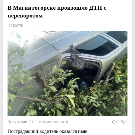
В Магнитогорске произошло ДТП с
переворотом
Новости
Прочитали: 212 Комментарии: 0
0
0
Пострадавший водитель оказался пьян