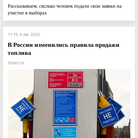
Рассказываем, сколько человек подали свои заявки на
участие в выборах
11:19, 6 авг 2026
В России изменились правила продажи
топлива
Новости