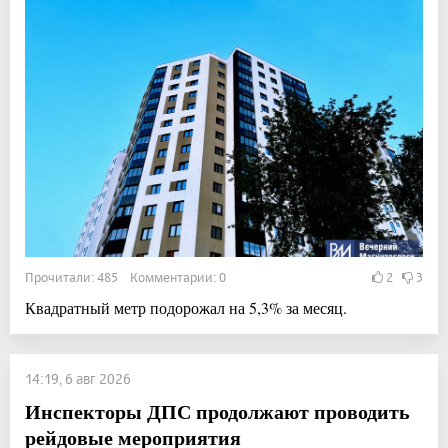
Прочитали: 485 Комментарии: 0
2
3
Квадратный метр подорожал на 5,3% за месяц.
14:19, 6 авг 2026
Инспекторы ДПС продолжают проводить
рейдовые мероприятия