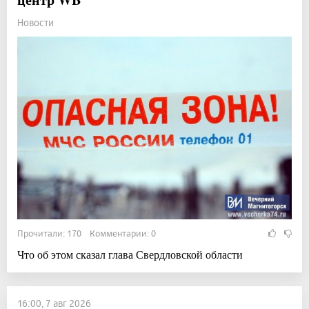
Новости
Прочитали: 170 Комментарии: 0
Что об этом сказал глава Свердловской области
16:00, 7 авг 2026