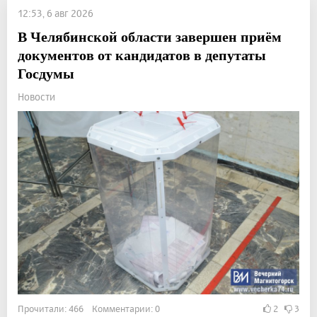
12:53, 6 авг 2026
В Челябинской области завершен приём
документов от кандидатов в депутаты
Госдумы
Новости
Прочитали: 466 Комментарии: 0
2
3