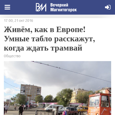
17:00, 21 окт 2016
Живём, как в Европе!
Умные табло расскажут,
когда ждать трамвай
Общество