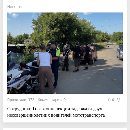
Новости
Прочитали: 372 Комментарии: 0
0
1
Сотрудники Госавтоинспекции задержали двух
несовершеннолетних водителей мототранспорта