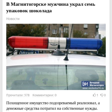
В Магнитогорске мужчина украл семь
упаковок шоколада
Новости
Прочитали: 578 Комментарии: 0
1
0
Похищенное имущество подозреваемый реализовал, а
денежные средства потратил на собственные нужды.