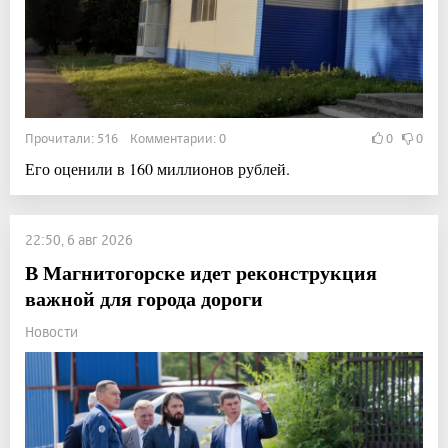
Прочитали: 516 Комментарии: 0
0
0
Его оценили в 160 миллионов рублей.
22:50, 6 авг 2026
В Магнитогорске идет реконструкция
важной для города дороги
Новости