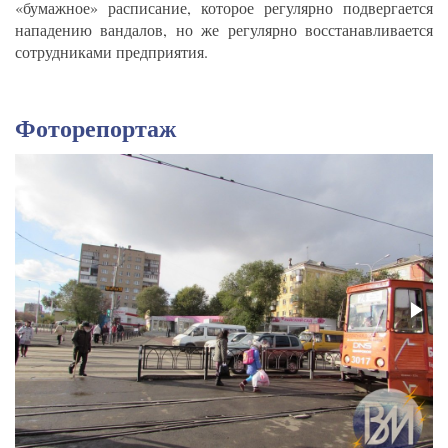
«бумажное» расписание, которое регулярно подвергается
нападению вандалов, но же регулярно восстанавливается
сотрудниками предприятия.
Фоторепортаж