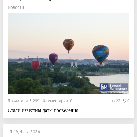
Новости
Прочитали: 3 269 Комментарии: 0
22
0
Стали известны даты проведения.
15:19, 4 авг 2026