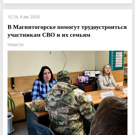
12:26, 4 авг 2026
В Магнитогорске помогут трудоустроиться
участникам СВО и их семьям
Новости