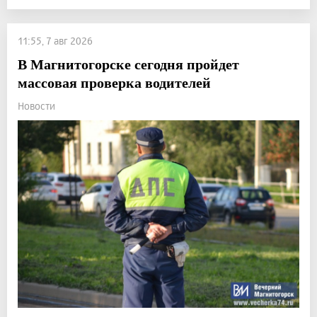
11:55, 7 авг 2026
В Магнитогорске сегодня пройдет
массовая проверка водителей
Новости