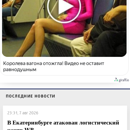
Королева вагона отожгла! Видео не оставит
равнодушным
ПОСЛЕДНИЕ НОВОСТИ
23:31, 7 авг 2026
В Екатеринбурге атакован логистический
центр WB