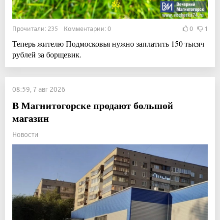
Прочитали: 235 Комментарии: 0
0
1
Теперь жителю Подмосковья нужно заплатить 150 тысяч
рублей за борщевик.
08:59, 7 авг 2026
В Магнитогорске продают большой
магазин
Новости